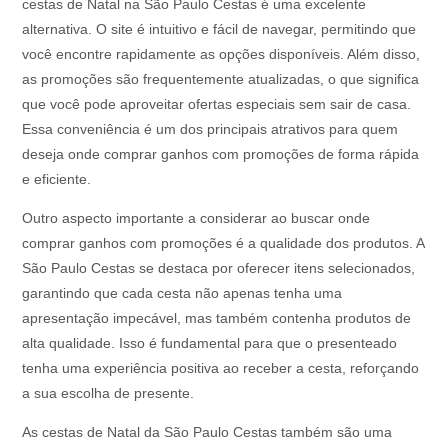
cestas de Natal na São Paulo Cestas é uma excelente
alternativa. O site é intuitivo e fácil de navegar, permitindo que
você encontre rapidamente as opções disponíveis. Além disso,
as promoções são frequentemente atualizadas, o que significa
que você pode aproveitar ofertas especiais sem sair de casa.
Essa conveniência é um dos principais atrativos para quem
deseja onde comprar ganhos com promoções de forma rápida
e eficiente.
Outro aspecto importante a considerar ao buscar onde
comprar ganhos com promoções é a qualidade dos produtos. A
São Paulo Cestas se destaca por oferecer itens selecionados,
garantindo que cada cesta não apenas tenha uma
apresentação impecável, mas também contenha produtos de
alta qualidade. Isso é fundamental para que o presenteado
tenha uma experiência positiva ao receber a cesta, reforçando
a sua escolha de presente.
As cestas de Natal da São Paulo Cestas também são uma