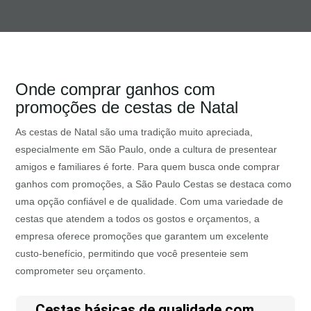
Onde comprar ganhos com
promoções de cestas de Natal
As cestas de Natal são uma tradição muito apreciada,
especialmente em São Paulo, onde a cultura de presentear
amigos e familiares é forte. Para quem busca onde comprar
ganhos com promoções, a São Paulo Cestas se destaca como
uma opção confiável e de qualidade. Com uma variedade de
cestas que atendem a todos os gostos e orçamentos, a
empresa oferece promoções que garantem um excelente
custo-benefício, permitindo que você presenteie sem
comprometer seu orçamento.
Cestas básicas de qualidade com