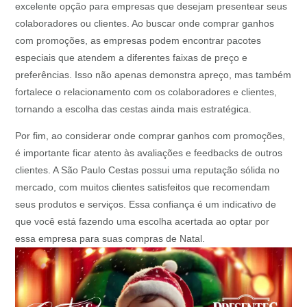
excelente opção para empresas que desejam presentear seus
colaboradores ou clientes. Ao buscar onde comprar ganhos
com promoções, as empresas podem encontrar pacotes
especiais que atendem a diferentes faixas de preço e
preferências. Isso não apenas demonstra apreço, mas também
fortalece o relacionamento com os colaboradores e clientes,
tornando a escolha das cestas ainda mais estratégica.
Por fim, ao considerar onde comprar ganhos com promoções,
é importante ficar atento às avaliações e feedbacks de outros
clientes. A São Paulo Cestas possui uma reputação sólida no
mercado, com muitos clientes satisfeitos que recomendam
seus produtos e serviços. Essa confiança é um indicativo de
que você está fazendo uma escolha acertada ao optar por
essa empresa para suas compras de Natal.