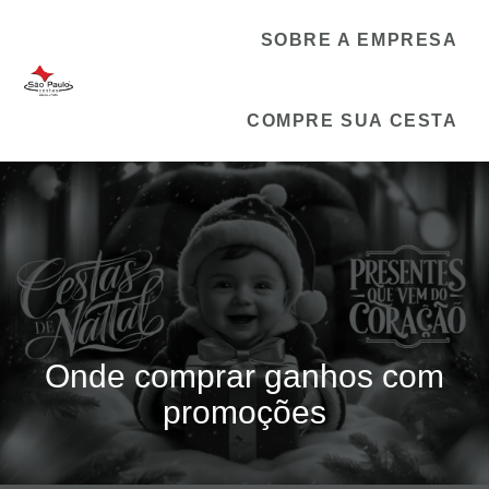
SOBRE A EMPRESA
COMPRE SUA CESTA
Onde comprar ganhos com
promoções