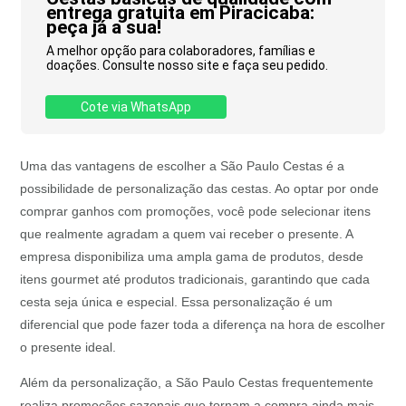
entrega gratuita em Piracicaba:
peça já a sua!
A melhor opção para colaboradores, famílias e
doações. Consulte nosso site e faça seu pedido.
Cote via WhatsApp
Uma das vantagens de escolher a São Paulo Cestas é a
possibilidade de personalização das cestas. Ao optar por onde
comprar ganhos com promoções, você pode selecionar itens
que realmente agradam a quem vai receber o presente. A
empresa disponibiliza uma ampla gama de produtos, desde
itens gourmet até produtos tradicionais, garantindo que cada
cesta seja única e especial. Essa personalização é um
diferencial que pode fazer toda a diferença na hora de escolher
o presente ideal.
Além da personalização, a São Paulo Cestas frequentemente
realiza promoções sazonais que tornam a compra ainda mais