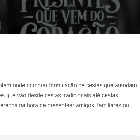
rguntam onde comprar formulação de cestas que atendam
s que vão desde cestas tradicionais até cestas
ferença na hora de presentear amigos, familiares ou