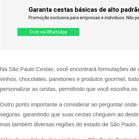
Garanta cestas básicas de alto padrã
Promoção exclusiva para empresas e indivíduos. Não p
Cote via WhatsApp
Na São Paulo Cestas, você encontrará formulações de 
vinhos, chocolates, panetones e produtos gourmet, todo
personalizar as cestas, permitindo que você escolha os
Outro ponto importante a considerar ao perguntar onde
seguras, garantindo que suas cestas cheguem ao destino
mas também diversas regiões do estado de São Paulo, f