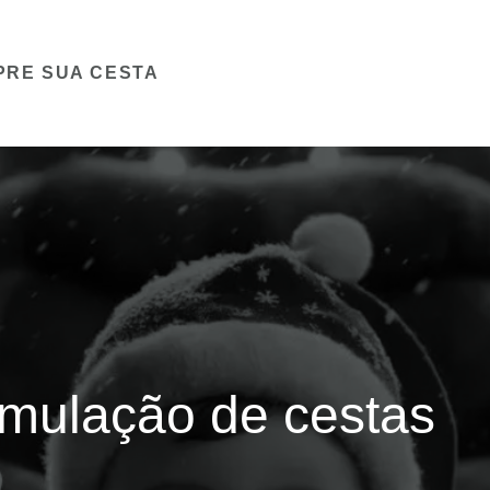
PRE SUA CESTA
mulação de cestas