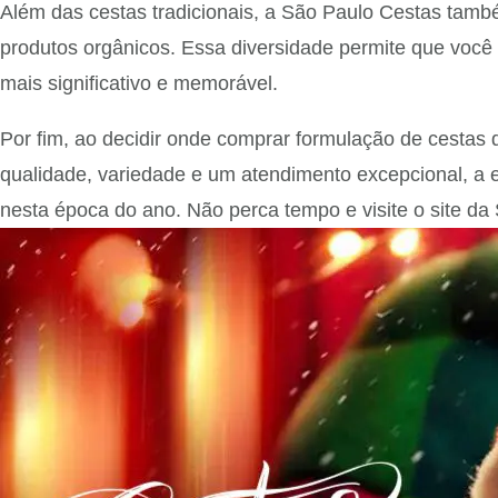
Além das cestas tradicionais, a São Paulo Cestas tamb
produtos orgânicos. Essa diversidade permite que você 
mais significativo e memorável.
Por fim, ao decidir onde comprar formulação de cestas
qualidade, variedade e um atendimento excepcional, a 
nesta época do ano. Não perca tempo e visite o site da 