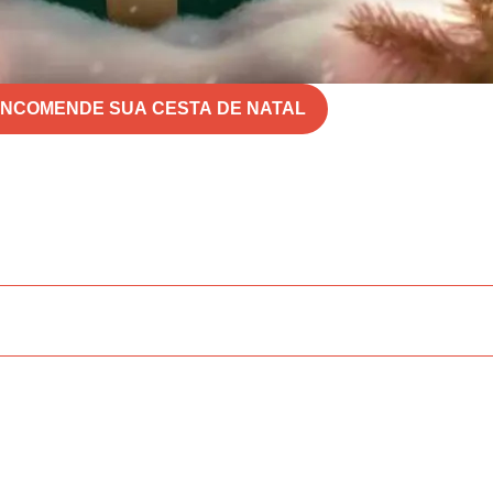
NCOMENDE SUA CESTA DE NATAL