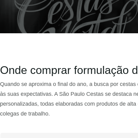
Onde comprar formulação d
Quando se aproxima o final do ano, a busca por cestas
às suas expectativas. A São Paulo Cestas se destaca n
personalizadas, todas elaboradas com produtos de alta q
colegas de trabalho.