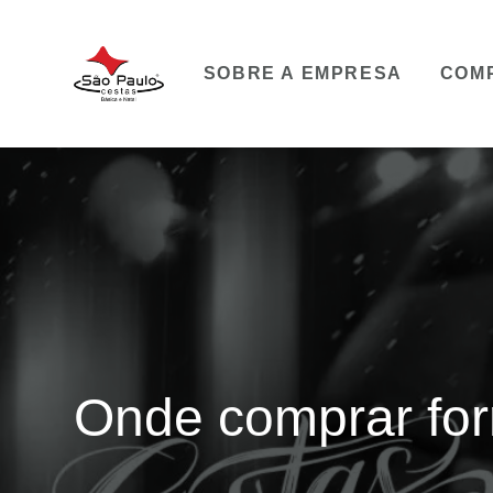
SOBRE A EMPRESA
COM
Onde comprar for