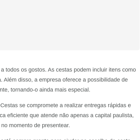
 todos os gostos. As cestas podem incluir itens como
. Além disso, a empresa oferece a possibilidade de
te, tornando-o ainda mais especial.
 Cestas se compromete a realizar entregas rápidas e
a eficiente que atende não apenas a capital paulista,
e no momento de presentear.