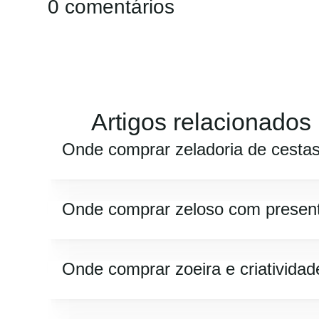
0 comentários
Artigos relacionados
Onde comprar zeladoria de cesta
Onde comprar zeloso com presen
Onde comprar zoeira e criatividad