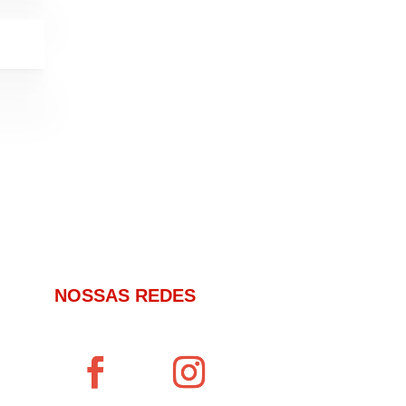
NOSSAS REDES