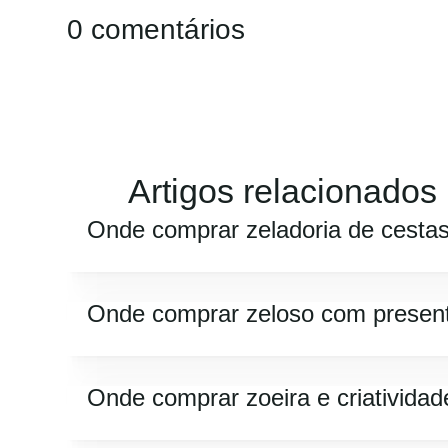
0 comentários
Artigos relacionados
Onde comprar zeladoria de cesta
Onde comprar zeloso com presen
Onde comprar zoeira e criatividad