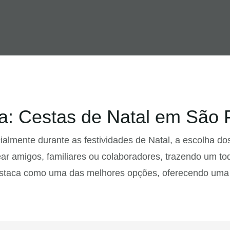
a: Cestas de Natal em São 
ialmente durante as festividades de Natal, a escolha do
ar amigos, familiares ou colaboradores, trazendo um t
destaca como uma das melhores opções, oferecendo uma