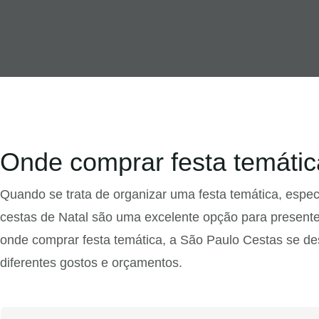
Onde comprar festa temátic
Quando se trata de organizar uma festa temática, espec
cestas de Natal são uma excelente opção para presente
onde comprar festa temática, a São Paulo Cestas se 
diferentes gostos e orçamentos.