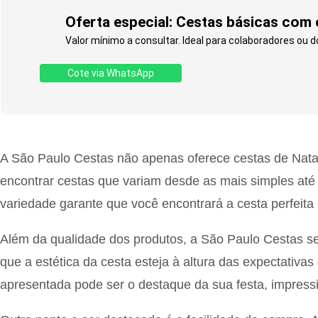
Oferta especial: Cestas básicas com 
Valor mínimo a consultar. Ideal para colaboradores ou 
Cote via WhatsApp
A São Paulo Cestas não apenas oferece cestas de Nata
encontrar cestas que variam desde as mais simples até
variedade garante que você encontrará a cesta perfeita 
Além da qualidade dos produtos, a São Paulo Cestas s
que a estética da cesta esteja à altura das expectati
apresentada pode ser o destaque da sua festa, impres