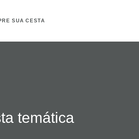
PRE SUA CESTA
ta temática