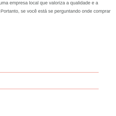
ma empresa local que valoriza a qualidade e a
e. Portanto, se você está se perguntando onde comprar