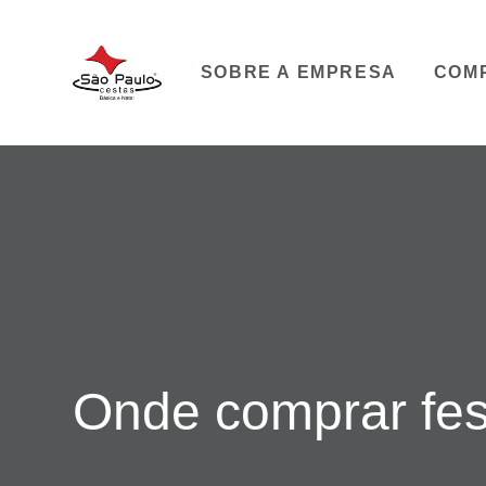
SOBRE A EMPRESA
COM
Onde comprar fes