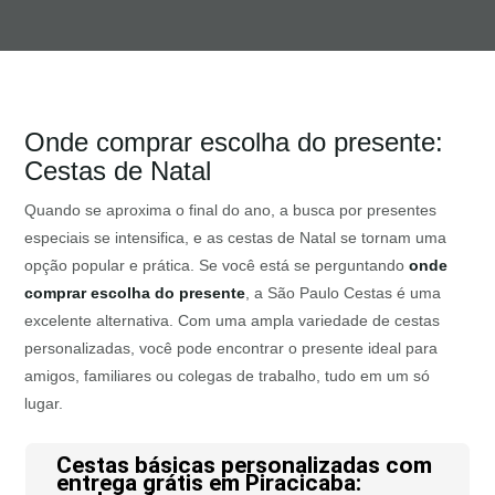
Onde comprar escolha do presente:
Cestas de Natal
Quando se aproxima o final do ano, a busca por presentes
especiais se intensifica, e as cestas de Natal se tornam uma
opção popular e prática. Se você está se perguntando
onde
comprar escolha do presente
, a São Paulo Cestas é uma
excelente alternativa. Com uma ampla variedade de cestas
personalizadas, você pode encontrar o presente ideal para
amigos, familiares ou colegas de trabalho, tudo em um só
lugar.
Cestas básicas personalizadas com
entrega grátis em Piracicaba: