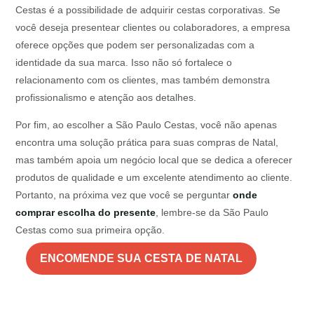
Cestas é a possibilidade de adquirir cestas corporativas. Se
você deseja presentear clientes ou colaboradores, a empresa
oferece opções que podem ser personalizadas com a
identidade da sua marca. Isso não só fortalece o
relacionamento com os clientes, mas também demonstra
profissionalismo e atenção aos detalhes.
Por fim, ao escolher a São Paulo Cestas, você não apenas
encontra uma solução prática para suas compras de Natal,
mas também apoia um negócio local que se dedica a oferecer
produtos de qualidade e um excelente atendimento ao cliente.
Portanto, na próxima vez que você se perguntar
onde
comprar escolha do presente
, lembre-se da São Paulo
Cestas como sua primeira opção.
ENCOMENDE SUA CESTA DE NATAL