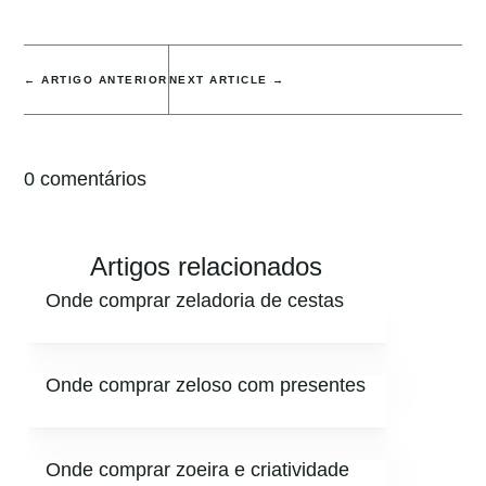
←
ARTIGO ANTERIOR
NEXT ARTICLE
→
0 comentários
Artigos relacionados
Onde comprar zeladoria de cestas
Onde comprar zeloso com presentes
Onde comprar zoeira e criatividade