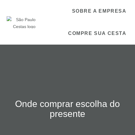
SOBRE A EMPRESA
COMPRE SUA CESTA
Onde comprar escolha do
presente