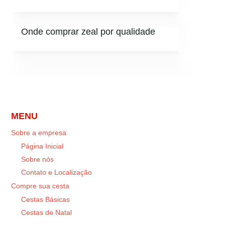
Onde comprar zeal por qualidade
MENU
Sobre a empresa
Página Inicial
Sobre nós
Contato e Localização
Compre sua cesta
Cestas Básicas
Cestas de Natal