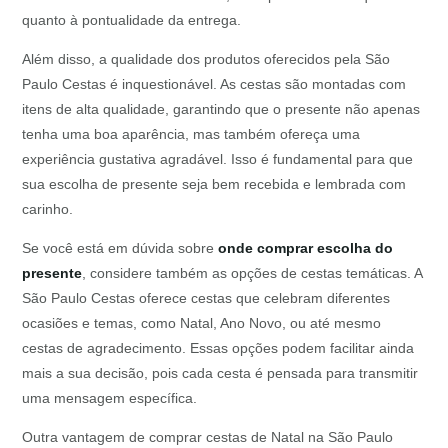
quanto à pontualidade da entrega.
Além disso, a qualidade dos produtos oferecidos pela São
Paulo Cestas é inquestionável. As cestas são montadas com
itens de alta qualidade, garantindo que o presente não apenas
tenha uma boa aparência, mas também ofereça uma
experiência gustativa agradável. Isso é fundamental para que
sua escolha de presente seja bem recebida e lembrada com
carinho.
Se você está em dúvida sobre
onde comprar escolha do
presente
, considere também as opções de cestas temáticas. A
São Paulo Cestas oferece cestas que celebram diferentes
ocasiões e temas, como Natal, Ano Novo, ou até mesmo
cestas de agradecimento. Essas opções podem facilitar ainda
mais a sua decisão, pois cada cesta é pensada para transmitir
uma mensagem específica.
Outra vantagem de comprar cestas de Natal na São Paulo