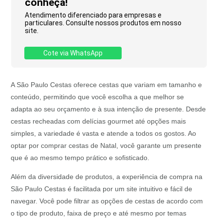
conheça!
Atendimento diferenciado para empresas e
particulares. Consulte nossos produtos em nosso
site.
Cote via WhatsApp
A São Paulo Cestas oferece cestas que variam em tamanho e
conteúdo, permitindo que você escolha a que melhor se
adapta ao seu orçamento e à sua intenção de presente. Desde
cestas recheadas com delícias gourmet até opções mais
simples, a variedade é vasta e atende a todos os gostos. Ao
optar por comprar cestas de Natal, você garante um presente
que é ao mesmo tempo prático e sofisticado.
Além da diversidade de produtos, a experiência de compra na
São Paulo Cestas é facilitada por um site intuitivo e fácil de
navegar. Você pode filtrar as opções de cestas de acordo com
o tipo de produto, faixa de preço e até mesmo por temas