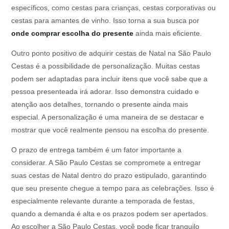
específicos, como cestas para crianças, cestas corporativas ou
cestas para amantes de vinho. Isso torna a sua busca por
onde comprar escolha do presente
ainda mais eficiente.
Outro ponto positivo de adquirir cestas de Natal na São Paulo
Cestas é a possibilidade de personalização. Muitas cestas
podem ser adaptadas para incluir itens que você sabe que a
pessoa presenteada irá adorar. Isso demonstra cuidado e
atenção aos detalhes, tornando o presente ainda mais
especial. A personalização é uma maneira de se destacar e
mostrar que você realmente pensou na escolha do presente.
O prazo de entrega também é um fator importante a
considerar. A São Paulo Cestas se compromete a entregar
suas cestas de Natal dentro do prazo estipulado, garantindo
que seu presente chegue a tempo para as celebrações. Isso é
especialmente relevante durante a temporada de festas,
quando a demanda é alta e os prazos podem ser apertados.
Ao escolher a São Paulo Cestas, você pode ficar tranquilo