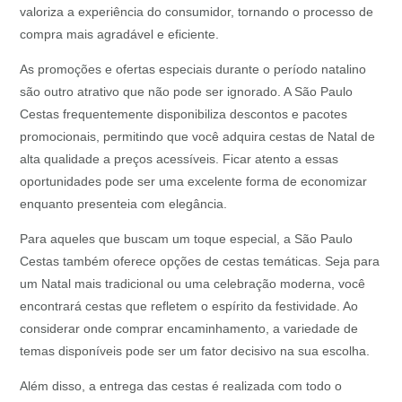
valoriza a experiência do consumidor, tornando o processo de
compra mais agradável e eficiente.
As promoções e ofertas especiais durante o período natalino
são outro atrativo que não pode ser ignorado. A São Paulo
Cestas frequentemente disponibiliza descontos e pacotes
promocionais, permitindo que você adquira cestas de Natal de
alta qualidade a preços acessíveis. Ficar atento a essas
oportunidades pode ser uma excelente forma de economizar
enquanto presenteia com elegância.
Para aqueles que buscam um toque especial, a São Paulo
Cestas também oferece opções de cestas temáticas. Seja para
um Natal mais tradicional ou uma celebração moderna, você
encontrará cestas que refletem o espírito da festividade. Ao
considerar onde comprar encaminhamento, a variedade de
temas disponíveis pode ser um fator decisivo na sua escolha.
Além disso, a entrega das cestas é realizada com todo o