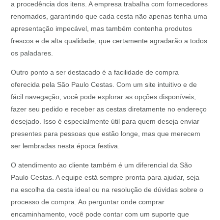
a procedência dos itens. A empresa trabalha com fornecedores
renomados, garantindo que cada cesta não apenas tenha uma
apresentação impecável, mas também contenha produtos
frescos e de alta qualidade, que certamente agradarão a todos
os paladares.
Outro ponto a ser destacado é a facilidade de compra
oferecida pela São Paulo Cestas. Com um site intuitivo e de
fácil navegação, você pode explorar as opções disponíveis,
fazer seu pedido e receber as cestas diretamente no endereço
desejado. Isso é especialmente útil para quem deseja enviar
presentes para pessoas que estão longe, mas que merecem
ser lembradas nesta época festiva.
O atendimento ao cliente também é um diferencial da São
Paulo Cestas. A equipe está sempre pronta para ajudar, seja
na escolha da cesta ideal ou na resolução de dúvidas sobre o
processo de compra. Ao perguntar onde comprar
encaminhamento, você pode contar com um suporte que