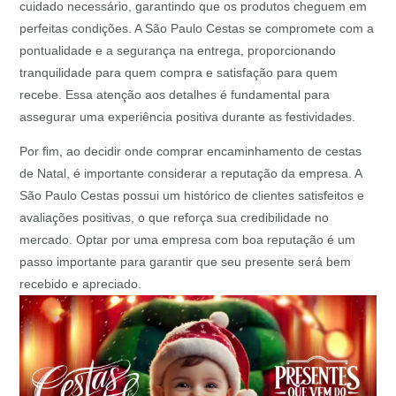
cuidado necessário, garantindo que os produtos cheguem em
perfeitas condições. A São Paulo Cestas se compromete com a
pontualidade e a segurança na entrega, proporcionando
tranquilidade para quem compra e satisfação para quem
recebe. Essa atenção aos detalhes é fundamental para
assegurar uma experiência positiva durante as festividades.
Por fim, ao decidir onde comprar encaminhamento de cestas
de Natal, é importante considerar a reputação da empresa. A
São Paulo Cestas possui um histórico de clientes satisfeitos e
avaliações positivas, o que reforça sua credibilidade no
mercado. Optar por uma empresa com boa reputação é um
passo importante para garantir que seu presente será bem
recebido e apreciado.