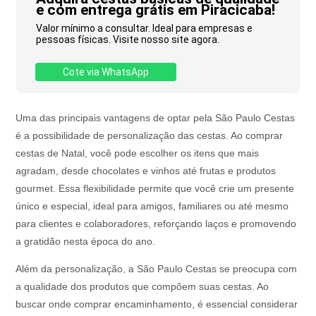
e com entrega grátis em Piracicaba!
Valor mínimo a consultar. Ideal para empresas e
pessoas físicas. Visite nosso site agora.
Cote via WhatsApp
Uma das principais vantagens de optar pela São Paulo Cestas
é a possibilidade de personalização das cestas. Ao comprar
cestas de Natal, você pode escolher os itens que mais
agradam, desde chocolates e vinhos até frutas e produtos
gourmet. Essa flexibilidade permite que você crie um presente
único e especial, ideal para amigos, familiares ou até mesmo
para clientes e colaboradores, reforçando laços e promovendo
a gratidão nesta época do ano.
Além da personalização, a São Paulo Cestas se preocupa com
a qualidade dos produtos que compõem suas cestas. Ao
buscar onde comprar encaminhamento, é essencial considerar