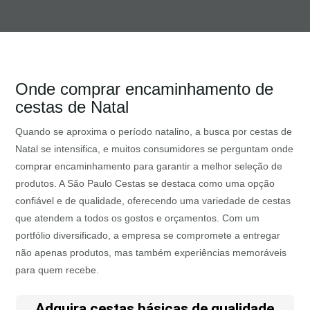
Onde comprar encaminhamento de
cestas de Natal
Quando se aproxima o período natalino, a busca por cestas de
Natal se intensifica, e muitos consumidores se perguntam onde
comprar encaminhamento para garantir a melhor seleção de
produtos. A São Paulo Cestas se destaca como uma opção
confiável e de qualidade, oferecendo uma variedade de cestas
que atendem a todos os gostos e orçamentos. Com um
portfólio diversificado, a empresa se compromete a entregar
não apenas produtos, mas também experiências memoráveis
para quem recebe.
Adquira cestas básicas de qualidade