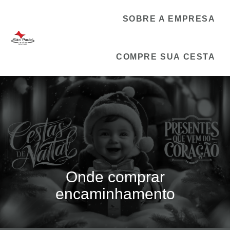
SOBRE A EMPRESA
COMPRE SUA CESTA
Onde comprar
encaminhamento