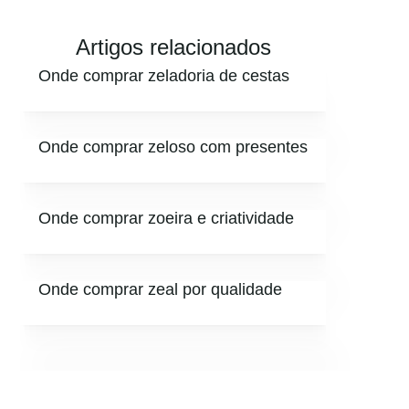
Artigos relacionados
Onde comprar zeladoria de cestas
Onde comprar zeloso com presentes
Onde comprar zoeira e criatividade
Onde comprar zeal por qualidade