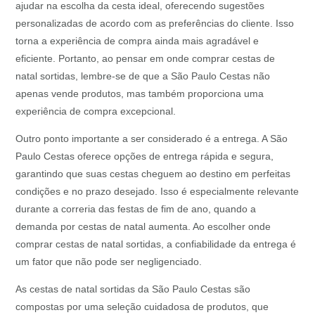
ajudar na escolha da cesta ideal, oferecendo sugestões
personalizadas de acordo com as preferências do cliente. Isso
torna a experiência de compra ainda mais agradável e
eficiente. Portanto, ao pensar em onde comprar cestas de
natal sortidas, lembre-se de que a São Paulo Cestas não
apenas vende produtos, mas também proporciona uma
experiência de compra excepcional.
Outro ponto importante a ser considerado é a entrega. A São
Paulo Cestas oferece opções de entrega rápida e segura,
garantindo que suas cestas cheguem ao destino em perfeitas
condições e no prazo desejado. Isso é especialmente relevante
durante a correria das festas de fim de ano, quando a
demanda por cestas de natal aumenta. Ao escolher onde
comprar cestas de natal sortidas, a confiabilidade da entrega é
um fator que não pode ser negligenciado.
As cestas de natal sortidas da São Paulo Cestas são
compostas por uma seleção cuidadosa de produtos, que