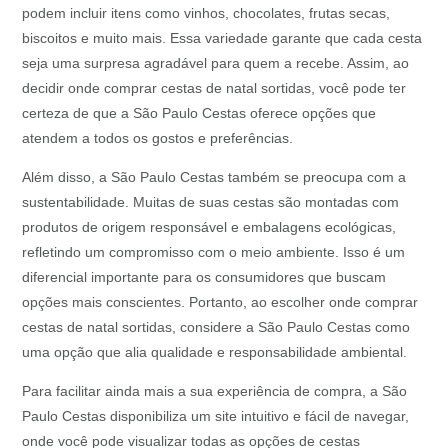
podem incluir itens como vinhos, chocolates, frutas secas,
biscoitos e muito mais. Essa variedade garante que cada cesta
seja uma surpresa agradável para quem a recebe. Assim, ao
decidir onde comprar cestas de natal sortidas, você pode ter
certeza de que a São Paulo Cestas oferece opções que
atendem a todos os gostos e preferências.
Além disso, a São Paulo Cestas também se preocupa com a
sustentabilidade. Muitas de suas cestas são montadas com
produtos de origem responsável e embalagens ecológicas,
refletindo um compromisso com o meio ambiente. Isso é um
diferencial importante para os consumidores que buscam
opções mais conscientes. Portanto, ao escolher onde comprar
cestas de natal sortidas, considere a São Paulo Cestas como
uma opção que alia qualidade e responsabilidade ambiental.
Para facilitar ainda mais a sua experiência de compra, a São
Paulo Cestas disponibiliza um site intuitivo e fácil de navegar,
onde você pode visualizar todas as opções de cestas