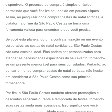
disponíveis. O processo de compra é simples e rápido,
permitindo que você finalize seu pedido em poucos cliques.
Assim, ao pesquisar onde comprar cestas de natal sortidas, a
plataforma online da São Paulo Cestas se torna uma
ferramenta valiosa para encontrar o que você precisa.
Se você está planejando uma confraternização ou um evento
corporativo, as cestas de natal sortidas da São Paulo Cestas
são uma escolha ideal. Elas podem ser personalizadas para
atender às necessidades específicas do seu evento, tornando-
se um presente memorável para seus convidados. Portanto, ao
pensar em onde comprar cestas de natal sortidas, não hesite
em considerar a São Paulo Cestas como sua principal
fornecedora.
Por fim, a São Paulo Cestas também oferece promoções e
descontos especiais durante a temporada de festas, tornando
suas cestas ainda mais acessíveis. Isso significa que você
pode presentear com qualidade sem comprometer seu