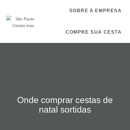
SOBRE A EMPRESA
COMPRE SUA CESTA
Onde comprar cestas de
natal sortidas