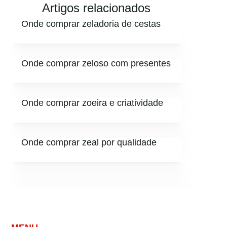
Artigos relacionados
Onde comprar zeladoria de cestas
Onde comprar zeloso com presentes
Onde comprar zoeira e criatividade
Onde comprar zeal por qualidade