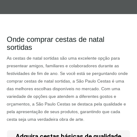
Onde comprar cestas de natal
sortidas
As cestas de natal sortidas são uma excelente opção para
presentear amigos, familiares e colaboradores durante as
festividades de fim de ano. Se você está se perguntando onde
comprar cestas de natal sortidas, a São Paulo Cestas é uma
das melhores escolhas disponíveis no mercado. Com uma
variedade de opções que atendem a diferentes gostos e
orçamentos, a São Paulo Cestas se destaca pela qualidade e
pela apresentação de seus produtos, garantindo que cada
cesta seja uma verdadeira obra de arte.
Adquira cestas básicas de qualidade