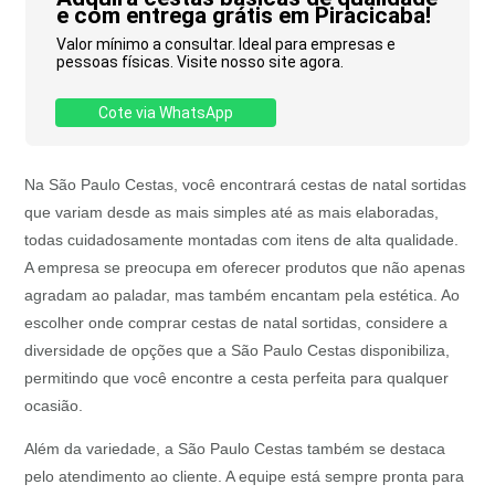
e com entrega grátis em Piracicaba!
Valor mínimo a consultar. Ideal para empresas e
pessoas físicas. Visite nosso site agora.
Cote via WhatsApp
Na São Paulo Cestas, você encontrará cestas de natal sortidas
que variam desde as mais simples até as mais elaboradas,
todas cuidadosamente montadas com itens de alta qualidade.
A empresa se preocupa em oferecer produtos que não apenas
agradam ao paladar, mas também encantam pela estética. Ao
escolher onde comprar cestas de natal sortidas, considere a
diversidade de opções que a São Paulo Cestas disponibiliza,
permitindo que você encontre a cesta perfeita para qualquer
ocasião.
Além da variedade, a São Paulo Cestas também se destaca
pelo atendimento ao cliente. A equipe está sempre pronta para