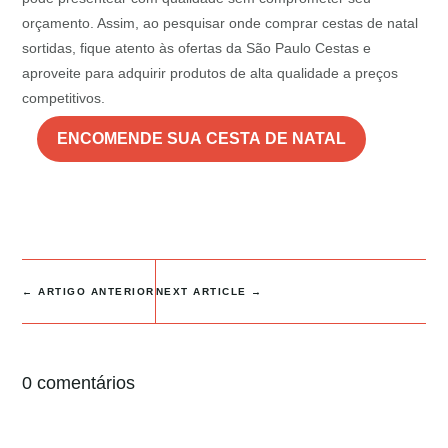
orçamento. Assim, ao pesquisar onde comprar cestas de natal
sortidas, fique atento às ofertas da São Paulo Cestas e
aproveite para adquirir produtos de alta qualidade a preços
competitivos.
ENCOMENDE SUA CESTA DE NATAL
←
ARTIGO ANTERIOR
NEXT ARTICLE
→
0 comentários