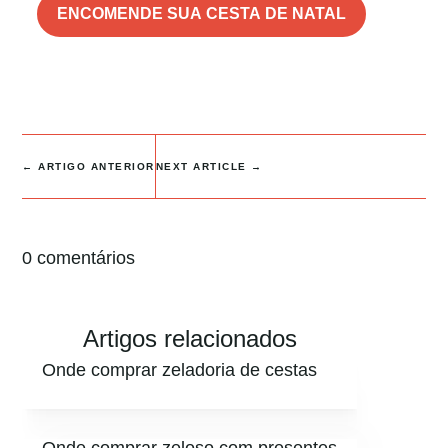
ENCOMENDE SUA CESTA DE NATAL
←
ARTIGO ANTERIOR
NEXT ARTICLE
→
0 comentários
Artigos relacionados
Onde comprar zeladoria de cestas