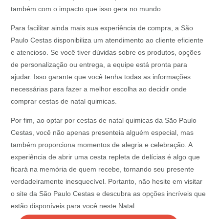
também com o impacto que isso gera no mundo.
Para facilitar ainda mais sua experiência de compra, a São
Paulo Cestas disponibiliza um atendimento ao cliente eficiente
e atencioso. Se você tiver dúvidas sobre os produtos, opções
de personalização ou entrega, a equipe está pronta para
ajudar. Isso garante que você tenha todas as informações
necessárias para fazer a melhor escolha ao decidir onde
comprar cestas de natal quimicas.
Por fim, ao optar por cestas de natal quimicas da São Paulo
Cestas, você não apenas presenteia alguém especial, mas
também proporciona momentos de alegria e celebração. A
experiência de abrir uma cesta repleta de delícias é algo que
ficará na memória de quem recebe, tornando seu presente
verdadeiramente inesquecível. Portanto, não hesite em visitar
o site da São Paulo Cestas e descubra as opções incríveis que
estão disponíveis para você neste Natal.