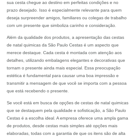
sua cesta chegue ao destino em perfeitas condições e no
prazo desejado. Isso é especialmente relevante para quem
deseja surpreender amigos, familiares ou colegas de trabalho
com um presente que simboliza carinho e consideração.
Além da qualidade dos produtos, a apresentação das cestas
de natal quimicas da São Paulo Cestas é um aspecto que
merece destaque. Cada cesta é montada com atenção aos
detalhes, utilizando embalagens elegantes e decorativas que
tornam o presente ainda mais especial. Essa preocupação
estética é fundamental para causar uma boa impressão e
transmitir a mensagem de que você se importa com a pessoa
que está recebendo o presente.
Se você está em busca de opções de cestas de natal quimicas
que se destaquem pela qualidade e sofisticação, a São Paulo
Cestas é a escolha ideal. A empresa oferece uma ampla gama
de produtos, desde cestas mais simples até opções mais
elaboradas, todas com a garantia de que os itens são de alta