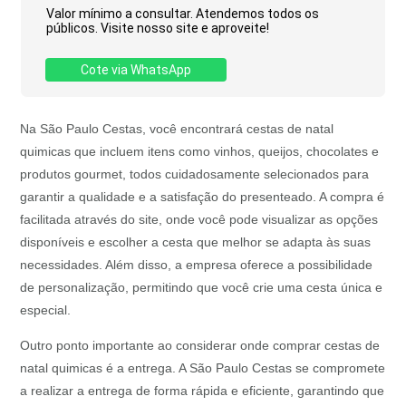
Valor mínimo a consultar. Atendemos todos os
públicos. Visite nosso site e aproveite!
Cote via WhatsApp
Na São Paulo Cestas, você encontrará cestas de natal
quimicas que incluem itens como vinhos, queijos, chocolates e
produtos gourmet, todos cuidadosamente selecionados para
garantir a qualidade e a satisfação do presenteado. A compra é
facilitada através do site, onde você pode visualizar as opções
disponíveis e escolher a cesta que melhor se adapta às suas
necessidades. Além disso, a empresa oferece a possibilidade
de personalização, permitindo que você crie uma cesta única e
especial.
Outro ponto importante ao considerar onde comprar cestas de
natal quimicas é a entrega. A São Paulo Cestas se compromete
a realizar a entrega de forma rápida e eficiente, garantindo que