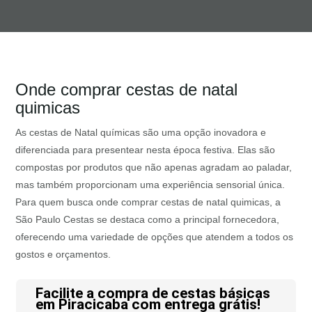
Onde comprar cestas de natal
quimicas
As cestas de Natal químicas são uma opção inovadora e
diferenciada para presentear nesta época festiva. Elas são
compostas por produtos que não apenas agradam ao paladar,
mas também proporcionam uma experiência sensorial única.
Para quem busca onde comprar cestas de natal quimicas, a
São Paulo Cestas se destaca como a principal fornecedora,
oferecendo uma variedade de opções que atendem a todos os
gostos e orçamentos.
Facilite a compra de cestas básicas
em Piracicaba com entrega grátis!