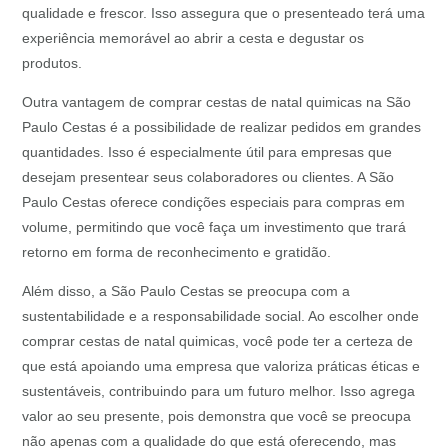
qualidade e frescor. Isso assegura que o presenteado terá uma
experiência memorável ao abrir a cesta e degustar os
produtos.
Outra vantagem de comprar cestas de natal quimicas na São
Paulo Cestas é a possibilidade de realizar pedidos em grandes
quantidades. Isso é especialmente útil para empresas que
desejam presentear seus colaboradores ou clientes. A São
Paulo Cestas oferece condições especiais para compras em
volume, permitindo que você faça um investimento que trará
retorno em forma de reconhecimento e gratidão.
Além disso, a São Paulo Cestas se preocupa com a
sustentabilidade e a responsabilidade social. Ao escolher onde
comprar cestas de natal quimicas, você pode ter a certeza de
que está apoiando uma empresa que valoriza práticas éticas e
sustentáveis, contribuindo para um futuro melhor. Isso agrega
valor ao seu presente, pois demonstra que você se preocupa
não apenas com a qualidade do que está oferecendo, mas