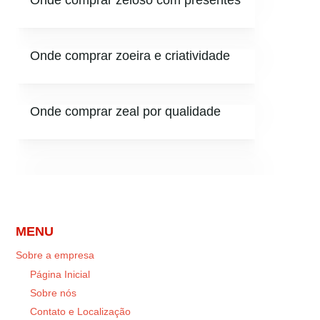
Onde comprar zeloso com presentes
Onde comprar zoeira e criatividade
Onde comprar zeal por qualidade
MENU
Sobre a empresa
Página Inicial
Sobre nós
Contato e Localização