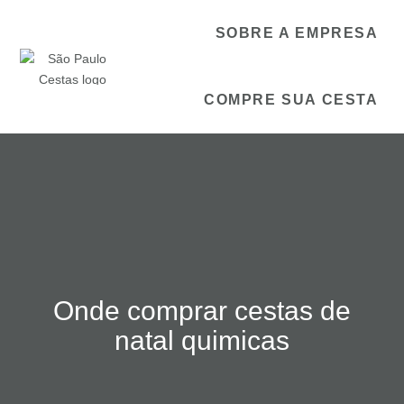
SOBRE A EMPRESA
COMPRE SUA CESTA
Onde comprar cestas de
natal quimicas