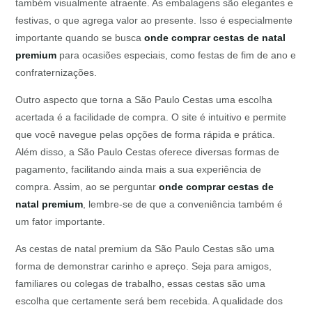
também visualmente atraente. As embalagens são elegantes e
festivas, o que agrega valor ao presente. Isso é especialmente
importante quando se busca
onde comprar cestas de natal
premium
para ocasiões especiais, como festas de fim de ano e
confraternizações.
Outro aspecto que torna a São Paulo Cestas uma escolha
acertada é a facilidade de compra. O site é intuitivo e permite
que você navegue pelas opções de forma rápida e prática.
Além disso, a São Paulo Cestas oferece diversas formas de
pagamento, facilitando ainda mais a sua experiência de
compra. Assim, ao se perguntar
onde comprar cestas de
natal premium
, lembre-se de que a conveniência também é
um fator importante.
As cestas de natal premium da São Paulo Cestas são uma
forma de demonstrar carinho e apreço. Seja para amigos,
familiares ou colegas de trabalho, essas cestas são uma
escolha que certamente será bem recebida. A qualidade dos