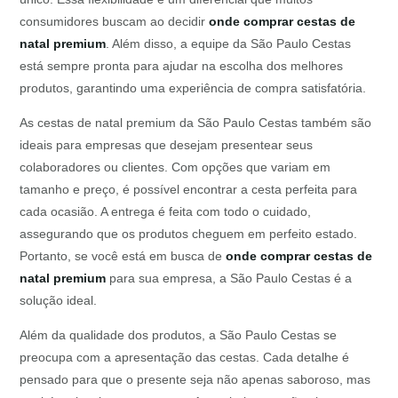
consumidores buscam ao decidir
onde comprar cestas de
natal premium
. Além disso, a equipe da São Paulo Cestas
está sempre pronta para ajudar na escolha dos melhores
produtos, garantindo uma experiência de compra satisfatória.
As cestas de natal premium da São Paulo Cestas também são
ideais para empresas que desejam presentear seus
colaboradores ou clientes. Com opções que variam em
tamanho e preço, é possível encontrar a cesta perfeita para
cada ocasião. A entrega é feita com todo o cuidado,
assegurando que os produtos cheguem em perfeito estado.
Portanto, se você está em busca de
onde comprar cestas de
natal premium
para sua empresa, a São Paulo Cestas é a
solução ideal.
Além da qualidade dos produtos, a São Paulo Cestas se
preocupa com a apresentação das cestas. Cada detalhe é
pensado para que o presente seja não apenas saboroso, mas