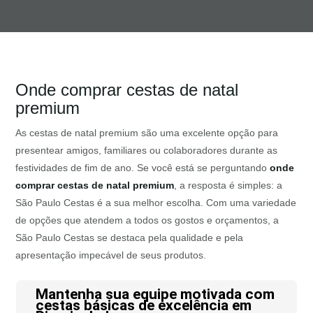
Onde comprar cestas de natal
premium
As cestas de natal premium são uma excelente opção para
presentear amigos, familiares ou colaboradores durante as
festividades de fim de ano. Se você está se perguntando
onde
comprar cestas de natal premium
, a resposta é simples: a
São Paulo Cestas é a sua melhor escolha. Com uma variedade
de opções que atendem a todos os gostos e orçamentos, a
São Paulo Cestas se destaca pela qualidade e pela
apresentação impecável de seus produtos.
Mantenha sua equipe motivada com
cestas básicas de excelência em