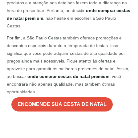
produtos e a atenção aos detalhes fazem toda a diferença na
hora de presentear. Portanto, ao decidir
onde comprar cestas
de natal premium
, não hesite em escolher a São Paulo
Cestas.
Por fim, a São Paulo Cestas também oferece promoções e
descontos especiais durante a temporada de festas. Isso
significa que você pode adquirir cestas de alta qualidade por
preços ainda mais acessíveis. Fique atento às ofertas e
aproveite para garantir os melhores presentes de natal. Assim,
ao buscar
onde comprar cestas de natal premium
, você
encontrará não apenas qualidade, mas também ótimas
oportunidades.
ENCOMENDE SUA CESTA DE NATAL