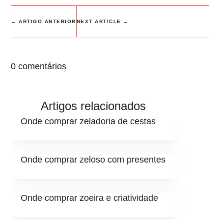
←
ARTIGO ANTERIOR
NEXT ARTICLE
→
0 comentários
Artigos relacionados
Onde comprar zeladoria de cestas
Onde comprar zeloso com presentes
Onde comprar zoeira e criatividade