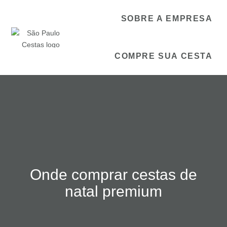
SOBRE A EMPRESA
COMPRE SUA CESTA
Onde comprar cestas de
natal premium