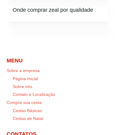
Onde comprar zeal por qualidade
MENU
Sobre a empresa
Página Inicial
Sobre nós
Contato e Localização
Compre sua cesta
Cestas Básicas
Cestas de Natal
CONTATOS