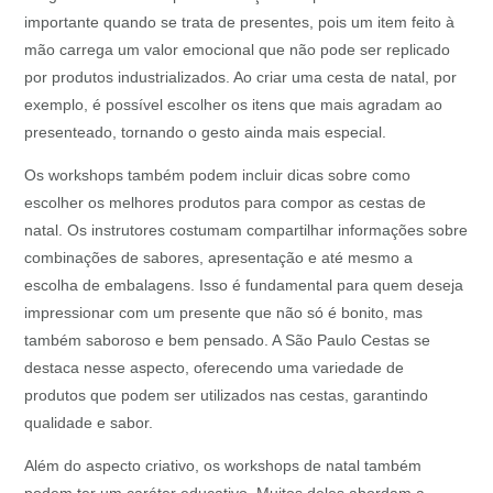
importante quando se trata de presentes, pois um item feito à
mão carrega um valor emocional que não pode ser replicado
por produtos industrializados. Ao criar uma cesta de natal, por
exemplo, é possível escolher os itens que mais agradam ao
presenteado, tornando o gesto ainda mais especial.
Os workshops também podem incluir dicas sobre como
escolher os melhores produtos para compor as cestas de
natal. Os instrutores costumam compartilhar informações sobre
combinações de sabores, apresentação e até mesmo a
escolha de embalagens. Isso é fundamental para quem deseja
impressionar com um presente que não só é bonito, mas
também saboroso e bem pensado. A São Paulo Cestas se
destaca nesse aspecto, oferecendo uma variedade de
produtos que podem ser utilizados nas cestas, garantindo
qualidade e sabor.
Além do aspecto criativo, os workshops de natal também