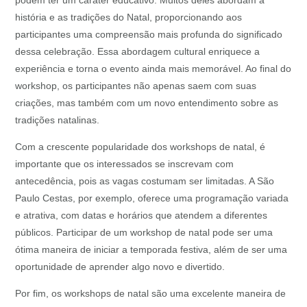
podem ter um caráter educativo. Muitos deles abordam a
história e as tradições do Natal, proporcionando aos
participantes uma compreensão mais profunda do significado
dessa celebração. Essa abordagem cultural enriquece a
experiência e torna o evento ainda mais memorável. Ao final do
workshop, os participantes não apenas saem com suas
criações, mas também com um novo entendimento sobre as
tradições natalinas.
Com a crescente popularidade dos workshops de natal, é
importante que os interessados se inscrevam com
antecedência, pois as vagas costumam ser limitadas. A São
Paulo Cestas, por exemplo, oferece uma programação variada
e atrativa, com datas e horários que atendem a diferentes
públicos. Participar de um workshop de natal pode ser uma
ótima maneira de iniciar a temporada festiva, além de ser uma
oportunidade de aprender algo novo e divertido.
Por fim, os workshops de natal são uma excelente maneira de