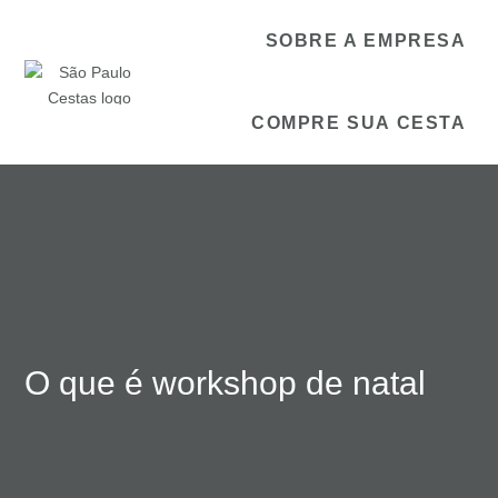
SOBRE A EMPRESA
COMPRE SUA CESTA
O que é workshop de natal