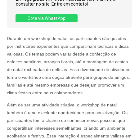
consultar no site. Entre em contato!
Cote via WhatsApp
Durante um workshop de natal, os participantes são guiados
por instrutores experientes que compartilham técnicas e dicas
valiosas. Os temas podem variar desde a confecção de
enfeites natalinos, arranjos florais, até a montagem de cestas
de natal recheadas de delícias. Essa diversidade de atividades
torna o workshop uma opção atraente para grupos de amigos,
famílias e até mesmo empresas que desejam promover um
clima festivo entre seus colaboradores.
Além de ser uma atividade criativa, o workshop de natal
também é uma excelente oportunidade para socialização. Os
participantes têm a chance de conhecer novas pessoas que
compartilham interesses semelhantes, criando um ambiente
acolhedor e festivo. Essa interação é especialmente valiosa em