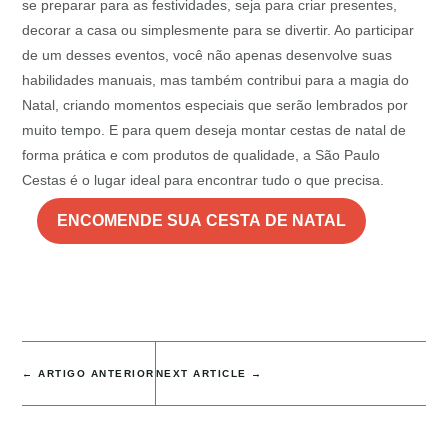
se preparar para as festividades, seja para criar presentes,
decorar a casa ou simplesmente para se divertir. Ao participar
de um desses eventos, você não apenas desenvolve suas
habilidades manuais, mas também contribui para a magia do
Natal, criando momentos especiais que serão lembrados por
muito tempo. E para quem deseja montar cestas de natal de
forma prática e com produtos de qualidade, a São Paulo
Cestas é o lugar ideal para encontrar tudo o que precisa.
ENCOMENDE SUA CESTA DE NATAL
←
ARTIGO ANTERIOR
NEXT ARTICLE
→