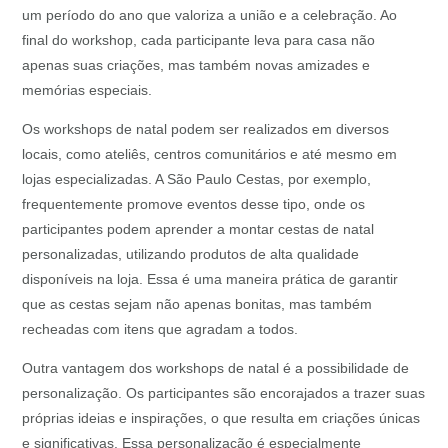
um período do ano que valoriza a união e a celebração. Ao
final do workshop, cada participante leva para casa não
apenas suas criações, mas também novas amizades e
memórias especiais.
Os workshops de natal podem ser realizados em diversos
locais, como ateliês, centros comunitários e até mesmo em
lojas especializadas. A São Paulo Cestas, por exemplo,
frequentemente promove eventos desse tipo, onde os
participantes podem aprender a montar cestas de natal
personalizadas, utilizando produtos de alta qualidade
disponíveis na loja. Essa é uma maneira prática de garantir
que as cestas sejam não apenas bonitas, mas também
recheadas com itens que agradam a todos.
Outra vantagem dos workshops de natal é a possibilidade de
personalização. Os participantes são encorajados a trazer suas
próprias ideias e inspirações, o que resulta em criações únicas
e significativas. Essa personalização é especialmente