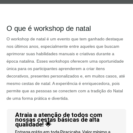
O que é workshop de natal
O workshop de natal é um evento que tem ganhado destaque
nos últimos anos, especialmente entre aqueles que buscam
aprimorar suas habilidades manuais e criativas durante a
época natalina. Esses workshops oferecem uma oportunidade
única para os participantes aprenderem a criar itens
decorativos, presentes personalizados e, em muitos casos, até
mesmo cestas de natal. A experiência é enriquecedora, pois
permite que as pessoas se conectem com a tradição do Natal
de uma forma prática e divertida.
Atraia a atenção de todos com
nossas cestas básicas de alta
qualidade! 🌟
Entrega grátis em toda Piracicaba. Valor mínimo a