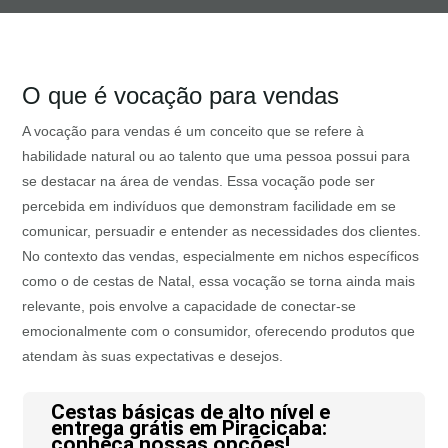
O que é vocação para vendas
A vocação para vendas é um conceito que se refere à
habilidade natural ou ao talento que uma pessoa possui para
se destacar na área de vendas. Essa vocação pode ser
percebida em indivíduos que demonstram facilidade em se
comunicar, persuadir e entender as necessidades dos clientes.
No contexto das vendas, especialmente em nichos específicos
como o de cestas de Natal, essa vocação se torna ainda mais
relevante, pois envolve a capacidade de conectar-se
emocionalmente com o consumidor, oferecendo produtos que
atendam às suas expectativas e desejos.
Cestas básicas de alto nível e
entrega grátis em Piracicaba:
conheça nossas opções!