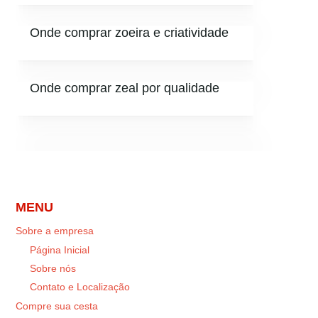
Onde comprar zoeira e criatividade
Onde comprar zeal por qualidade
MENU
Sobre a empresa
Página Inicial
Sobre nós
Contato e Localização
Compre sua cesta