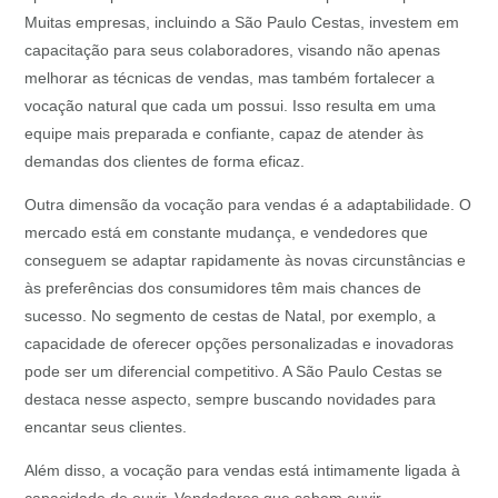
Muitas empresas, incluindo a São Paulo Cestas, investem em
capacitação para seus colaboradores, visando não apenas
melhorar as técnicas de vendas, mas também fortalecer a
vocação natural que cada um possui. Isso resulta em uma
equipe mais preparada e confiante, capaz de atender às
demandas dos clientes de forma eficaz.
Outra dimensão da vocação para vendas é a adaptabilidade. O
mercado está em constante mudança, e vendedores que
conseguem se adaptar rapidamente às novas circunstâncias e
às preferências dos consumidores têm mais chances de
sucesso. No segmento de cestas de Natal, por exemplo, a
capacidade de oferecer opções personalizadas e inovadoras
pode ser um diferencial competitivo. A São Paulo Cestas se
destaca nesse aspecto, sempre buscando novidades para
encantar seus clientes.
Além disso, a vocação para vendas está intimamente ligada à