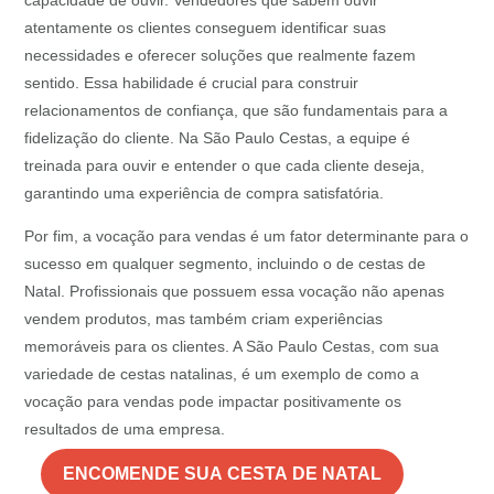
capacidade de ouvir. Vendedores que sabem ouvir
atentamente os clientes conseguem identificar suas
necessidades e oferecer soluções que realmente fazem
sentido. Essa habilidade é crucial para construir
relacionamentos de confiança, que são fundamentais para a
fidelização do cliente. Na São Paulo Cestas, a equipe é
treinada para ouvir e entender o que cada cliente deseja,
garantindo uma experiência de compra satisfatória.
Por fim, a vocação para vendas é um fator determinante para o
sucesso em qualquer segmento, incluindo o de cestas de
Natal. Profissionais que possuem essa vocação não apenas
vendem produtos, mas também criam experiências
memoráveis para os clientes. A São Paulo Cestas, com sua
variedade de cestas natalinas, é um exemplo de como a
vocação para vendas pode impactar positivamente os
resultados de uma empresa.
ENCOMENDE SUA CESTA DE NATAL