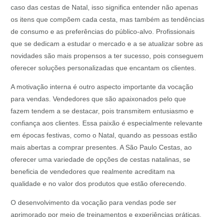
caso das cestas de Natal, isso significa entender não apenas
os itens que compõem cada cesta, mas também as tendências
de consumo e as preferências do público-alvo. Profissionais
que se dedicam a estudar o mercado e a se atualizar sobre as
novidades são mais propensos a ter sucesso, pois conseguem
oferecer soluções personalizadas que encantam os clientes.
A motivação interna é outro aspecto importante da vocação
para vendas. Vendedores que são apaixonados pelo que
fazem tendem a se destacar, pois transmitem entusiasmo e
confiança aos clientes. Essa paixão é especialmente relevante
em épocas festivas, como o Natal, quando as pessoas estão
mais abertas a comprar presentes. A São Paulo Cestas, ao
oferecer uma variedade de opções de cestas natalinas, se
beneficia de vendedores que realmente acreditam na
qualidade e no valor dos produtos que estão oferecendo.
O desenvolvimento da vocação para vendas pode ser
aprimorado por meio de treinamentos e experiências práticas.