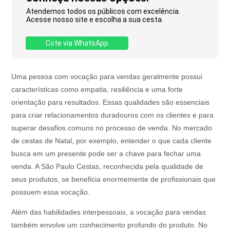
Atendemos todos os públicos com excelência.
Acesse nosso site e escolha a sua cesta.
Cote via WhatsApp
Uma pessoa com vocação para vendas geralmente possui
características como empatia, resiliência e uma forte
orientação para resultados. Essas qualidades são essenciais
para criar relacionamentos duradouros com os clientes e para
superar desafios comuns no processo de venda. No mercado
de cestas de Natal, por exemplo, entender o que cada cliente
busca em um presente pode ser a chave para fechar uma
venda. A São Paulo Cestas, reconhecida pela qualidade de
seus produtos, se beneficia enormemente de profissionais que
possuem essa vocação.
Além das habilidades interpessoais, a vocação para vendas
também envolve um conhecimento profundo do produto. No