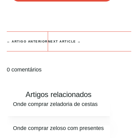
←
ARTIGO ANTERIOR
NEXT ARTICLE
→
0 comentários
Artigos relacionados
Onde comprar zeladoria de cestas
Onde comprar zeloso com presentes