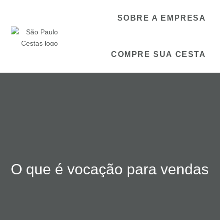
SOBRE A EMPRESA
COMPRE SUA CESTA
O que é vocação para vendas