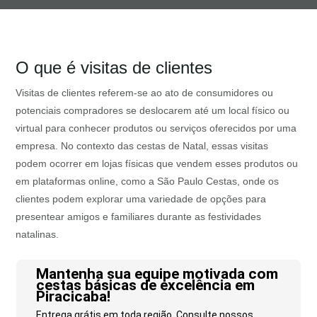
O que é visitas de clientes
Visitas de clientes referem-se ao ato de consumidores ou
potenciais compradores se deslocarem até um local físico ou
virtual para conhecer produtos ou serviços oferecidos por uma
empresa. No contexto das cestas de Natal, essas visitas
podem ocorrer em lojas físicas que vendem esses produtos ou
em plataformas online, como a São Paulo Cestas, onde os
clientes podem explorar uma variedade de opções para
presentear amigos e familiares durante as festividades
natalinas.
Mantenha sua equipe motivada com
cestas básicas de excelência em
Piracicaba!
Entrega grátis em toda região. Consulte nossos