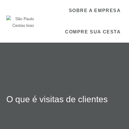
SOBRE A EMPRESA
COMPRE SUA CESTA
O que é visitas de clientes