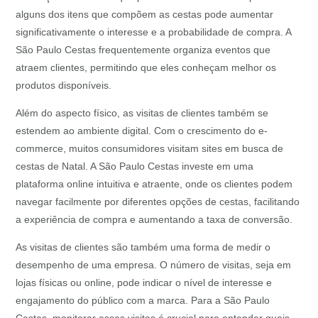
alguns dos itens que compõem as cestas pode aumentar
significativamente o interesse e a probabilidade de compra. A
São Paulo Cestas frequentemente organiza eventos que
atraem clientes, permitindo que eles conheçam melhor os
produtos disponíveis.
Além do aspecto físico, as visitas de clientes também se
estendem ao ambiente digital. Com o crescimento do e-
commerce, muitos consumidores visitam sites em busca de
cestas de Natal. A São Paulo Cestas investe em uma
plataforma online intuitiva e atraente, onde os clientes podem
navegar facilmente por diferentes opções de cestas, facilitando
a experiência de compra e aumentando a taxa de conversão.
As visitas de clientes são também uma forma de medir o
desempenho de uma empresa. O número de visitas, seja em
lojas físicas ou online, pode indicar o nível de interesse e
engajamento do público com a marca. Para a São Paulo