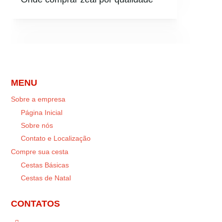
MENU
Sobre a empresa
Página Inicial
Sobre nós
Contato e Localização
Compre sua cesta
Cestas Básicas
Cestas de Natal
CONTATOS