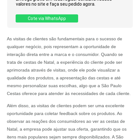
valores no site e faça seu pedido agora.
Cote via WhatsApp
As visitas de clientes são fundamentais para o sucesso de
qualquer negócio, pois representam a oportunidade de
interação direta entre a marca e o consumidor. Quando se
trata de cestas de Natal, a experiência do cliente pode ser
aprimorada através de visitas, onde ele pode visualizar a
qualidade dos produtos, a apresentação das cestas e até
mesmo personalizar suas escolhas, algo que a São Paulo
Cestas oferece para atender às necessidades de cada cliente.
Além disso, as visitas de clientes podem ser uma excelente
oportunidade para coletar feedback sobre os produtos. Ao
observar as reações dos consumidores ao ver as cestas de
Natal, a empresa pode ajustar sua oferta, garantindo que os
itens mais populares sejam sempre disponibilizados. A São