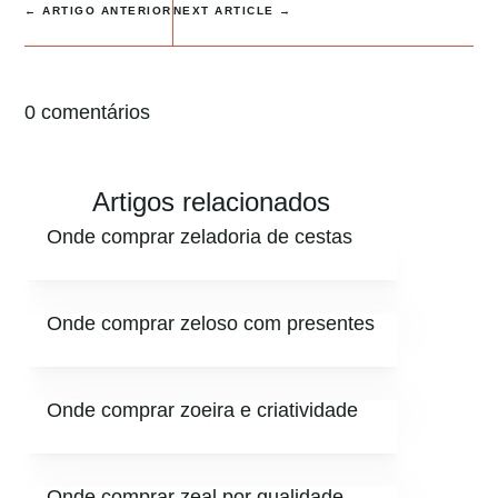
←
ARTIGO ANTERIOR
NEXT ARTICLE
→
0 comentários
Artigos relacionados
Onde comprar zeladoria de cestas
Onde comprar zeloso com presentes
Onde comprar zoeira e criatividade
Onde comprar zeal por qualidade