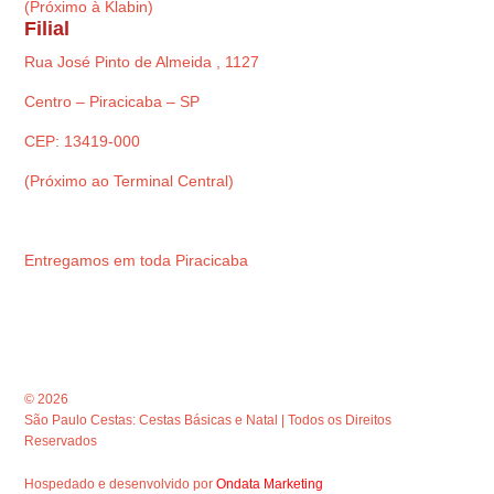
(Próximo à Klabin)
Filial
Rua José Pinto de Almeida , 1127
Centro – Piracicaba – SP
CEP: 13419-000
(Próximo ao Terminal Central)
Entregamos em toda Piracicaba
© 2026
São Paulo Cestas: Cestas Básicas e Natal | Todos os Direitos
Reservados
Hospedado e desenvolvido por
Ondata Marketing