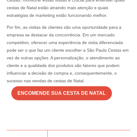
Cestas, monitorar essas visitas é crucial para entender quais
cestas de Natal estão atraindo mais atenção e quais
estratégias de marketing estão funcionando melhor.
Por fim, as visitas de clientes são uma oportunidade para a
empresa se destacar da concorrência. Em um mercado
competitivo, oferecer uma experiência de visita diferenciada
pode ser o que faz um cliente escolher a São Paulo Cestas em
vez de outras opções. A personalização, o atendimento ao
cliente e a qualidade dos produtos são fatores que podem
influenciar a decisão de compra e, consequentemente, o
sucesso nas vendas de cestas de Natal.
ENCOMENDE SUA CESTA DE NATAL