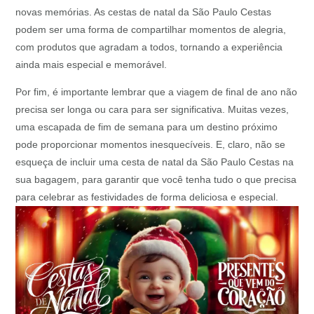
novas memórias. As cestas de natal da São Paulo Cestas
podem ser uma forma de compartilhar momentos de alegria,
com produtos que agradam a todos, tornando a experiência
ainda mais especial e memorável.
Por fim, é importante lembrar que a viagem de final de ano não
precisa ser longa ou cara para ser significativa. Muitas vezes,
uma escapada de fim de semana para um destino próximo
pode proporcionar momentos inesquecíveis. E, claro, não se
esqueça de incluir uma cesta de natal da São Paulo Cestas na
sua bagagem, para garantir que você tenha tudo o que precisa
para celebrar as festividades de forma deliciosa e especial.