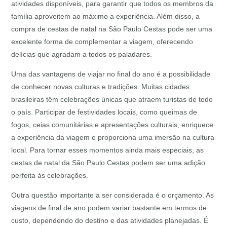
atividades disponíveis, para garantir que todos os membros da
família aproveitem ao máximo a experiência. Além disso, a
compra de cestas de natal na São Paulo Cestas pode ser uma
excelente forma de complementar a viagem, oferecendo
delícias que agradam a todos os paladares.
Uma das vantagens de viajar no final do ano é a possibilidade
de conhecer novas culturas e tradições. Muitas cidades
brasileiras têm celebrações únicas que atraem turistas de todo
o país. Participar de festividades locais, como queimas de
fogos, ceias comunitárias e apresentações culturais, enriquece
a experiência da viagem e proporciona uma imersão na cultura
local. Para tornar esses momentos ainda mais especiais, as
cestas de natal da São Paulo Cestas podem ser uma adição
perfeita às celebrações.
Outra questão importante a ser considerada é o orçamento. As
viagens de final de ano podem variar bastante em termos de
custo, dependendo do destino e das atividades planejadas. É