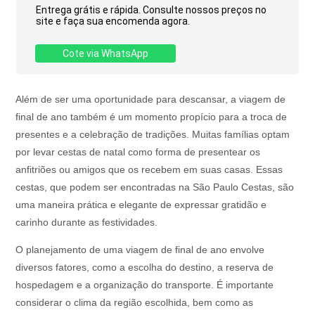
Entrega grátis e rápida. Consulte nossos preços no
site e faça sua encomenda agora.
Cote via WhatsApp
Além de ser uma oportunidade para descansar, a viagem de
final de ano também é um momento propício para a troca de
presentes e a celebração de tradições. Muitas famílias optam
por levar cestas de natal como forma de presentear os
anfitriões ou amigos que os recebem em suas casas. Essas
cestas, que podem ser encontradas na São Paulo Cestas, são
uma maneira prática e elegante de expressar gratidão e
carinho durante as festividades.
O planejamento de uma viagem de final de ano envolve
diversos fatores, como a escolha do destino, a reserva de
hospedagem e a organização do transporte. É importante
considerar o clima da região escolhida, bem como as