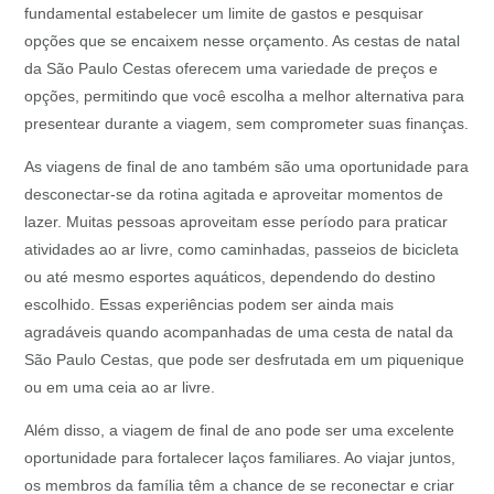
fundamental estabelecer um limite de gastos e pesquisar
opções que se encaixem nesse orçamento. As cestas de natal
da São Paulo Cestas oferecem uma variedade de preços e
opções, permitindo que você escolha a melhor alternativa para
presentear durante a viagem, sem comprometer suas finanças.
As viagens de final de ano também são uma oportunidade para
desconectar-se da rotina agitada e aproveitar momentos de
lazer. Muitas pessoas aproveitam esse período para praticar
atividades ao ar livre, como caminhadas, passeios de bicicleta
ou até mesmo esportes aquáticos, dependendo do destino
escolhido. Essas experiências podem ser ainda mais
agradáveis quando acompanhadas de uma cesta de natal da
São Paulo Cestas, que pode ser desfrutada em um piquenique
ou em uma ceia ao ar livre.
Além disso, a viagem de final de ano pode ser uma excelente
oportunidade para fortalecer laços familiares. Ao viajar juntos,
os membros da família têm a chance de se reconectar e criar