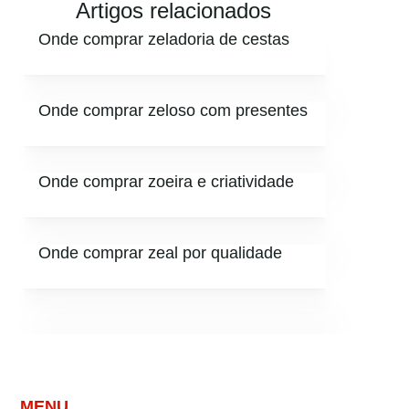
Artigos relacionados
Onde comprar zeladoria de cestas
Onde comprar zeloso com presentes
Onde comprar zoeira e criatividade
Onde comprar zeal por qualidade
MENU