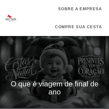
SOBRE A EMPRESA
COMPRE SUA CESTA
O que é viagem de final de
ano