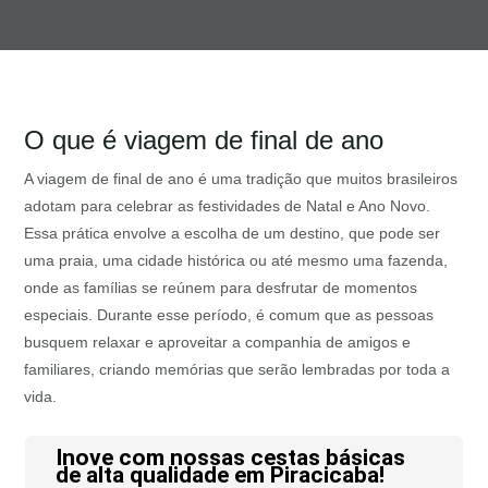
O que é viagem de final de ano
A viagem de final de ano é uma tradição que muitos brasileiros
adotam para celebrar as festividades de Natal e Ano Novo.
Essa prática envolve a escolha de um destino, que pode ser
uma praia, uma cidade histórica ou até mesmo uma fazenda,
onde as famílias se reúnem para desfrutar de momentos
especiais. Durante esse período, é comum que as pessoas
busquem relaxar e aproveitar a companhia de amigos e
familiares, criando memórias que serão lembradas por toda a
vida.
Inove com nossas cestas básicas
de alta qualidade em Piracicaba!