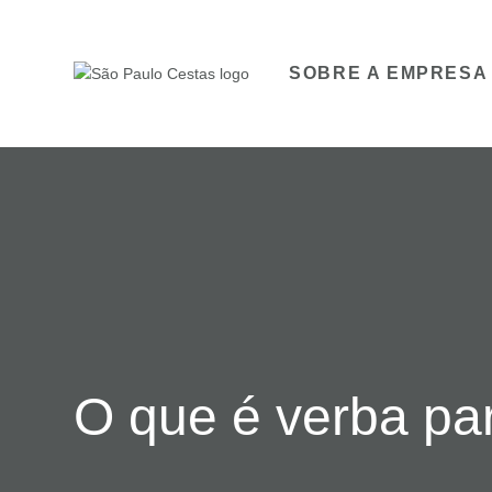
SOBRE A EMPRESA
O que é verba pa