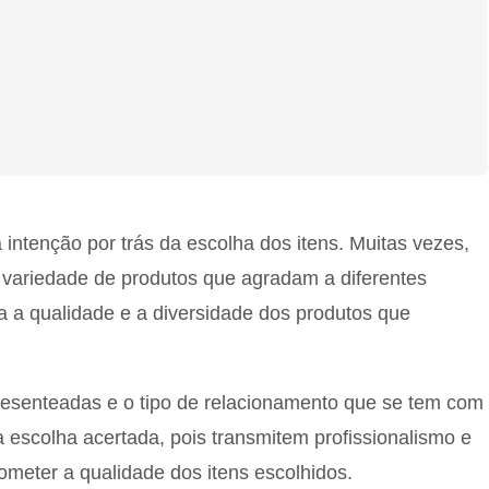
ntenção por trás da escolha dos itens. Muitas vezes,
ma variedade de produtos que agradam a diferentes
a a qualidade e a diversidade dos produtos que
resenteadas e o tipo de relacionamento que se tem com
 escolha acertada, pois transmitem profissionalismo e
meter a qualidade dos itens escolhidos.