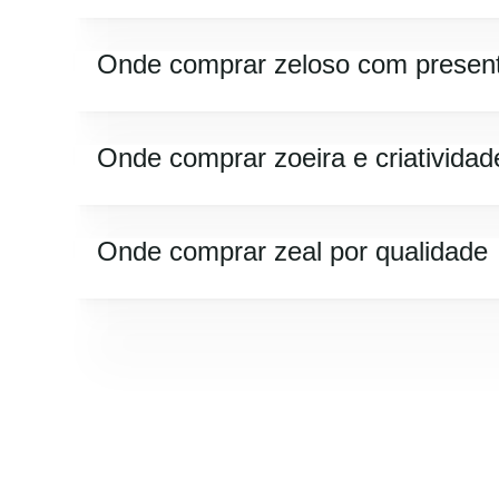
Onde comprar zeloso com presen
Onde comprar zoeira e criatividad
Onde comprar zeal por qualidade