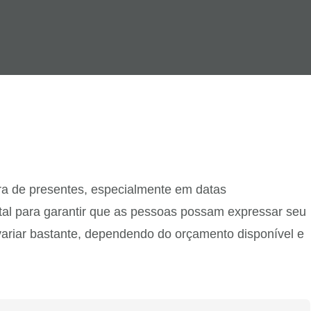
ra de presentes, especialmente em datas
tal para garantir que as pessoas possam expressar seu
 variar bastante, dependendo do orçamento disponível e