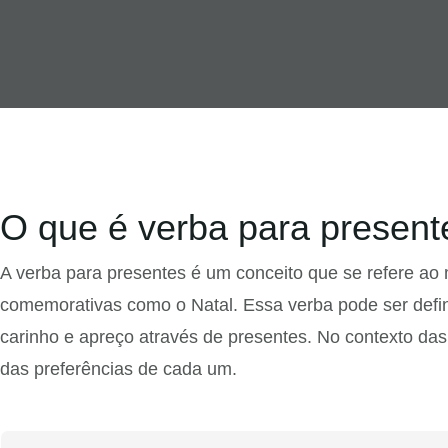
O que é verba para present
A verba para presentes é um conceito que se refere ao
comemorativas como o Natal. Essa verba pode ser defin
carinho e apreço através de presentes. No contexto das
das preferências de cada um.