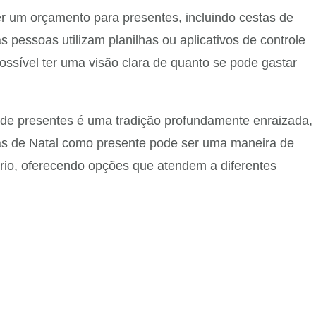
er um orçamento para presentes, incluindo cestas de
s pessoas utilizam planilhas ou aplicativos de controle
ossível ter uma visão clara de quanto se pode gastar
ca de presentes é uma tradição profundamente enraizada,
as de Natal como presente pode ser uma maneira de
rio, oferecendo opções que atendem a diferentes