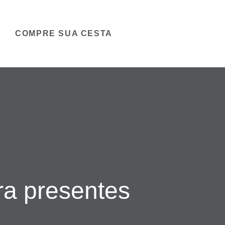
COMPRE SUA CESTA
ra presentes