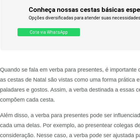
Conheça nossas cestas básicas espec
Opções diversificadas para atender suas necessidades
Cote via WhatsApp
Quando se fala em verba para presentes, é importante c
as cestas de Natal são vistas como uma forma prática e
paladares e gostos. Assim, a verba destinada a essas 
compõem cada cesta.
Além disso, a verba para presentes pode ser influenci
cada uma delas. Por exemplo, ao presentear colegas de 
consideração. Nesse caso, a verba pode ser ajustada 