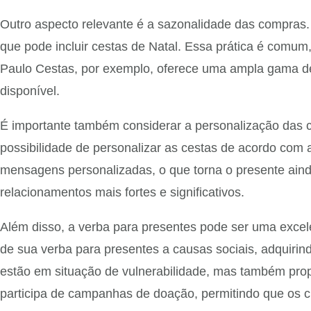
Outro aspecto relevante é a sazonalidade das compras.
que pode incluir cestas de Natal. Essa prática é comum
Paulo Cestas, por exemplo, oferece uma ampla gama de 
disponível.
É importante também considerar a personalização das c
possibilidade de personalizar as cestas de acordo com a
mensagens personalizadas, o que torna o presente aind
relacionamentos mais fortes e significativos.
Além disso, a verba para presentes pode ser uma excel
de sua verba para presentes a causas sociais, adquirin
estão em situação de vulnerabilidade, mas também prop
participa de campanhas de doação, permitindo que os c