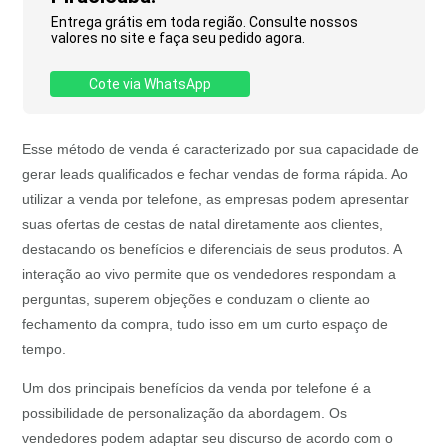
Entrega grátis em toda região. Consulte nossos
valores no site e faça seu pedido agora.
Cote via WhatsApp
Esse método de venda é caracterizado por sua capacidade de
gerar leads qualificados e fechar vendas de forma rápida. Ao
utilizar a venda por telefone, as empresas podem apresentar
suas ofertas de cestas de natal diretamente aos clientes,
destacando os benefícios e diferenciais de seus produtos. A
interação ao vivo permite que os vendedores respondam a
perguntas, superem objeções e conduzam o cliente ao
fechamento da compra, tudo isso em um curto espaço de
tempo.
Um dos principais benefícios da venda por telefone é a
possibilidade de personalização da abordagem. Os
vendedores podem adaptar seu discurso de acordo com o