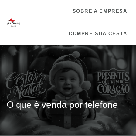
SOBRE A EMPRESA
COMPRE SUA CESTA
O que é venda por telefone