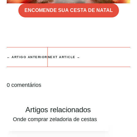
ENCOMENDE SUA CESTA DE NATAL
←
ARTIGO ANTERIOR
NEXT ARTICLE
→
0 comentários
Artigos relacionados
Onde comprar zeladoria de cestas