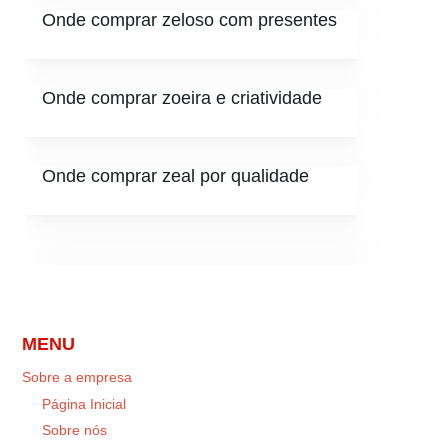
Onde comprar zeloso com presentes
Onde comprar zoeira e criatividade
Onde comprar zeal por qualidade
MENU
Sobre a empresa
Página Inicial
Sobre nós