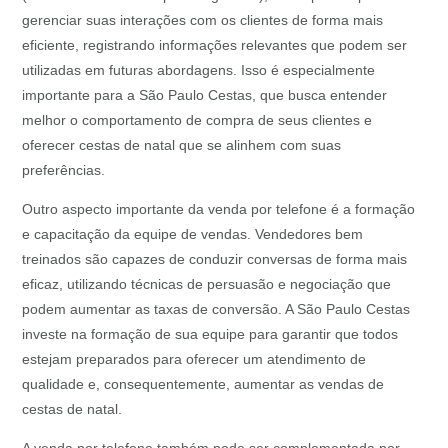
gerenciar suas interações com os clientes de forma mais
eficiente, registrando informações relevantes que podem ser
utilizadas em futuras abordagens. Isso é especialmente
importante para a São Paulo Cestas, que busca entender
melhor o comportamento de compra de seus clientes e
oferecer cestas de natal que se alinhem com suas
preferências.
Outro aspecto importante da venda por telefone é a formação
e capacitação da equipe de vendas. Vendedores bem
treinados são capazes de conduzir conversas de forma mais
eficaz, utilizando técnicas de persuasão e negociação que
podem aumentar as taxas de conversão. A São Paulo Cestas
investe na formação de sua equipe para garantir que todos
estejam preparados para oferecer um atendimento de
qualidade e, consequentemente, aumentar as vendas de
cestas de natal.