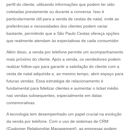
perfil do cliente, utilizando informações que podem ter sido
coletadas previamente ou durante a conversa. Isso é
particularmente útil para a venda de cestas de natal, onde as
preferências e necessidades dos clientes podem variar
bastante, permitindo que a São Paulo Cestas ofereça opções
que realmente atendam às expectativas de cada consumidor.
Além disso, a venda por telefone permite um acompanhamento
mais próximo do cliente. Após a venda, os vendedores podem
realizar follow-ups para garantir a satisfação do cliente com a
cesta de natal adquirida e, ao mesmo tempo, abrir espaço para
futuras vendas. Essa estratégia de relacionamento é
fundamental para fidelizar clientes e aumentar o ticket médio
nas vendas subsequentes, especialmente em datas
comemorativas.
A tecnologia tem desempenhado um papel crucial na evolução
da venda por telefone. Com o uso de sistemas de CRM
(Customer Relationship Management), as empresas podem