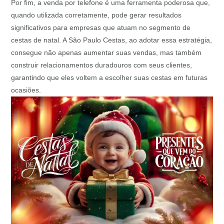
Por fim, a venda por telefone é uma ferramenta poderosa que,
quando utilizada corretamente, pode gerar resultados
significativos para empresas que atuam no segmento de
cestas de natal. A São Paulo Cestas, ao adotar essa estratégia,
consegue não apenas aumentar suas vendas, mas também
construir relacionamentos duradouros com seus clientes,
garantindo que eles voltem a escolher suas cestas em futuras
ocasiões.