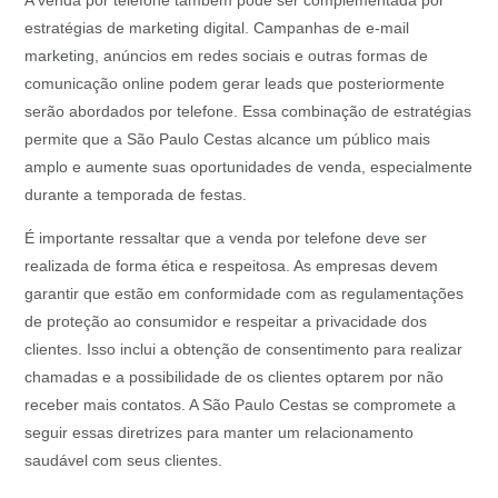
A venda por telefone também pode ser complementada por
estratégias de marketing digital. Campanhas de e-mail
marketing, anúncios em redes sociais e outras formas de
comunicação online podem gerar leads que posteriormente
serão abordados por telefone. Essa combinação de estratégias
permite que a São Paulo Cestas alcance um público mais
amplo e aumente suas oportunidades de venda, especialmente
durante a temporada de festas.
É importante ressaltar que a venda por telefone deve ser
realizada de forma ética e respeitosa. As empresas devem
garantir que estão em conformidade com as regulamentações
de proteção ao consumidor e respeitar a privacidade dos
clientes. Isso inclui a obtenção de consentimento para realizar
chamadas e a possibilidade de os clientes optarem por não
receber mais contatos. A São Paulo Cestas se compromete a
seguir essas diretrizes para manter um relacionamento
saudável com seus clientes.