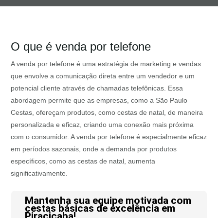
O que é venda por telefone
A venda por telefone é uma estratégia de marketing e vendas
que envolve a comunicação direta entre um vendedor e um
potencial cliente através de chamadas telefônicas. Essa
abordagem permite que as empresas, como a São Paulo
Cestas, ofereçam produtos, como cestas de natal, de maneira
personalizada e eficaz, criando uma conexão mais próxima
com o consumidor. A venda por telefone é especialmente eficaz
em períodos sazonais, onde a demanda por produtos
específicos, como as cestas de natal, aumenta
significativamente.
Mantenha sua equipe motivada com
cestas básicas de excelência em
Piracicaba!