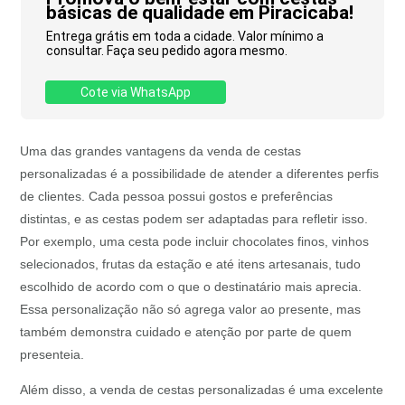
básicas de qualidade em Piracicaba!
Entrega grátis em toda a cidade. Valor mínimo a
consultar. Faça seu pedido agora mesmo.
Cote via WhatsApp
Uma das grandes vantagens da venda de cestas
personalizadas é a possibilidade de atender a diferentes perfis
de clientes. Cada pessoa possui gostos e preferências
distintas, e as cestas podem ser adaptadas para refletir isso.
Por exemplo, uma cesta pode incluir chocolates finos, vinhos
selecionados, frutas da estação e até itens artesanais, tudo
escolhido de acordo com o que o destinatário mais aprecia.
Essa personalização não só agrega valor ao presente, mas
também demonstra cuidado e atenção por parte de quem
presenteia.
Além disso, a venda de cestas personalizadas é uma excelente