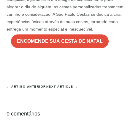
alegrar o dia de alguém, as cestas personalizadas transmitem
carinho e consideração. A São Paulo Cestas se dedica a criar
experiências únicas através de suas cestas, tornando cada
entrega um momento especial e inesquecível.
ENCOMENDE SUA CESTA DE NATAL
←
ARTIGO ANTERIOR
NEXT ARTICLE
→
0 comentários