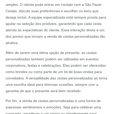
simples. O cliente pode entrar em contato com a São Paulo
Cestas, discutir suas preferências e escolher os itens que
deseja incluir. A equipe especializada está sempre pronta para
ajudar na seleção dos produtos, garantindo que cada cesta
atenda às expectativas do cliente. Essa interação direta é um
dos pontos que tornam a venda de cestas personalizadas tão
atrativa.
Além de serem uma ótima opção de presente, as cestas
personalizadas também podem ser utilizadas em eventos
corporativos, festas e celebrações. Elas podem ser oferecidas
como brindes ou como parte de um kit de boas-vindas para
convidados. A versatilidade das cestas personalizadas as torna
uma escolha ideal para diversas ocasiões, sempre com a
garantia de que o presente será bem recebido.
Por fim, a venda de cestas personalizadas é uma forma de
expressar sentimentos e emoções. Seja para celebrar uma
conquista, agradecer a um amigo ou simplesmente para