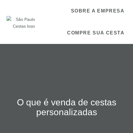
SOBRE A EMPRESA
COMPRE SUA CESTA
O que é venda de cestas
personalizadas