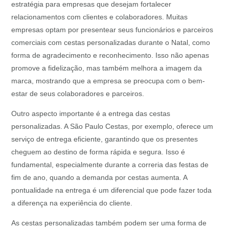
estratégia para empresas que desejam fortalecer
relacionamentos com clientes e colaboradores. Muitas
empresas optam por presentear seus funcionários e parceiros
comerciais com cestas personalizadas durante o Natal, como
forma de agradecimento e reconhecimento. Isso não apenas
promove a fidelização, mas também melhora a imagem da
marca, mostrando que a empresa se preocupa com o bem-
estar de seus colaboradores e parceiros.
Outro aspecto importante é a entrega das cestas
personalizadas. A São Paulo Cestas, por exemplo, oferece um
serviço de entrega eficiente, garantindo que os presentes
cheguem ao destino de forma rápida e segura. Isso é
fundamental, especialmente durante a correria das festas de
fim de ano, quando a demanda por cestas aumenta. A
pontualidade na entrega é um diferencial que pode fazer toda
a diferença na experiência do cliente.
As cestas personalizadas também podem ser uma forma de