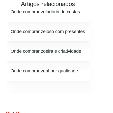
Artigos relacionados
Onde comprar zeladoria de cestas
Onde comprar zeloso com presentes
Onde comprar zoeira e criatividade
Onde comprar zeal por qualidade