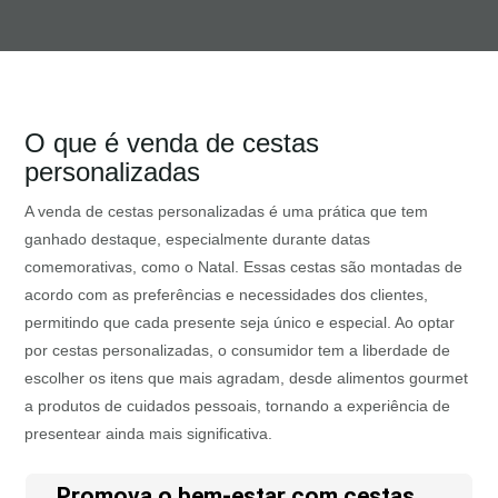
O que é venda de cestas
personalizadas
A venda de cestas personalizadas é uma prática que tem
ganhado destaque, especialmente durante datas
comemorativas, como o Natal. Essas cestas são montadas de
acordo com as preferências e necessidades dos clientes,
permitindo que cada presente seja único e especial. Ao optar
por cestas personalizadas, o consumidor tem a liberdade de
escolher os itens que mais agradam, desde alimentos gourmet
a produtos de cuidados pessoais, tornando a experiência de
presentear ainda mais significativa.
Promova o bem-estar com cestas