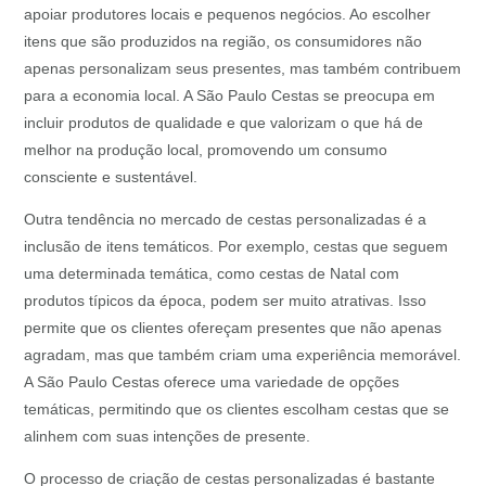
apoiar produtores locais e pequenos negócios. Ao escolher
itens que são produzidos na região, os consumidores não
apenas personalizam seus presentes, mas também contribuem
para a economia local. A São Paulo Cestas se preocupa em
incluir produtos de qualidade e que valorizam o que há de
melhor na produção local, promovendo um consumo
consciente e sustentável.
Outra tendência no mercado de cestas personalizadas é a
inclusão de itens temáticos. Por exemplo, cestas que seguem
uma determinada temática, como cestas de Natal com
produtos típicos da época, podem ser muito atrativas. Isso
permite que os clientes ofereçam presentes que não apenas
agradam, mas que também criam uma experiência memorável.
A São Paulo Cestas oferece uma variedade de opções
temáticas, permitindo que os clientes escolham cestas que se
alinhem com suas intenções de presente.
O processo de criação de cestas personalizadas é bastante