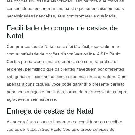
até opções luxuosas e elaboradas. Isso permite que todos os
consumidores encontrem uma cesta que se encaixe em suas
necessidades financeiras, sem comprometer a qualidade.
Facilidade de compra de cestas de
Natal
Comprar cestas de Natal nunca foi tão fácil, especialmente
com a variedade de opções disponíveis online. A São Paulo
Cestas proporciona uma experiência de compra prática e
eficiente, permitindo que os clientes naveguem por diferentes
categorias e escolham as cestas que mais lhes agradam. Com
apenas alguns cliques, você pode garantir o presente perfeito
para seus amigos e familiares, tornando o processo de compra
agradável e sem estresse.
Entrega de cestas de Natal
A entrega é um aspecto importante a considerar ao escolher
cestas de Natal. A São Paulo Cestas oferece serviços de