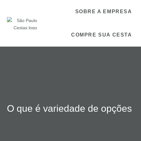
SOBRE A EMPRESA
COMPRE SUA CESTA
O que é variedade de opções