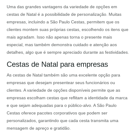
Uma das grandes vantagens da variedade de opções em
cestas de Natal é a possibilidade de personalização. Muitas
empresas, incluindo a São Paulo Cestas, permitem que os
clientes montem suas próprias cestas, escolhendo os itens que
mais agradam. Isso não apenas torna o presente mais
especial, mas também demonstra cuidado e atenção aos
detalhes, algo que é sempre apreciado durante as festividades.
Cestas de Natal para empresas
As cestas de Natal também são uma excelente opção para
empresas que desejam presentear seus funcionários ou
clientes. A variedade de opções disponíveis permite que as
empresas escolham cestas que reflitam a identidade da marca
e que sejam adequadas para o público-alvo. A São Paulo
Cestas oferece pacotes corporativos que podem ser
personalizados, garantindo que cada cesta transmita uma
mensagem de apreço e gratidão.