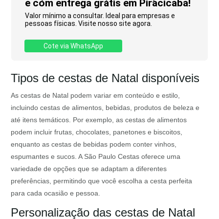
e com entrega grátis em Piracicaba!
Valor mínimo a consultar. Ideal para empresas e
pessoas físicas. Visite nosso site agora.
Cote via WhatsApp
Tipos de cestas de Natal disponíveis
As cestas de Natal podem variar em conteúdo e estilo,
incluindo cestas de alimentos, bebidas, produtos de beleza e
até itens temáticos. Por exemplo, as cestas de alimentos
podem incluir frutas, chocolates, panetones e biscoitos,
enquanto as cestas de bebidas podem conter vinhos,
espumantes e sucos. A São Paulo Cestas oferece uma
variedade de opções que se adaptam a diferentes
preferências, permitindo que você escolha a cesta perfeita
para cada ocasião e pessoa.
Personalização das cestas de Natal