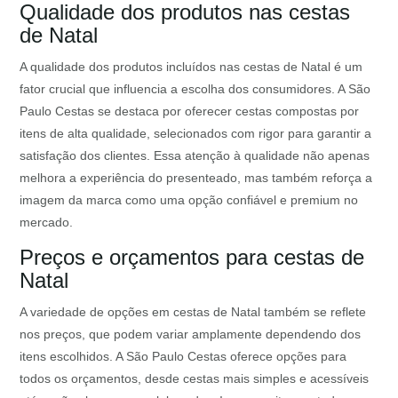
Qualidade dos produtos nas cestas
de Natal
A qualidade dos produtos incluídos nas cestas de Natal é um
fator crucial que influencia a escolha dos consumidores. A São
Paulo Cestas se destaca por oferecer cestas compostas por
itens de alta qualidade, selecionados com rigor para garantir a
satisfação dos clientes. Essa atenção à qualidade não apenas
melhora a experiência do presenteado, mas também reforça a
imagem da marca como uma opção confiável e premium no
mercado.
Preços e orçamentos para cestas de
Natal
A variedade de opções em cestas de Natal também se reflete
nos preços, que podem variar amplamente dependendo dos
itens escolhidos. A São Paulo Cestas oferece opções para
todos os orçamentos, desde cestas mais simples e acessíveis