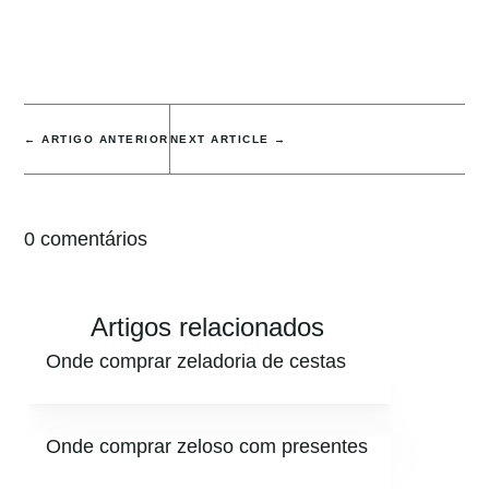
←
ARTIGO ANTERIOR
NEXT ARTICLE
→
0 comentários
Artigos relacionados
Onde comprar zeladoria de cestas
Onde comprar zeloso com presentes