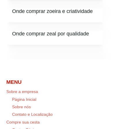
Onde comprar zoeira e criatividade
Onde comprar zeal por qualidade
MENU
Sobre a empresa
Página Inicial
Sobre nós
Contato e Localização
Compre sua cesta