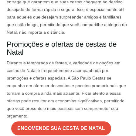
entrega que garantem que suas cestas cheguem ao destino
desejado de forma rápida e segura. Isso é especialmente útil
para aqueles que desejam surpreender amigos e familiares
que estão longe, permitindo que você compartilhe a alegria do
Natal, não importa a distância.
Promoções e ofertas de cestas de
Natal
Durante a temporada de festas, a variedade de opções em
cestas de Natal é frequentemente acompanhada por
promoções e ofertas especiais. A São Paulo Cestas se
empenha em oferecer descontos e pacotes promocionais que
tornam a compra ainda mais atraente. Ficar atento a essas
ofertas pode resultar em economias significativas, permitindo
que você presenteie mais pessoas sem comprometer seu
orçamento.
ENCOMENDE SUA CESTA DE NATAL