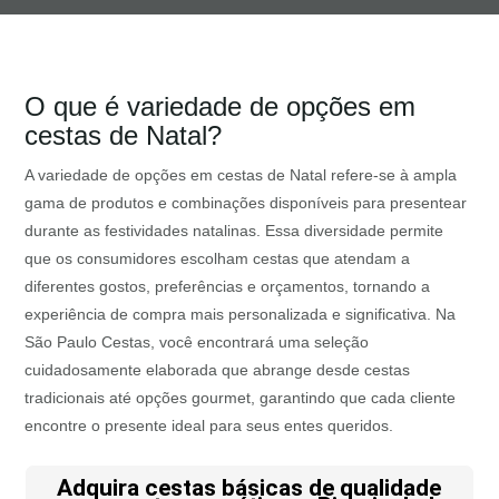
O que é variedade de opções em
cestas de Natal?
A variedade de opções em cestas de Natal refere-se à ampla
gama de produtos e combinações disponíveis para presentear
durante as festividades natalinas. Essa diversidade permite
que os consumidores escolham cestas que atendam a
diferentes gostos, preferências e orçamentos, tornando a
experiência de compra mais personalizada e significativa. Na
São Paulo Cestas, você encontrará uma seleção
cuidadosamente elaborada que abrange desde cestas
tradicionais até opções gourmet, garantindo que cada cliente
encontre o presente ideal para seus entes queridos.
Adquira cestas básicas de qualidade