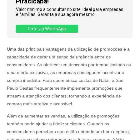
Piracicaba!
Valor mínimo a consultar no site. Ideal para empresas
e famílias. Garanta a sua agora mesmo.
Cote via WhatsApp
Uma das principais vantagens da utilização de promoções é a
capacidade de gerar um senso de urgência entre os
consumidores. Ao oferecer um desconto por tempo limitado ou
uma oferta exclusiva, as empresas conseguem incentivar a
compra imediata. Para quem busca cestas de Natal, a São
Paulo Cestas frequentemente implementa promoções que
atraem a atenção dos clientes, tornando a experiência de
compra mais atrativa e acessível.
Além de aumentar as vendas, a utilização de promoções
também pode ajudar a fidelizar clientes. Quando os
consumidores percebem que estão obtendo um bom negócio,
é mais provável que retornem para futuras compras. A São