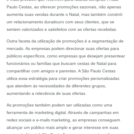
Paulo Cestas, ao oferecer promoções sazonais, não apenas
aumenta suas vendas durante o Natal, mas também constrói
um relacionamento duradouro com seus clientes, que se
sentem valorizados e satisfeitos com as ofertas recebidas.
Outra faceta da utilização de promoções é a segmentação de
mercado. As empresas podem direcionar suas ofertas para
públicos específicos, como empresas que desejam presentear
funcionários ou famílias que buscam cestas de Natal para
compartilhar com amigos e parentes. A São Paulo Cestas
utiliza essa estratégia para criar promoções personalizadas
que atendem às necessidades de diferentes grupos,
aumentando a relevância de suas ofertas.
As promoções também podem ser utilizadas como uma
ferramenta de marketing digital. Através de campanhas em
redes sociais e e-mails marketing, as empresas conseguem
alcançar um público mais amplo e gerar interesse em suas