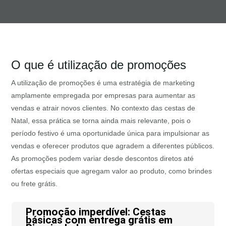
O que é utilização de promoções
A utilização de promoções é uma estratégia de marketing
amplamente empregada por empresas para aumentar as
vendas e atrair novos clientes. No contexto das cestas de
Natal, essa prática se torna ainda mais relevante, pois o
período festivo é uma oportunidade única para impulsionar as
vendas e oferecer produtos que agradem a diferentes públicos.
As promoções podem variar desde descontos diretos até
ofertas especiais que agregam valor ao produto, como brindes
ou frete grátis.
Promoção imperdível: Cestas
básicas com entrega grátis em