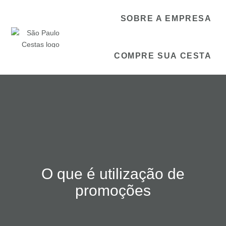
SOBRE A EMPRESA
COMPRE SUA CESTA
O que é utilização de
promoções