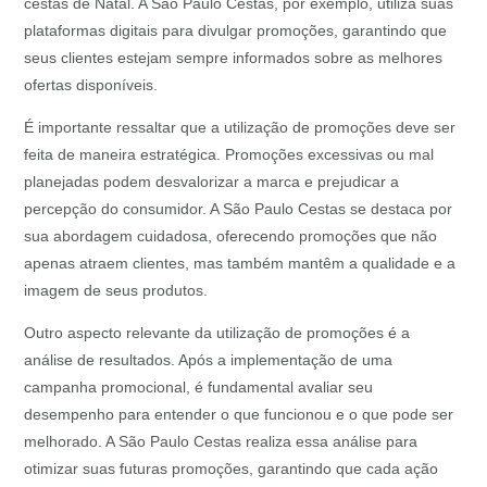
cestas de Natal. A São Paulo Cestas, por exemplo, utiliza suas
plataformas digitais para divulgar promoções, garantindo que
seus clientes estejam sempre informados sobre as melhores
ofertas disponíveis.
É importante ressaltar que a utilização de promoções deve ser
feita de maneira estratégica. Promoções excessivas ou mal
planejadas podem desvalorizar a marca e prejudicar a
percepção do consumidor. A São Paulo Cestas se destaca por
sua abordagem cuidadosa, oferecendo promoções que não
apenas atraem clientes, mas também mantêm a qualidade e a
imagem de seus produtos.
Outro aspecto relevante da utilização de promoções é a
análise de resultados. Após a implementação de uma
campanha promocional, é fundamental avaliar seu
desempenho para entender o que funcionou e o que pode ser
melhorado. A São Paulo Cestas realiza essa análise para
otimizar suas futuras promoções, garantindo que cada ação