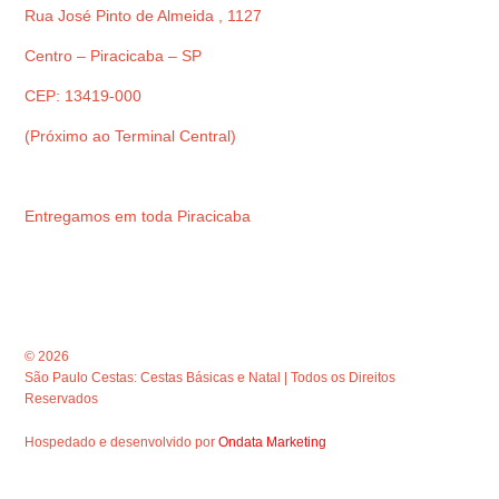
Rua José Pinto de Almeida , 1127
Centro – Piracicaba – SP
CEP: 13419-000
(Próximo ao Terminal Central)
Entregamos em toda Piracicaba
© 2026
São Paulo Cestas: Cestas Básicas e Natal | Todos os Direitos
Reservados
Hospedado e desenvolvido por
Ondata Marketing