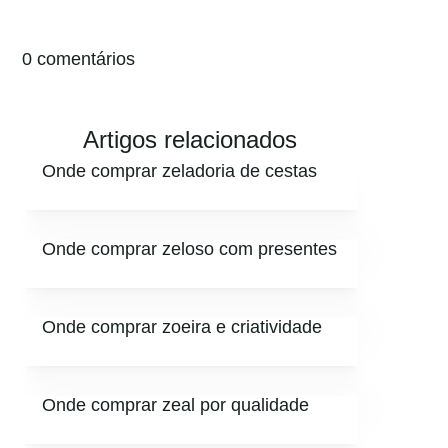
0 comentários
Artigos relacionados
Onde comprar zeladoria de cestas
Onde comprar zeloso com presentes
Onde comprar zoeira e criatividade
Onde comprar zeal por qualidade