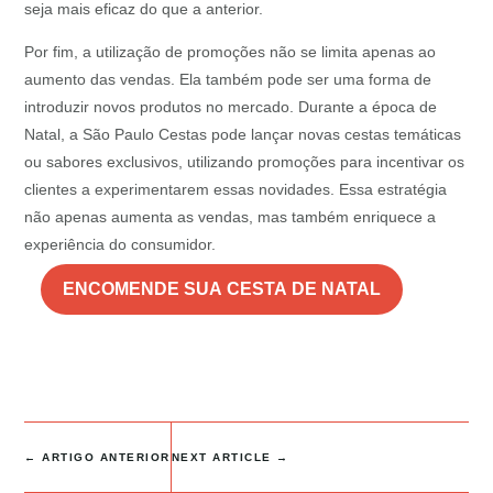
seja mais eficaz do que a anterior.
Por fim, a utilização de promoções não se limita apenas ao
aumento das vendas. Ela também pode ser uma forma de
introduzir novos produtos no mercado. Durante a época de
Natal, a São Paulo Cestas pode lançar novas cestas temáticas
ou sabores exclusivos, utilizando promoções para incentivar os
clientes a experimentarem essas novidades. Essa estratégia
não apenas aumenta as vendas, mas também enriquece a
experiência do consumidor.
ENCOMENDE SUA CESTA DE NATAL
←
ARTIGO ANTERIOR
NEXT ARTICLE
→