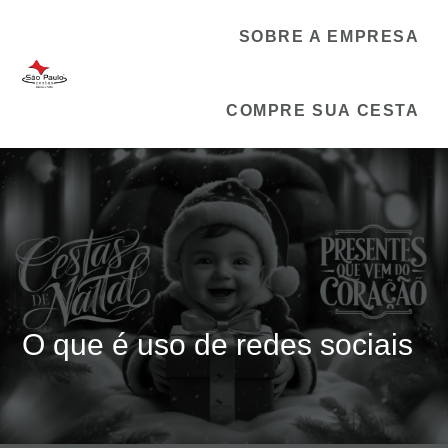
SOBRE A EMPRESA
COMPRE SUA CESTA
O que é uso de redes sociais