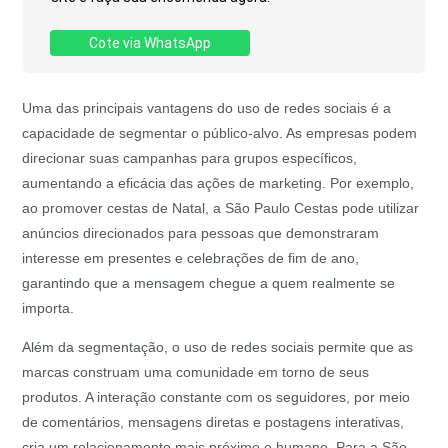
Cote via WhatsApp
Uma das principais vantagens do uso de redes sociais é a
capacidade de segmentar o público-alvo. As empresas podem
direcionar suas campanhas para grupos específicos,
aumentando a eficácia das ações de marketing. Por exemplo,
ao promover cestas de Natal, a São Paulo Cestas pode utilizar
anúncios direcionados para pessoas que demonstraram
interesse em presentes e celebrações de fim de ano,
garantindo que a mensagem chegue a quem realmente se
importa.
Além da segmentação, o uso de redes sociais permite que as
marcas construam uma comunidade em torno de seus
produtos. A interação constante com os seguidores, por meio
de comentários, mensagens diretas e postagens interativas,
cria um relacionamento mais próximo e humano. Para a São