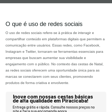
O que é uso de redes sociais
O uso de redes sociais refere-se à prática de interagir e
compartilhar conteúdo em plataformas digitais que permitem a
comunicação entre usuários. Essas redes, como Facebook,
Instagram e Twitter, tornaram-se ferramentas essenciais para
empresas que buscam aumentar sua visibilidade e
engajamento com o público. No contexto das cestas de Natal,
as redes sociais oferecem uma oportunidade única para as
marcas se conectarem com seus clientes, promovendo
produtos de forma criativa e envolvente.
Inove com nossas cestas básicas
de alta qualidade em Piracicaba!
Entrega grátis e rápida. Consulte nossos preços no
site e faça sua encomenda agora.