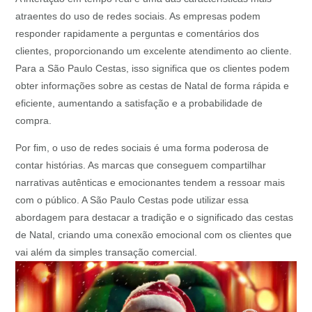
atraentes do uso de redes sociais. As empresas podem
responder rapidamente a perguntas e comentários dos
clientes, proporcionando um excelente atendimento ao cliente.
Para a São Paulo Cestas, isso significa que os clientes podem
obter informações sobre as cestas de Natal de forma rápida e
eficiente, aumentando a satisfação e a probabilidade de
compra.
Por fim, o uso de redes sociais é uma forma poderosa de
contar histórias. As marcas que conseguem compartilhar
narrativas autênticas e emocionantes tendem a ressoar mais
com o público. A São Paulo Cestas pode utilizar essa
abordagem para destacar a tradição e o significado das cestas
de Natal, criando uma conexão emocional com os clientes que
vai além da simples transação comercial.