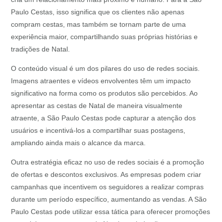
Paulo Cestas, isso significa que os clientes não apenas
compram cestas, mas também se tornam parte de uma
experiência maior, compartilhando suas próprias histórias e
tradições de Natal.
O conteúdo visual é um dos pilares do uso de redes sociais.
Imagens atraentes e vídeos envolventes têm um impacto
significativo na forma como os produtos são percebidos. Ao
apresentar as cestas de Natal de maneira visualmente
atraente, a São Paulo Cestas pode capturar a atenção dos
usuários e incentivá-los a compartilhar suas postagens,
ampliando ainda mais o alcance da marca.
Outra estratégia eficaz no uso de redes sociais é a promoção
de ofertas e descontos exclusivos. As empresas podem criar
campanhas que incentivem os seguidores a realizar compras
durante um período específico, aumentando as vendas. A São
Paulo Cestas pode utilizar essa tática para oferecer promoções