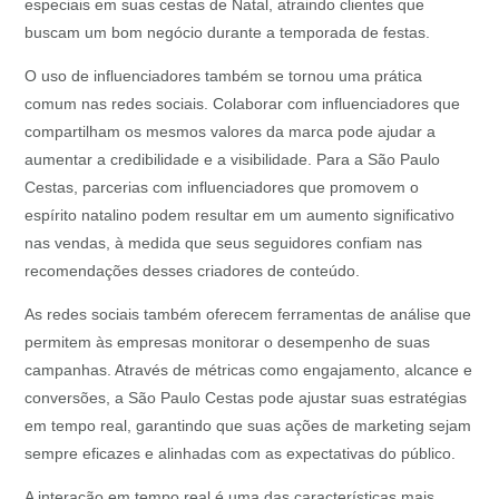
especiais em suas cestas de Natal, atraindo clientes que
buscam um bom negócio durante a temporada de festas.
O uso de influenciadores também se tornou uma prática
comum nas redes sociais. Colaborar com influenciadores que
compartilham os mesmos valores da marca pode ajudar a
aumentar a credibilidade e a visibilidade. Para a São Paulo
Cestas, parcerias com influenciadores que promovem o
espírito natalino podem resultar em um aumento significativo
nas vendas, à medida que seus seguidores confiam nas
recomendações desses criadores de conteúdo.
As redes sociais também oferecem ferramentas de análise que
permitem às empresas monitorar o desempenho de suas
campanhas. Através de métricas como engajamento, alcance e
conversões, a São Paulo Cestas pode ajustar suas estratégias
em tempo real, garantindo que suas ações de marketing sejam
sempre eficazes e alinhadas com as expectativas do público.
A interação em tempo real é uma das características mais