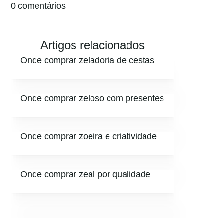
0 comentários
Artigos relacionados
Onde comprar zeladoria de cestas
Onde comprar zeloso com presentes
Onde comprar zoeira e criatividade
Onde comprar zeal por qualidade