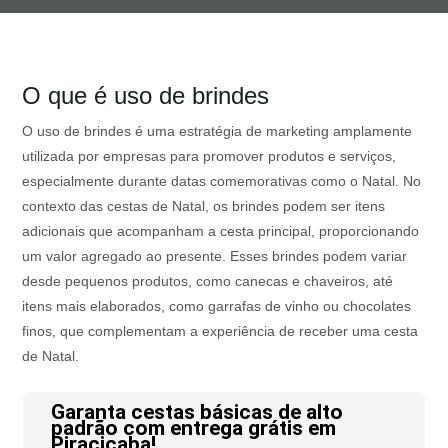
O que é uso de brindes
O uso de brindes é uma estratégia de marketing amplamente
utilizada por empresas para promover produtos e serviços,
especialmente durante datas comemorativas como o Natal. No
contexto das cestas de Natal, os brindes podem ser itens
adicionais que acompanham a cesta principal, proporcionando
um valor agregado ao presente. Esses brindes podem variar
desde pequenos produtos, como canecas e chaveiros, até
itens mais elaborados, como garrafas de vinho ou chocolates
finos, que complementam a experiência de receber uma cesta
de Natal.
Garanta cestas básicas de alto
padrão com entrega grátis em
Piracicaba!