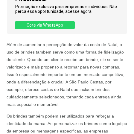
Promoção exclusiva para empresas e indivíduos. Não
perca essa oportunidade, acesse agora.
Cote via WhatsApp
Além de aumentar a percepção de valor da cesta de Natal, o
uso de brindes também serve como uma forma de fidelização
do cliente. Quando um cliente recebe um brinde, ele se sente
valorizado e mais propenso a retornar para novas compras.
Isso é especialmente importante em um mercado competitivo,
onde a diferenciação é crucial. A São Paulo Cestas, por
exemplo, oferece cestas de Natal que incluem brindes
cuidadosamente selecionados, tornando cada entrega ainda
mais especial e memorável.
Os brindes também podem ser utilizados para reforçar a
identidade da marca. Ao personalizar os brindes com o logotipo
da empresa ou mensagens específicas, as empresas