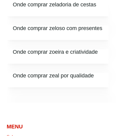
Onde comprar zeladoria de cestas
Onde comprar zeloso com presentes
Onde comprar zoeira e criatividade
Onde comprar zeal por qualidade
MENU