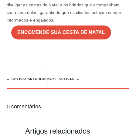
divulgar as cestas de Natal e os brindes que acompanham
cada uma delas, garantindo que os clientes estejam sempre
informados e engajados.
ENCOMENDE SUA CESTA DE NATAL
←
ARTIGO ANTERIOR
NEXT ARTICLE
→
0 comentários
Artigos relacionados