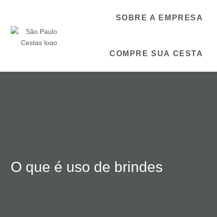
SOBRE A EMPRESA
COMPRE SUA CESTA
O que é uso de brindes