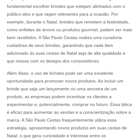
fundamental escolher brindes que estejam alinhados com o
público-alvo e que sejam relevantes para a ocasião. Por
exemplo, durante o Natal, brindes que remetem à festividade,
como enfeites de árvore ou produtos gourmet, podem ser mais
bem recebidos. A São Paulo Cestas realiza uma curadoria
cuidadosa de seus brindes, garantindo que cada item
adicionado às suas cestas de Natal seja de alta qualidade e
que ressoe com os desejos dos consumidores.
Além disso, o uso de brindes pode ser uma excelente
oportunidade para promover novos produtos. Ao incluir um
brinde que seja um lançamento ou uma amostra de um
produto, as empresas podem incentivar os clientes a
experimentar e, potencialmente, comprar no futuro. Essa tática
é eficaz para aumentar as vendas e a conscientização sobre a
marca. A São Paulo Cestas frequentemente utiliza essa
estratégia, apresentando novos produtos em suas cestas de
Natal, o que gera curiosidade e interesse entre os