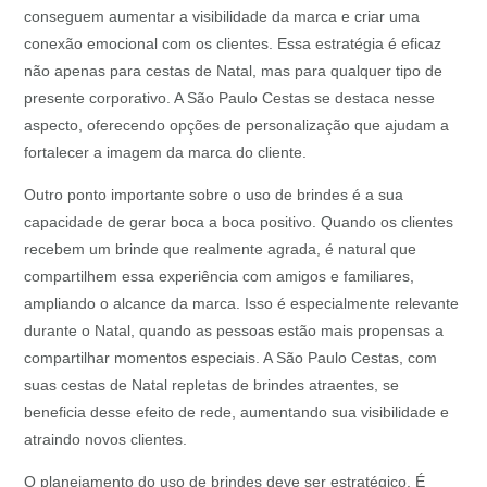
conseguem aumentar a visibilidade da marca e criar uma
conexão emocional com os clientes. Essa estratégia é eficaz
não apenas para cestas de Natal, mas para qualquer tipo de
presente corporativo. A São Paulo Cestas se destaca nesse
aspecto, oferecendo opções de personalização que ajudam a
fortalecer a imagem da marca do cliente.
Outro ponto importante sobre o uso de brindes é a sua
capacidade de gerar boca a boca positivo. Quando os clientes
recebem um brinde que realmente agrada, é natural que
compartilhem essa experiência com amigos e familiares,
ampliando o alcance da marca. Isso é especialmente relevante
durante o Natal, quando as pessoas estão mais propensas a
compartilhar momentos especiais. A São Paulo Cestas, com
suas cestas de Natal repletas de brindes atraentes, se
beneficia desse efeito de rede, aumentando sua visibilidade e
atraindo novos clientes.
O planejamento do uso de brindes deve ser estratégico. É