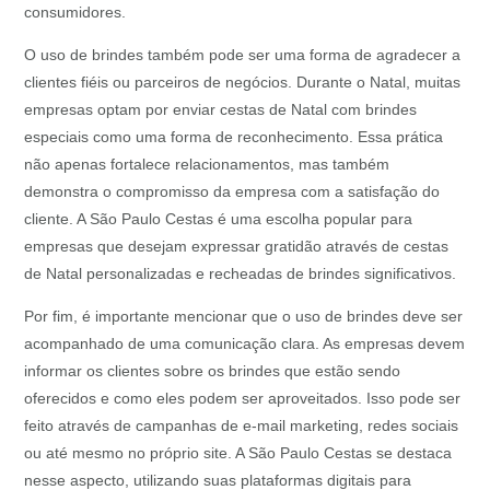
consumidores.
O uso de brindes também pode ser uma forma de agradecer a
clientes fiéis ou parceiros de negócios. Durante o Natal, muitas
empresas optam por enviar cestas de Natal com brindes
especiais como uma forma de reconhecimento. Essa prática
não apenas fortalece relacionamentos, mas também
demonstra o compromisso da empresa com a satisfação do
cliente. A São Paulo Cestas é uma escolha popular para
empresas que desejam expressar gratidão através de cestas
de Natal personalizadas e recheadas de brindes significativos.
Por fim, é importante mencionar que o uso de brindes deve ser
acompanhado de uma comunicação clara. As empresas devem
informar os clientes sobre os brindes que estão sendo
oferecidos e como eles podem ser aproveitados. Isso pode ser
feito através de campanhas de e-mail marketing, redes sociais
ou até mesmo no próprio site. A São Paulo Cestas se destaca
nesse aspecto, utilizando suas plataformas digitais para