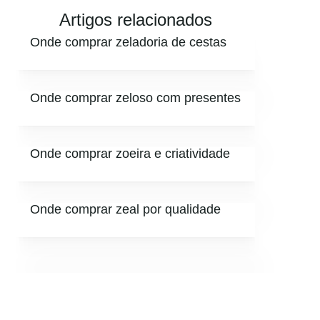
Artigos relacionados
Onde comprar zeladoria de cestas
Onde comprar zeloso com presentes
Onde comprar zoeira e criatividade
Onde comprar zeal por qualidade