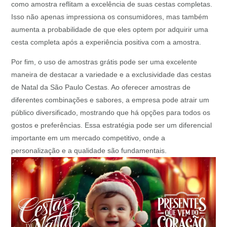
como amostra reflitam a excelência de suas cestas completas.
Isso não apenas impressiona os consumidores, mas também
aumenta a probabilidade de que eles optem por adquirir uma
cesta completa após a experiência positiva com a amostra.
Por fim, o uso de amostras grátis pode ser uma excelente
maneira de destacar a variedade e a exclusividade das cestas
de Natal da São Paulo Cestas. Ao oferecer amostras de
diferentes combinações e sabores, a empresa pode atrair um
público diversificado, mostrando que há opções para todos os
gostos e preferências. Essa estratégia pode ser um diferencial
importante em um mercado competitivo, onde a
personalização e a qualidade são fundamentais.