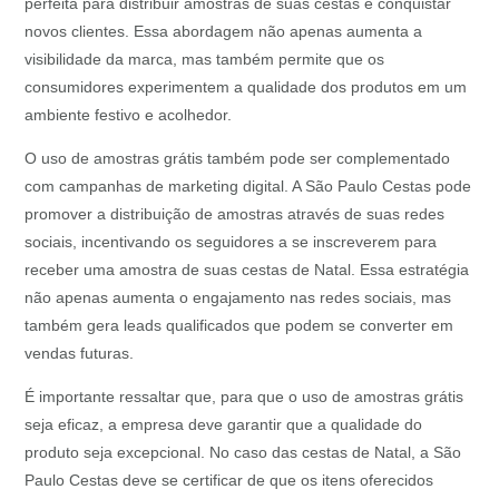
perfeita para distribuir amostras de suas cestas e conquistar
novos clientes. Essa abordagem não apenas aumenta a
visibilidade da marca, mas também permite que os
consumidores experimentem a qualidade dos produtos em um
ambiente festivo e acolhedor.
O uso de amostras grátis também pode ser complementado
com campanhas de marketing digital. A São Paulo Cestas pode
promover a distribuição de amostras através de suas redes
sociais, incentivando os seguidores a se inscreverem para
receber uma amostra de suas cestas de Natal. Essa estratégia
não apenas aumenta o engajamento nas redes sociais, mas
também gera leads qualificados que podem se converter em
vendas futuras.
É importante ressaltar que, para que o uso de amostras grátis
seja eficaz, a empresa deve garantir que a qualidade do
produto seja excepcional. No caso das cestas de Natal, a São
Paulo Cestas deve se certificar de que os itens oferecidos