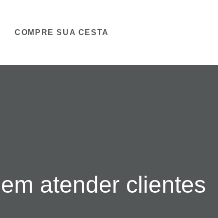
COMPRE SUA CESTA
em atender clientes