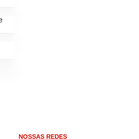
e
NOSSAS REDES