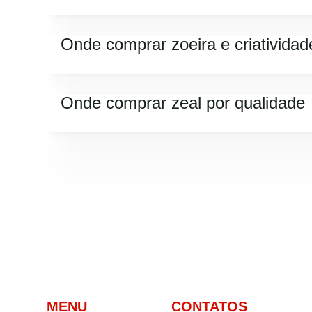
Onde comprar zoeira e criatividad
Onde comprar zeal por qualidade
MENU
CONTATOS