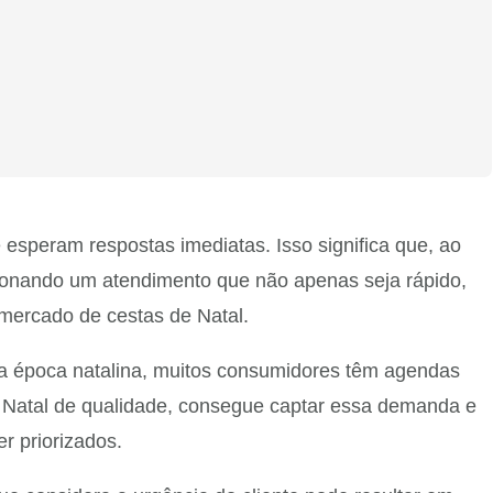
esperam respostas imediatas. Isso significa que, ao
cionando um atendimento que não apenas seja rápido,
 mercado de cestas de Natal.
 a época natalina, muitos consumidores têm agendas
de Natal de qualidade, consegue captar essa demanda e
r priorizados.