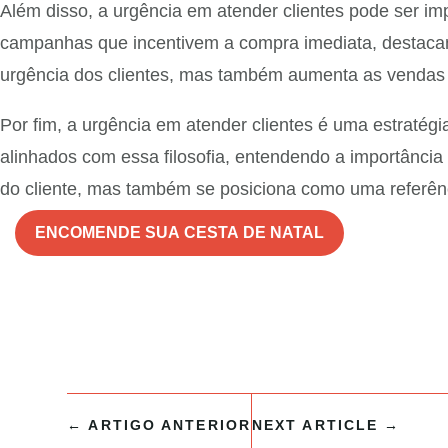
Além disso, a urgência em atender clientes pode ser im
campanhas que incentivem a compra imediata, destacan
urgência dos clientes, mas também aumenta as vendas e
Por fim, a urgência em atender clientes é uma estratég
alinhados com essa filosofia, entendendo a importância
do cliente, mas também se posiciona como uma referên
ENCOMENDE SUA CESTA DE NATAL
←
ARTIGO ANTERIOR
NEXT ARTICLE
→