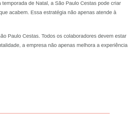
a temporada de Natal, a São Paulo Cestas pode criar
 que acabem. Essa estratégia não apenas atende à
a São Paulo Cestas. Todos os colaboradores devem estar
entalidade, a empresa não apenas melhora a experiência