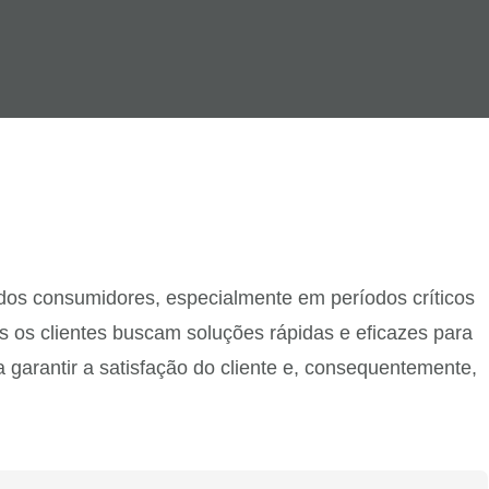
dos consumidores, especialmente em períodos críticos
is os clientes buscam soluções rápidas e eficazes para
 garantir a satisfação do cliente e, consequentemente,