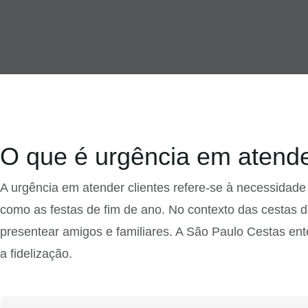
O que é urgência em atende
A urgência em atender clientes refere-se à necessidad
como as festas de fim de ano. No contexto das cestas d
presentear amigos e familiares. A São Paulo Cestas ent
a fidelização.