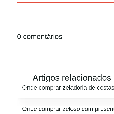
0 comentários
Artigos relacionados
Onde comprar zeladoria de cesta
Onde comprar zeloso com presen