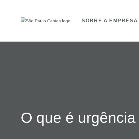
SOBRE A EMPRESA
O que é urgência 