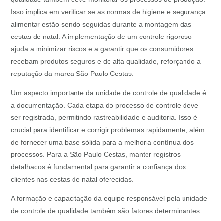
Isso implica em verificar se as normas de higiene e segurança
alimentar estão sendo seguidas durante a montagem das
cestas de natal. A implementação de um controle rigoroso
ajuda a minimizar riscos e a garantir que os consumidores
recebam produtos seguros e de alta qualidade, reforçando a
reputação da marca São Paulo Cestas.
Um aspecto importante da unidade de controle de qualidade é
a documentação. Cada etapa do processo de controle deve
ser registrada, permitindo rastreabilidade e auditoria. Isso é
crucial para identificar e corrigir problemas rapidamente, além
de fornecer uma base sólida para a melhoria contínua dos
processos. Para a São Paulo Cestas, manter registros
detalhados é fundamental para garantir a confiança dos
clientes nas cestas de natal oferecidas.
A formação e capacitação da equipe responsável pela unidade
de controle de qualidade também são fatores determinantes