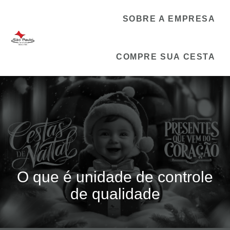
SOBRE A EMPRESA
COMPRE SUA CESTA
O que é unidade de controle
de qualidade