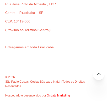
Rua José Pinto de Almeida , 1127
Centro – Piracicaba – SP
CEP: 13419-000
(Próximo ao Terminal Central)
Entregamos em toda Piracicaba
© 2026
São Paulo Cestas: Cestas Básicas e Natal | Todos os Direitos
Reservados
Hospedado e desenvolvido por
Ondata Marketing