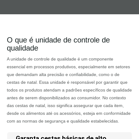
O que é unidade de controle de
qualidade
A unidade de controle de qualidade é um componente
essencial em processos produtivos, especialmente em setores
que demandam alta precisão e confiabilidade, como o de
cestas de natal. Essa unidade é responsável por garantir que
todos os produtos atendam a padrões específicos de qualidade
antes de serem disponibilizados ao consumidor. No contexto
das cestas de natal, isso significa assegurar que cada item,
desde os alimentos até os acessórios, esteja em conformidade
com as normas de segurança e qualidade estabelecidas.
Garanta cestas básicas de alto