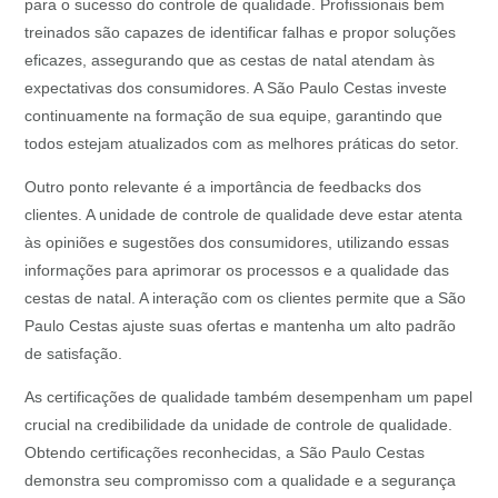
para o sucesso do controle de qualidade. Profissionais bem
treinados são capazes de identificar falhas e propor soluções
eficazes, assegurando que as cestas de natal atendam às
expectativas dos consumidores. A São Paulo Cestas investe
continuamente na formação de sua equipe, garantindo que
todos estejam atualizados com as melhores práticas do setor.
Outro ponto relevante é a importância de feedbacks dos
clientes. A unidade de controle de qualidade deve estar atenta
às opiniões e sugestões dos consumidores, utilizando essas
informações para aprimorar os processos e a qualidade das
cestas de natal. A interação com os clientes permite que a São
Paulo Cestas ajuste suas ofertas e mantenha um alto padrão
de satisfação.
As certificações de qualidade também desempenham um papel
crucial na credibilidade da unidade de controle de qualidade.
Obtendo certificações reconhecidas, a São Paulo Cestas
demonstra seu compromisso com a qualidade e a segurança