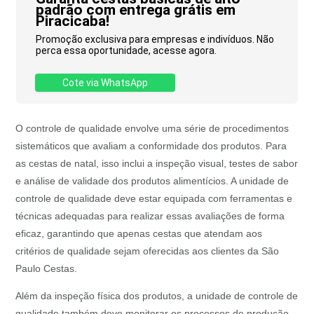
padrão com entrega grátis em
Piracicaba!
Promoção exclusiva para empresas e indivíduos. Não
perca essa oportunidade, acesse agora.
Cote via WhatsApp
O controle de qualidade envolve uma série de procedimentos
sistemáticos que avaliam a conformidade dos produtos. Para
as cestas de natal, isso inclui a inspeção visual, testes de sabor
e análise de validade dos produtos alimentícios. A unidade de
controle de qualidade deve estar equipada com ferramentas e
técnicas adequadas para realizar essas avaliações de forma
eficaz, garantindo que apenas cestas que atendam aos
critérios de qualidade sejam oferecidas aos clientes da São
Paulo Cestas.
Além da inspeção física dos produtos, a unidade de controle de
qualidade também deve monitorar os processos de produção.