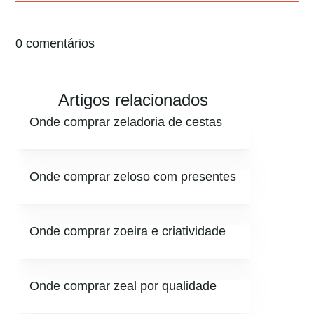
0 comentários
Artigos relacionados
Onde comprar zeladoria de cestas
Onde comprar zeloso com presentes
Onde comprar zoeira e criatividade
Onde comprar zeal por qualidade