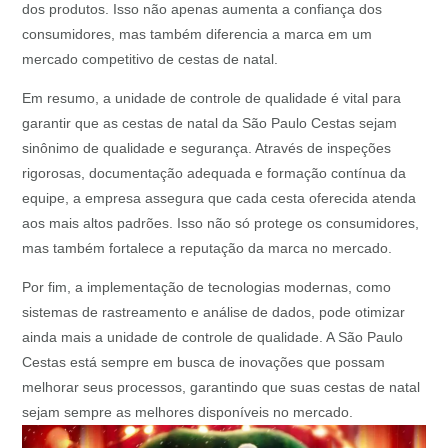
dos produtos. Isso não apenas aumenta a confiança dos
consumidores, mas também diferencia a marca em um
mercado competitivo de cestas de natal.
Em resumo, a unidade de controle de qualidade é vital para
garantir que as cestas de natal da São Paulo Cestas sejam
sinônimo de qualidade e segurança. Através de inspeções
rigorosas, documentação adequada e formação contínua da
equipe, a empresa assegura que cada cesta oferecida atenda
aos mais altos padrões. Isso não só protege os consumidores,
mas também fortalece a reputação da marca no mercado.
Por fim, a implementação de tecnologias modernas, como
sistemas de rastreamento e análise de dados, pode otimizar
ainda mais a unidade de controle de qualidade. A São Paulo
Cestas está sempre em busca de inovações que possam
melhorar seus processos, garantindo que suas cestas de natal
sejam sempre as melhores disponíveis no mercado.