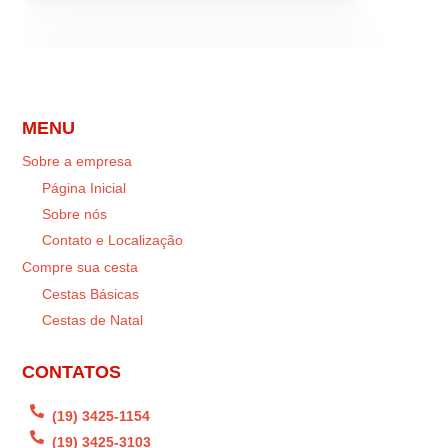
MENU
Sobre a empresa
Página Inicial
Sobre nós
Contato e Localização
Compre sua cesta
Cestas Básicas
Cestas de Natal
CONTATOS

(19) 3425-1154

(19) 3425-3103