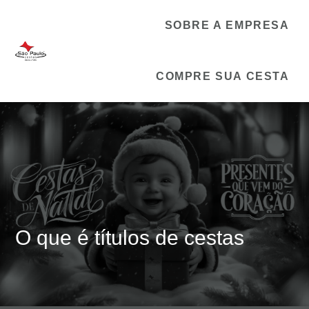
SOBRE A EMPRESA
COMPRE SUA CESTA
O que é títulos de cestas