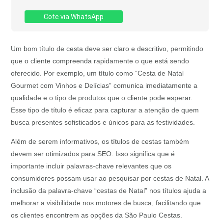
Cote via WhatsApp
Um bom título de cesta deve ser claro e descritivo, permitindo
que o cliente compreenda rapidamente o que está sendo
oferecido. Por exemplo, um título como “Cesta de Natal
Gourmet com Vinhos e Delícias” comunica imediatamente a
qualidade e o tipo de produtos que o cliente pode esperar.
Esse tipo de título é eficaz para capturar a atenção de quem
busca presentes sofisticados e únicos para as festividades.
Além de serem informativos, os títulos de cestas também
devem ser otimizados para SEO. Isso significa que é
importante incluir palavras-chave relevantes que os
consumidores possam usar ao pesquisar por cestas de Natal. A
inclusão da palavra-chave “cestas de Natal” nos títulos ajuda a
melhorar a visibilidade nos motores de busca, facilitando que
os clientes encontrem as opções da São Paulo Cestas.