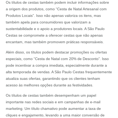
Os títulos de cestas também podem incluir informações sobre
a origem dos produtos, como “Cesta de Natal Artesanal com
Produtos Locais”. Isso não apenas valoriza os itens, mas
também apela para consumidores que valorizam a
sustentabilidade e o apoio a produtores locais. A São Paulo
Cestas se compromete a oferecer cestas que não apenas
encantam, mas também promovem práticas responsáveis.
Além disso, os títulos podem destacar promoções ou ofertas
especiais, como “Cesta de Natal com 20% de Desconto”. Isso
pode incentivar a compra imediata, especialmente durante a
alta temporada de vendas. A São Paulo Cestas frequentemente
atualiza suas ofertas, garantindo que os clientes tenham
acesso às melhores opções durante as festividades.
Os títulos de cestas também desempenham um papel
importante nas redes sociais e em campanhas de e-mail
marketing. Um título chamativo pode aumentar a taxa de
cliques e engajamento, levando a uma maior conversão de