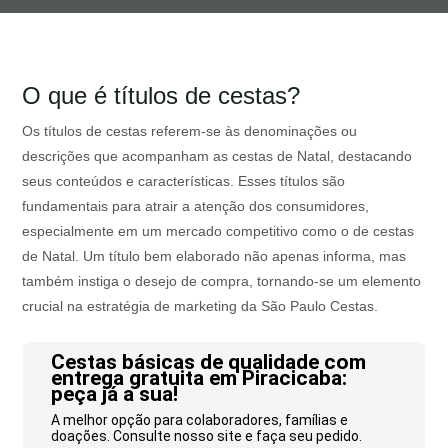
O que é títulos de cestas?
Os títulos de cestas referem-se às denominações ou
descrições que acompanham as cestas de Natal, destacando
seus conteúdos e características. Esses títulos são
fundamentais para atrair a atenção dos consumidores,
especialmente em um mercado competitivo como o de cestas
de Natal. Um título bem elaborado não apenas informa, mas
também instiga o desejo de compra, tornando-se um elemento
crucial na estratégia de marketing da São Paulo Cestas.
Cestas básicas de qualidade com
entrega gratuita em Piracicaba:
peça já a sua!
A melhor opção para colaboradores, famílias e
doações. Consulte nosso site e faça seu pedido.