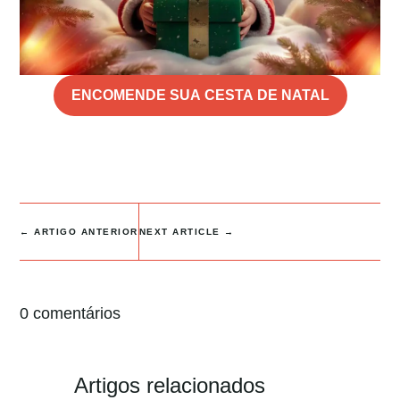
ENCOMENDE SUA CESTA DE NATAL
←
ARTIGO ANTERIOR
NEXT ARTICLE
→
0 comentários
Artigos relacionados