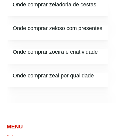
Onde comprar zeladoria de cestas
Onde comprar zeloso com presentes
Onde comprar zoeira e criatividade
Onde comprar zeal por qualidade
MENU