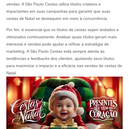
vendas. A São Paulo Cestas utiliza títulos criativos e
impactantes em suas campanhas para garantir que suas
cestas de Natal se destaquem em meio à concorrência.
Por fim, é essencial que os títulos de cestas sejam testados e
otimizados continuamente. Analisar quais títulos geram mais
interesse e vendas pode ajudar a refinar a estratégia de
marketing. A São Paulo Cestas está sempre atenta às
tendências e feedbacks dos clientes, ajustando seus títulos
para maximizar o impacto e a eficácia nas vendas de cestas de
Natal.