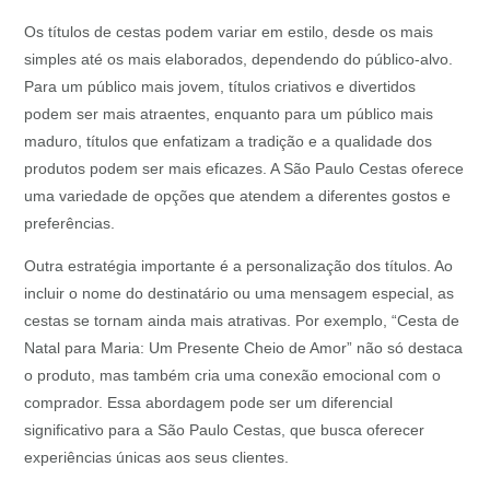
Os títulos de cestas podem variar em estilo, desde os mais
simples até os mais elaborados, dependendo do público-alvo.
Para um público mais jovem, títulos criativos e divertidos
podem ser mais atraentes, enquanto para um público mais
maduro, títulos que enfatizam a tradição e a qualidade dos
produtos podem ser mais eficazes. A São Paulo Cestas oferece
uma variedade de opções que atendem a diferentes gostos e
preferências.
Outra estratégia importante é a personalização dos títulos. Ao
incluir o nome do destinatário ou uma mensagem especial, as
cestas se tornam ainda mais atrativas. Por exemplo, “Cesta de
Natal para Maria: Um Presente Cheio de Amor” não só destaca
o produto, mas também cria uma conexão emocional com o
comprador. Essa abordagem pode ser um diferencial
significativo para a São Paulo Cestas, que busca oferecer
experiências únicas aos seus clientes.