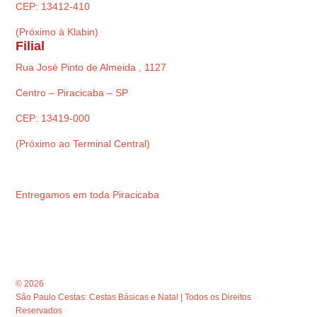
CEP: 13412-410
(Próximo à Klabin)
Filial
Rua José Pinto de Almeida , 1127
Centro – Piracicaba – SP
CEP: 13419-000
(Próximo ao Terminal Central)
Entregamos em toda Piracicaba
© 2026
São Paulo Cestas: Cestas Básicas e Natal | Todos os Direitos
Reservados