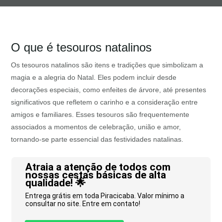
O que é tesouros natalinos
Os tesouros natalinos são itens e tradições que simbolizam a
magia e a alegria do Natal. Eles podem incluir desde
decorações especiais, como enfeites de árvore, até presentes
significativos que refletem o carinho e a consideração entre
amigos e familiares. Esses tesouros são frequentemente
associados a momentos de celebração, união e amor,
tornando-se parte essencial das festividades natalinas.
Atraia a atenção de todos com
nossas cestas básicas de alta
qualidade! 🌟
Entrega grátis em toda Piracicaba. Valor mínimo a
consultar no site. Entre em contato!