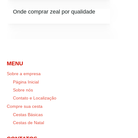
Onde comprar zeal por qualidade
MENU
Sobre a empresa
Página Inicial
Sobre nós
Contato e Localização
Compre sua cesta
Cestas Básicas
Cestas de Natal