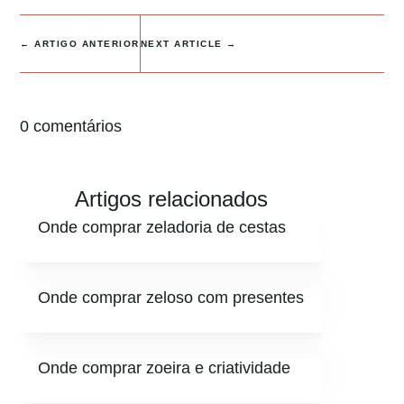
←
ARTIGO ANTERIOR
NEXT ARTICLE
→
0 comentários
Artigos relacionados
Onde comprar zeladoria de cestas
Onde comprar zeloso com presentes
Onde comprar zoeira e criatividade