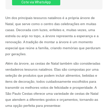
Cote via WhatsApp
Um dos principais tesouros natalinos é a própria árvore de
Natal, que serve como o centro das celebrações em muitas
casas. Decorada com luzes, enfeites e, muitas vezes, uma
estrela ou anjo no topo, a árvore representa a esperança e a
renovação. A tradição de montar a árvore é um momento
especial que reúne a família, criando memórias que perduram
por gerações.
Além da árvore, as cestas de Natal também são consideradas
verdadeiros tesouros natalinos. Elas são compostas por uma
seleção de produtos que podem incluir alimentos, bebidas e
itens de decoração, todos cuidadosamente escolhidos para
transmitir os melhores votos de felicidade e prosperidade. A
São Paulo Cestas oferece uma variedade de cestas de Natal
que atendem a diferentes gostos e orçamentos, tornando-as
uma opção perfeita para presentear.