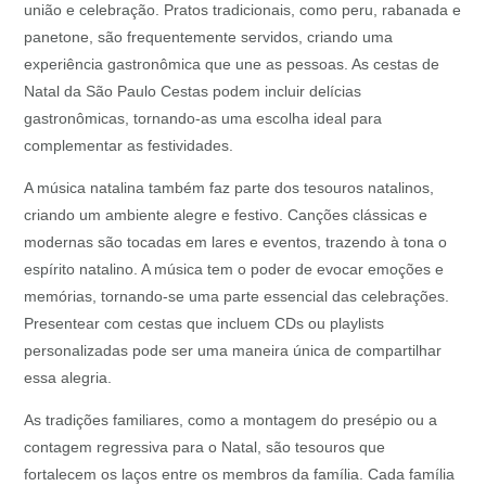
união e celebração. Pratos tradicionais, como peru, rabanada e
panetone, são frequentemente servidos, criando uma
experiência gastronômica que une as pessoas. As cestas de
Natal da São Paulo Cestas podem incluir delícias
gastronômicas, tornando-as uma escolha ideal para
complementar as festividades.
A música natalina também faz parte dos tesouros natalinos,
criando um ambiente alegre e festivo. Canções clássicas e
modernas são tocadas em lares e eventos, trazendo à tona o
espírito natalino. A música tem o poder de evocar emoções e
memórias, tornando-se uma parte essencial das celebrações.
Presentear com cestas que incluem CDs ou playlists
personalizadas pode ser uma maneira única de compartilhar
essa alegria.
As tradições familiares, como a montagem do presépio ou a
contagem regressiva para o Natal, são tesouros que
fortalecem os laços entre os membros da família. Cada família