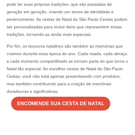
pode ter suas próprias tradições, que são passadas de
geração em geração, criando um senso de identidade e
pertencimento. As cestas de Natal da São Paulo Cestas podem
ser personalizadas para incluir itens que representem essas
tradições, tornando-as ainda mais especiais.
Por fim, os tesouros natalinos são também as memórias que
criamos durante essa época do ano. Cada risada, cada abraço
e cada momento compartilhado se tornam parte do que torna o
Natal tão especial. Ao escolher cestas de Natal da São Paulo
Cestas, você não está apenas presenteando com produtos,
mas também contribuindo para a criação de memórias
duradouras e significativas.
ENCOMENDE SUA CESTA DE NATAL