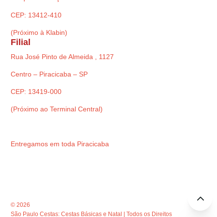
CEP: 13412-410
(Próximo à Klabin)
Filial
Rua José Pinto de Almeida , 1127
Centro – Piracicaba – SP
CEP: 13419-000
(Próximo ao Terminal Central)
Entregamos em toda Piracicaba
© 2026
São Paulo Cestas: Cestas Básicas e Natal | Todos os Direitos