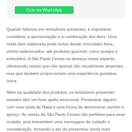
Cote via WhatsApp
Quando falamos em tentadores presentes, é importante
considerar a apresentação e a combinação dos itens. Uma
cesta bem elaborada pode incluir desde chocolates finos,
vinhos selecionados, até produtos gourmet, como queijos e
embutidos. A São Paulo Cestas se destaca nesse aspecto,
oferecendo cestas que não apenas são visualmente atraentes,
mas que também proporcionam uma experiência gustativa
única.
Além da qualidade dos produtos, os tentadores presentes
também têm um forte apelo emocional. Presentear alguém
com uma cesta de Natal é uma forma de demonstrar carinho e
apreço. As cestas da São Paulo Cestas são perfeitas para essa
ocasião, pois transmitem uma mensagem de cuidado e
consideração, tornando o ato de presentear ainda mais