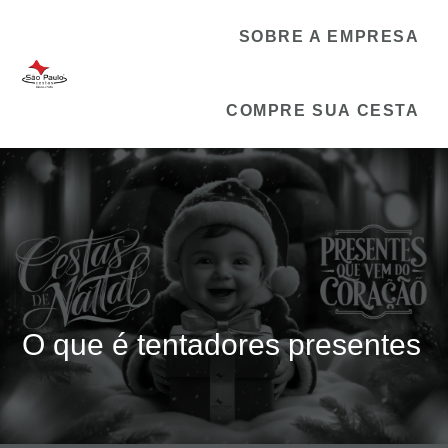
SOBRE A EMPRESA
COMPRE SUA CESTA
O que é tentadores presentes