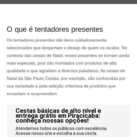
O que é tentadores presentes
Os tentadores presentes são itens cuidadosamente
selecionados que despertam o desejo de quem os recebe. No
contexto das cestas de Natal, esses presentes se tornam ainda
mais especiais, pois são montados com produtos de alta
qualidade e que agradam a diversos paladares. As cestas de
Natal da São Paulo Cestas, por exemplo, são conhecidas por
sua variedade e pela seleção criteriosa de produtos que
encantam e surpreendem.
Cestas básicas de alto nível e
entrega grátis em Piracicaba:
conheça nossas opções!
Atendemos todos os públicos com excelência.
Acesse nosso site e escolha a sua cesta.