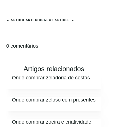
←
ARTIGO ANTERIOR
NEXT ARTICLE
→
0 comentários
Artigos relacionados
Onde comprar zeladoria de cestas
Onde comprar zeloso com presentes
Onde comprar zoeira e criatividade