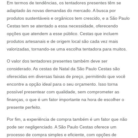
Em termos de tendências, os tentadores presentes têm se
adaptado às novas demandas do mercado. A busca por
produtos sustentáveis e orgânicos tem crescido, e a São Paulo
Cestas tem se atentado a essa necessidade, oferecendo
opções que atendem a esse público. Cestas que incluem
produtos artesanais e de origem local são cada vez mais
valorizadas, tornando-se uma escolha tentadora para muitos.
O valor dos tentadores presentes também deve ser
considerado. As cestas de Natal da São Paulo Cestas são
oferecidas em diversas faixas de preço, permitindo que você
encontre a opção ideal para o seu orçamento. Isso torna
possível presentear com qualidade, sem comprometer as
finanças, o que é um fator importante na hora de escolher o
presente perfeito.
Por fim, a experiência de compra também é um fator que não
pode ser negligenciado. A São Paulo Cestas oferece um
processo de compra simples e eficiente, com opções de