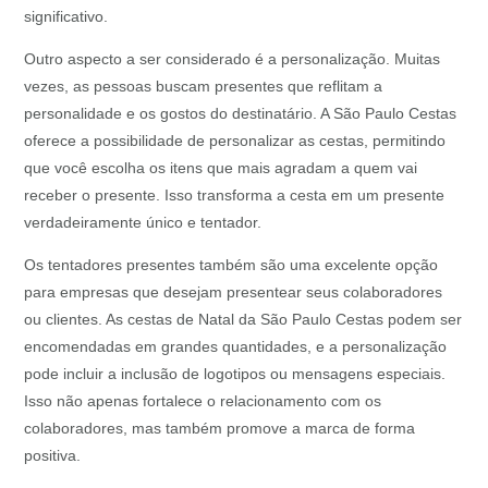
significativo.
Outro aspecto a ser considerado é a personalização. Muitas
vezes, as pessoas buscam presentes que reflitam a
personalidade e os gostos do destinatário. A São Paulo Cestas
oferece a possibilidade de personalizar as cestas, permitindo
que você escolha os itens que mais agradam a quem vai
receber o presente. Isso transforma a cesta em um presente
verdadeiramente único e tentador.
Os tentadores presentes também são uma excelente opção
para empresas que desejam presentear seus colaboradores
ou clientes. As cestas de Natal da São Paulo Cestas podem ser
encomendadas em grandes quantidades, e a personalização
pode incluir a inclusão de logotipos ou mensagens especiais.
Isso não apenas fortalece o relacionamento com os
colaboradores, mas também promove a marca de forma
positiva.