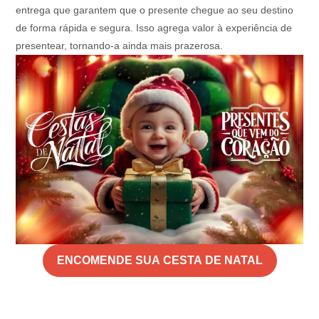
entrega que garantem que o presente chegue ao seu destino
de forma rápida e segura. Isso agrega valor à experiência de
presentear, tornando-a ainda mais prazerosa.
ENCOMENDE SUA CESTA DE NATAL