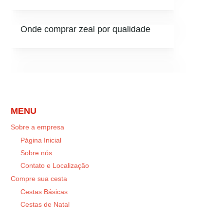
Onde comprar zeal por qualidade
MENU
Sobre a empresa
Página Inicial
Sobre nós
Contato e Localização
Compre sua cesta
Cestas Básicas
Cestas de Natal