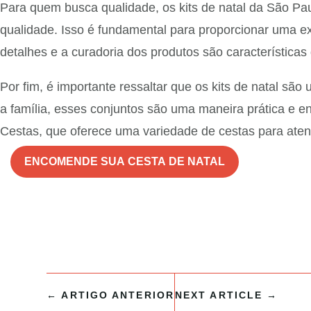
Para quem busca qualidade, os kits de natal da São Pa
qualidade. Isso é fundamental para proporcionar uma ex
detalhes e a curadoria dos produtos são características
Por fim, é importante ressaltar que os kits de natal sã
a família, esses conjuntos são uma maneira prática e en
Cestas, que oferece uma variedade de cestas para aten
ENCOMENDE SUA CESTA DE NATAL
←
ARTIGO ANTERIOR
NEXT ARTICLE
→