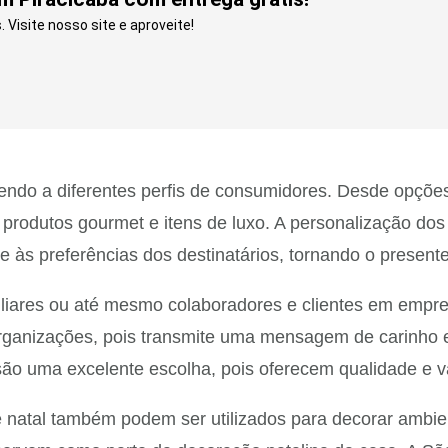
Visite nosso site e aproveite!
ndo a diferentes perfis de consumidores. Desde opções
produtos gourmet e itens de luxo. A personalização dos 
 às preferências dos destinatários, tornando o presente 
miliares ou até mesmo colaboradores e clientes em empre
ganizações, pois transmite uma mensagem de carinho e
 são uma excelente escolha, pois oferecem qualidade e 
 natal também podem ser utilizados para decorar ambien