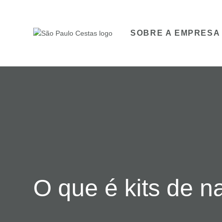
SOBRE A EMPRESA
O que é kits de na