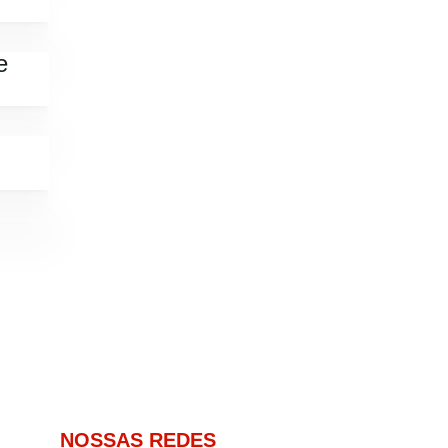
e
NOSSAS REDES