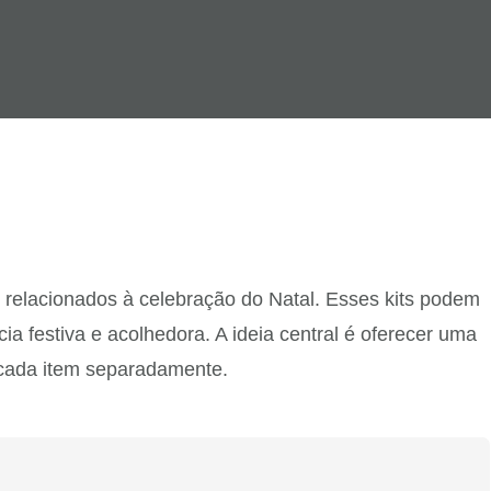
relacionados à celebração do Natal. Esses kits podem
a festiva e acolhedora. A ideia central é oferecer uma
 cada item separadamente.