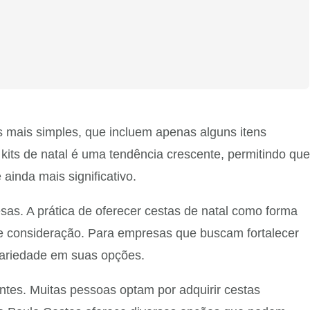
 mais simples, que incluem apenas alguns itens
kits de natal é uma tendência crescente, permitindo que
ainda mais significativo.
sas. A prática de oferecer cestas de natal como forma
 consideração. Para empresas que buscam fortalecer
variedade em suas opções.
tes. Muitas pessoas optam por adquirir cestas