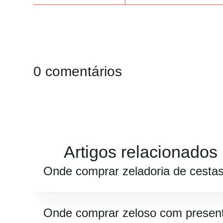
0 comentários
Artigos relacionados
Onde comprar zeladoria de cesta
Onde comprar zeloso com presen