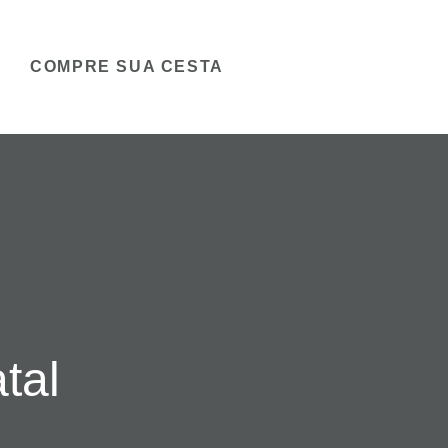
COMPRE SUA CESTA
tal