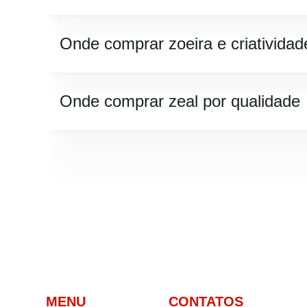
Onde comprar zoeira e criatividad
Onde comprar zeal por qualidade
MENU
CONTATOS