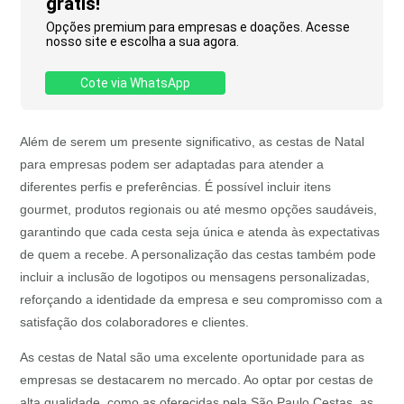
grátis!
Opções premium para empresas e doações. Acesse
nosso site e escolha a sua agora.
Cote via WhatsApp
Além de serem um presente significativo, as cestas de Natal
para empresas podem ser adaptadas para atender a
diferentes perfis e preferências. É possível incluir itens
gourmet, produtos regionais ou até mesmo opções saudáveis,
garantindo que cada cesta seja única e atenda às expectativas
de quem a recebe. A personalização das cestas também pode
incluir a inclusão de logotipos ou mensagens personalizadas,
reforçando a identidade da empresa e seu compromisso com a
satisfação dos colaboradores e clientes.
As cestas de Natal são uma excelente oportunidade para as
empresas se destacarem no mercado. Ao optar por cestas de
alta qualidade, como as oferecidas pela São Paulo Cestas, as