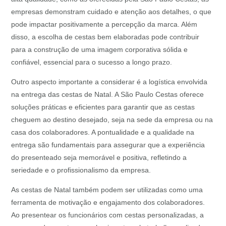
empresas demonstram cuidado e atenção aos detalhes, o que
pode impactar positivamente a percepção da marca. Além
disso, a escolha de cestas bem elaboradas pode contribuir
para a construção de uma imagem corporativa sólida e
confiável, essencial para o sucesso a longo prazo.
Outro aspecto importante a considerar é a logística envolvida
na entrega das cestas de Natal. A São Paulo Cestas oferece
soluções práticas e eficientes para garantir que as cestas
cheguem ao destino desejado, seja na sede da empresa ou na
casa dos colaboradores. A pontualidade e a qualidade na
entrega são fundamentais para assegurar que a experiência
do presenteado seja memorável e positiva, refletindo a
seriedade e o profissionalismo da empresa.
As cestas de Natal também podem ser utilizadas como uma
ferramenta de motivação e engajamento dos colaboradores.
Ao presentear os funcionários com cestas personalizadas, a