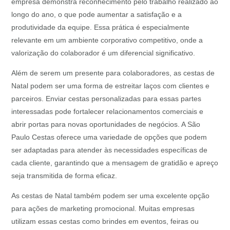
empresa demonstra reconhecimento pelo trabalho realizado ao
longo do ano, o que pode aumentar a satisfação e a
produtividade da equipe. Essa prática é especialmente
relevante em um ambiente corporativo competitivo, onde a
valorização do colaborador é um diferencial significativo.
Além de serem um presente para colaboradores, as cestas de
Natal podem ser uma forma de estreitar laços com clientes e
parceiros. Enviar cestas personalizadas para essas partes
interessadas pode fortalecer relacionamentos comerciais e
abrir portas para novas oportunidades de negócios. A São
Paulo Cestas oferece uma variedade de opções que podem
ser adaptadas para atender às necessidades específicas de
cada cliente, garantindo que a mensagem de gratidão e apreço
seja transmitida de forma eficaz.
As cestas de Natal também podem ser uma excelente opção
para ações de marketing promocional. Muitas empresas
utilizam essas cestas como brindes em eventos, feiras ou