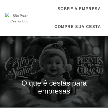
SOBRE A EMPRESA
COMPRE SUA CESTA
O que é cestas para
empresas