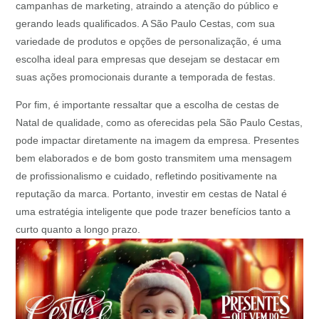
campanhas de marketing, atraindo a atenção do público e
gerando leads qualificados. A São Paulo Cestas, com sua
variedade de produtos e opções de personalização, é uma
escolha ideal para empresas que desejam se destacar em
suas ações promocionais durante a temporada de festas.
Por fim, é importante ressaltar que a escolha de cestas de
Natal de qualidade, como as oferecidas pela São Paulo Cestas,
pode impactar diretamente na imagem da empresa. Presentes
bem elaborados e de bom gosto transmitem uma mensagem
de profissionalismo e cuidado, refletindo positivamente na
reputação da marca. Portanto, investir em cestas de Natal é
uma estratégia inteligente que pode trazer benefícios tanto a
curto quanto a longo prazo.