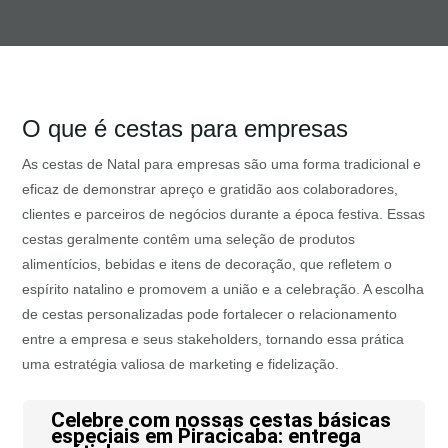
O que é cestas para empresas
As cestas de Natal para empresas são uma forma tradicional e
eficaz de demonstrar apreço e gratidão aos colaboradores,
clientes e parceiros de negócios durante a época festiva. Essas
cestas geralmente contêm uma seleção de produtos
alimentícios, bebidas e itens de decoração, que refletem o
espírito natalino e promovem a união e a celebração. A escolha
de cestas personalizadas pode fortalecer o relacionamento
entre a empresa e seus stakeholders, tornando essa prática
uma estratégia valiosa de marketing e fidelização.
Celebre com nossas cestas básicas
especiais em Piracicaba: entrega