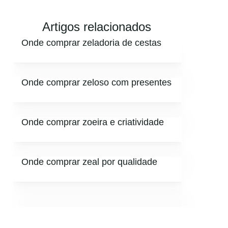
Artigos relacionados
Onde comprar zeladoria de cestas
Onde comprar zeloso com presentes
Onde comprar zoeira e criatividade
Onde comprar zeal por qualidade