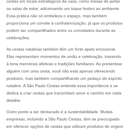
cestas em locais estratégicos da casa, como mesas de jantar
ou salas de estar, adicionando um toque festivo ao ambiente.
Essa prática não só embeleza o espaço, mas também
proporciona um convite à confraternização, já que os produtos
podem ser compartilhados entre os convidados durante as
celebrações.
As cestas natalinas também têm um forte apelo emocional.
Elas representam momentos de união e celebração, trazendo
à tona memórias afetivas e tradições familiares. Ao presentear
alguém com uma cesta, você não está apenas oferecendo
produtos, mas também compartilhando um pedaço do espírito
natalino. A São Paulo Cestas entende essa importância e se
dedica a criar cestas que transmitam amor e carinho em cada
detalhe.
Outro ponto a ser destacado é a sustentabilidade. Muitas
empresas, incluindo a São Paulo Cestas, têm se preocupado
em oferecer opções de cestas que utilizam produtos de origem