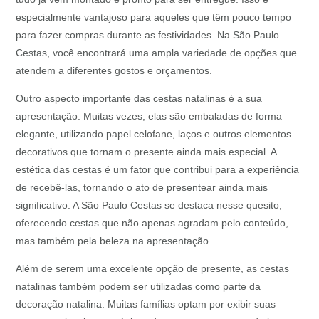
especialmente vantajoso para aqueles que têm pouco tempo
para fazer compras durante as festividades. Na São Paulo
Cestas, você encontrará uma ampla variedade de opções que
atendem a diferentes gostos e orçamentos.
Outro aspecto importante das cestas natalinas é a sua
apresentação. Muitas vezes, elas são embaladas de forma
elegante, utilizando papel celofane, laços e outros elementos
decorativos que tornam o presente ainda mais especial. A
estética das cestas é um fator que contribui para a experiência
de recebê-las, tornando o ato de presentear ainda mais
significativo. A São Paulo Cestas se destaca nesse quesito,
oferecendo cestas que não apenas agradam pelo conteúdo,
mas também pela beleza na apresentação.
Além de serem uma excelente opção de presente, as cestas
natalinas também podem ser utilizadas como parte da
decoração natalina. Muitas famílias optam por exibir suas