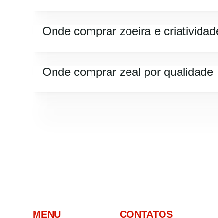
Onde comprar zoeira e criatividad
Onde comprar zeal por qualidade
MENU
CONTATOS