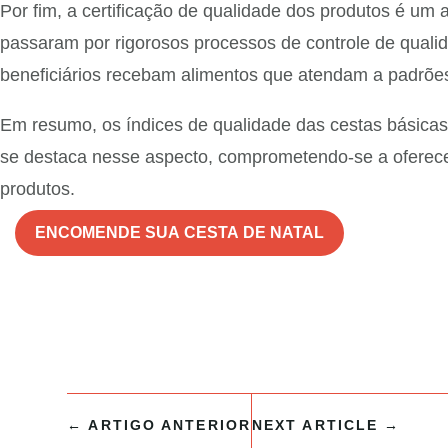
Por fim, a certificação de qualidade dos produtos é u
passaram por rigorosos processos de controle de qualid
beneficiários recebam alimentos que atendam a padrõe
Em resumo, os índices de qualidade das cestas básicas
se destaca nesse aspecto, comprometendo-se a oferecer
produtos.
ENCOMENDE SUA CESTA DE NATAL
←
ARTIGO ANTERIOR
NEXT ARTICLE
→