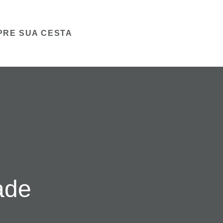
PRE SUA CESTA
ade