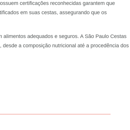
 possuem certificações reconhecidas garantem que
rtificados em suas cestas, assegurando que os
am alimentos adequados e seguros. A São Paulo Cestas
, desde a composição nutricional até a procedência dos