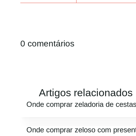
0 comentários
Artigos relacionados
Onde comprar zeladoria de cesta
Onde comprar zeloso com presen