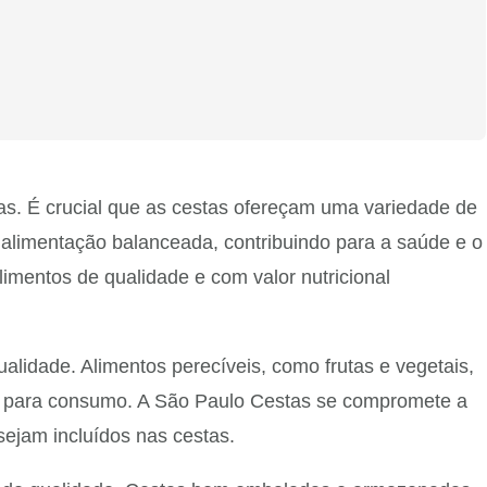
as. É crucial que as cestas ofereçam uma variedade de
a alimentação balanceada, contribuindo para a saúde e o
imentos de qualidade e com valor nutricional
alidade. Alimentos perecíveis, como frutas e vegetais,
os para consumo. A São Paulo Cestas se compromete a
sejam incluídos nas cestas.