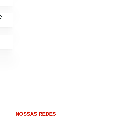
e
NOSSAS REDES