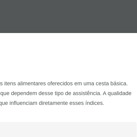
s itens alimentares oferecidos em uma cesta básica.
 que dependem desse tipo de assistência. A qualidade
que influenciam diretamente esses índices.