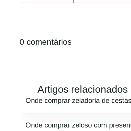
0 comentários
Artigos relacionados
Onde comprar zeladoria de cesta
Onde comprar zeloso com presen