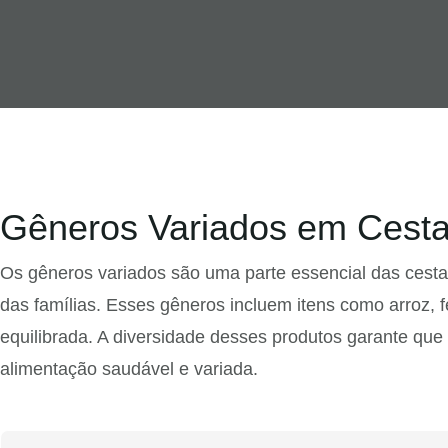
Gêneros Variados em Cesta
Os gêneros variados são uma parte essencial das cest
das famílias. Esses gêneros incluem itens como arroz, f
equilibrada. A diversidade desses produtos garante qu
alimentação saudável e variada.