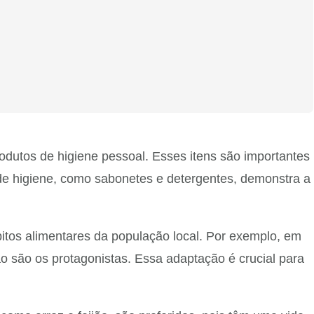
dutos de higiene pessoal. Esses itens são importantes
de higiene, como sabonetes e detergentes, demonstra a
itos alimentares da população local. Por exemplo, em
 são os protagonistas. Essa adaptação é crucial para