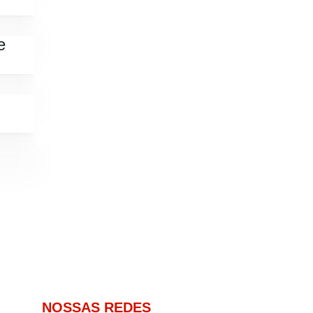
e
NOSSAS REDES