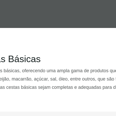
s Básicas
as básicas, oferecendo uma ampla gama de produtos que
eijão, macarrão, açúcar, sal, óleo, entre outros, que s
e as cestas básicas sejam completas e adequadas para 