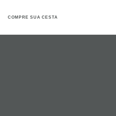
COMPRE SUA CESTA
s