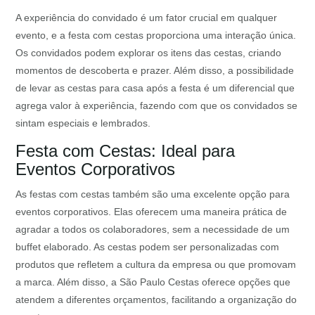
A experiência do convidado é um fator crucial em qualquer
evento, e a festa com cestas proporciona uma interação única.
Os convidados podem explorar os itens das cestas, criando
momentos de descoberta e prazer. Além disso, a possibilidade
de levar as cestas para casa após a festa é um diferencial que
agrega valor à experiência, fazendo com que os convidados se
sintam especiais e lembrados.
Festa com Cestas: Ideal para
Eventos Corporativos
As festas com cestas também são uma excelente opção para
eventos corporativos. Elas oferecem uma maneira prática de
agradar a todos os colaboradores, sem a necessidade de um
buffet elaborado. As cestas podem ser personalizadas com
produtos que refletem a cultura da empresa ou que promovam
a marca. Além disso, a São Paulo Cestas oferece opções que
atendem a diferentes orçamentos, facilitando a organização do