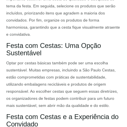
tema da festa. Em seguida, selecione os produtos que serão
incluídos, priorizando itens que agradem a maioria dos
convidados. Por fim, organize os produtos de forma
harmoniosa, garantindo que a cesta fique visualmente atraente
e convidativa.
Festa com Cestas: Uma Opção
Sustentável
Optar por cestas básicas também pode ser uma escolha
sustentável. Muitas empresas, incluindo a São Paulo Cestas,
estão comprometidas com práticas de sustentabilidade,
utilizando embalagens recicláveis e produtos de origem
responsável. Ao escolher cestas que seguem essas diretrizes,
os organizadores de festas podem contribuir para um futuro
mais sustentável, sem abrir mão da qualidade e do estilo.
Festa com Cestas e a Experiência do
Convidado