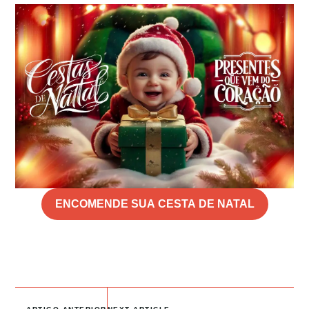
ENCOMENDE SUA CESTA DE NATAL