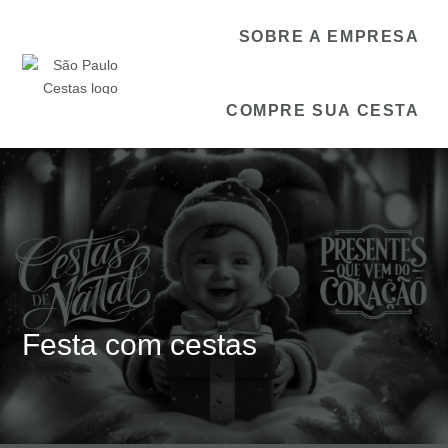
SOBRE A EMPRESA
COMPRE SUA CESTA
Festa com cestas