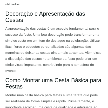
utilizados.
Decoração e Apresentação das
Cestas
A apresentação das cestas é um aspecto fundamental para o
sucesso da festa. Uma boa decoração pode transformar uma
simples cesta em um item de destaque na celebração. Utilizar
fitas, flores e etiquetas personalizadas são algumas das
maneiras de deixar as cestas ainda mais atraentes. Além disso,
a disposição das cestas no ambiente da festa pode criar um
efeito visual impactante, contribuindo para a atmosfera do
evento.
Como Montar uma Cesta Básica para
Festas
Montar uma cesta básica para festas é uma tarefa que pode
ser realizada de forma simples e rápida. Primeiramente, é
importante escolher uma cesta de qualidade e adequada ao