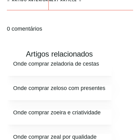
←
ARTIGO ANTERIOR
NEXT ARTICLE
→
0 comentários
Artigos relacionados
Onde comprar zeladoria de cestas
Onde comprar zeloso com presentes
Onde comprar zoeira e criatividade
Onde comprar zeal por qualidade