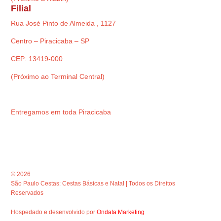
Filial
Rua José Pinto de Almeida , 1127
Centro – Piracicaba – SP
CEP: 13419-000
(Próximo ao Terminal Central)
Entregamos em toda Piracicaba
© 2026
São Paulo Cestas: Cestas Básicas e Natal | Todos os Direitos
Reservados
Hospedado e desenvolvido por
Ondata Marketing