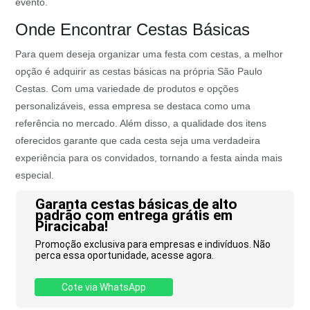
evento.
Onde Encontrar Cestas Básicas
Para quem deseja organizar uma festa com cestas, a melhor
opção é adquirir as cestas básicas na própria São Paulo
Cestas. Com uma variedade de produtos e opções
personalizáveis, essa empresa se destaca como uma
referência no mercado. Além disso, a qualidade dos itens
oferecidos garante que cada cesta seja uma verdadeira
experiência para os convidados, tornando a festa ainda mais
especial.
Garanta cestas básicas de alto
padrão com entrega grátis em
Piracicaba!
Promoção exclusiva para empresas e indivíduos. Não
perca essa oportunidade, acesse agora.
Cote via WhatsApp