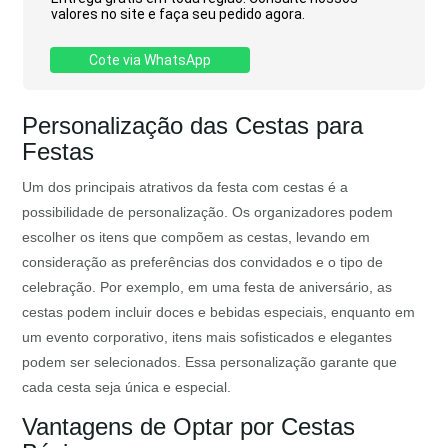
valores no site e faça seu pedido agora.
Cote via WhatsApp
Personalização das Cestas para
Festas
Um dos principais atrativos da festa com cestas é a
possibilidade de personalização. Os organizadores podem
escolher os itens que compõem as cestas, levando em
consideração as preferências dos convidados e o tipo de
celebração. Por exemplo, em uma festa de aniversário, as
cestas podem incluir doces e bebidas especiais, enquanto em
um evento corporativo, itens mais sofisticados e elegantes
podem ser selecionados. Essa personalização garante que
cada cesta seja única e especial.
Vantagens de Optar por Cestas