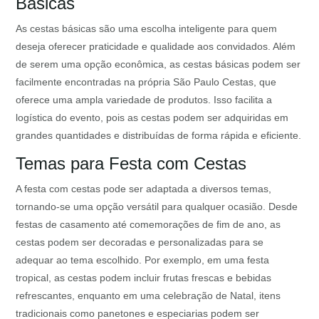
Básicas
As cestas básicas são uma escolha inteligente para quem
deseja oferecer praticidade e qualidade aos convidados. Além
de serem uma opção econômica, as cestas básicas podem ser
facilmente encontradas na própria São Paulo Cestas, que
oferece uma ampla variedade de produtos. Isso facilita a
logística do evento, pois as cestas podem ser adquiridas em
grandes quantidades e distribuídas de forma rápida e eficiente.
Temas para Festa com Cestas
A festa com cestas pode ser adaptada a diversos temas,
tornando-se uma opção versátil para qualquer ocasião. Desde
festas de casamento até comemorações de fim de ano, as
cestas podem ser decoradas e personalizadas para se
adequar ao tema escolhido. Por exemplo, em uma festa
tropical, as cestas podem incluir frutas frescas e bebidas
refrescantes, enquanto em uma celebração de Natal, itens
tradicionais como panetones e especiarias podem ser