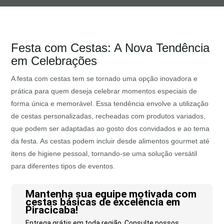
Festa com Cestas: A Nova Tendência
em Celebrações
A festa com cestas tem se tornado uma opção inovadora e
prática para quem deseja celebrar momentos especiais de
forma única e memorável. Essa tendência envolve a utilização
de cestas personalizadas, recheadas com produtos variados,
que podem ser adaptadas ao gosto dos convidados e ao tema
da festa. As cestas podem incluir desde alimentos gourmet até
itens de higiene pessoal, tornando-se uma solução versátil
para diferentes tipos de eventos.
Mantenha sua equipe motivada com
cestas básicas de excelência em
Piracicaba!
Entrega grátis em toda região. Consulte nossos