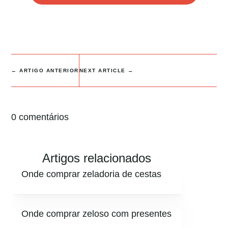
←
ARTIGO ANTERIOR
NEXT ARTICLE
→
0 comentários
Artigos relacionados
Onde comprar zeladoria de cestas
Onde comprar zeloso com presentes