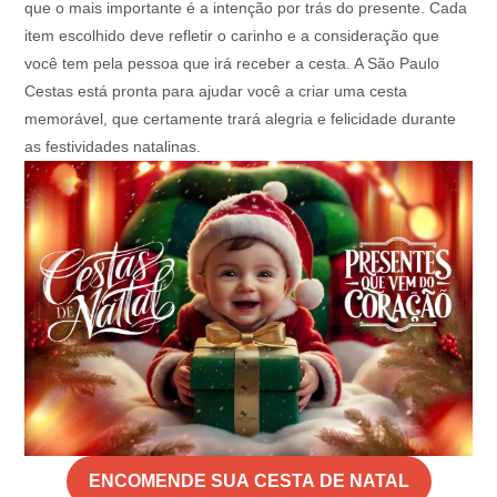
que o mais importante é a intenção por trás do presente. Cada
item escolhido deve refletir o carinho e a consideração que
você tem pela pessoa que irá receber a cesta. A São Paulo
Cestas está pronta para ajudar você a criar uma cesta
memorável, que certamente trará alegria e felicidade durante
as festividades natalinas.
ENCOMENDE SUA CESTA DE NATAL