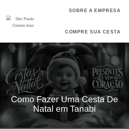
SOBRE A EMPRESA
COMPRE SUA CESTA
Como Fazer Uma Cesta De
Natal em Tanabi