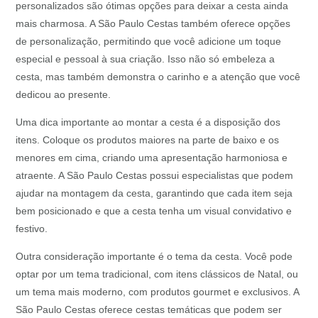
personalizados são ótimas opções para deixar a cesta ainda
mais charmosa. A São Paulo Cestas também oferece opções
de personalização, permitindo que você adicione um toque
especial e pessoal à sua criação. Isso não só embeleza a
cesta, mas também demonstra o carinho e a atenção que você
dedicou ao presente.
Uma dica importante ao montar a cesta é a disposição dos
itens. Coloque os produtos maiores na parte de baixo e os
menores em cima, criando uma apresentação harmoniosa e
atraente. A São Paulo Cestas possui especialistas que podem
ajudar na montagem da cesta, garantindo que cada item seja
bem posicionado e que a cesta tenha um visual convidativo e
festivo.
Outra consideração importante é o tema da cesta. Você pode
optar por um tema tradicional, com itens clássicos de Natal, ou
um tema mais moderno, com produtos gourmet e exclusivos. A
São Paulo Cestas oferece cestas temáticas que podem ser