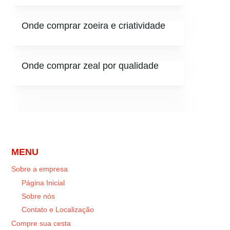
Onde comprar zoeira e criatividade
Onde comprar zeal por qualidade
MENU
Sobre a empresa
Página Inicial
Sobre nós
Contato e Localização
Compre sua cesta