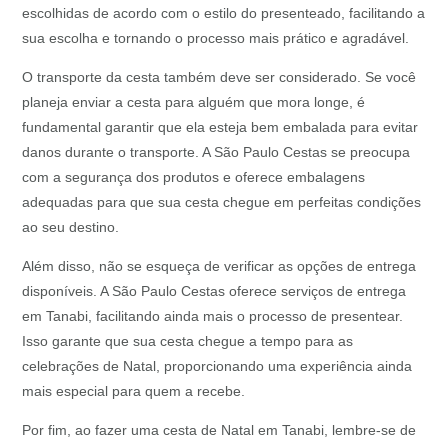
escolhidas de acordo com o estilo do presenteado, facilitando a
sua escolha e tornando o processo mais prático e agradável.
O transporte da cesta também deve ser considerado. Se você
planeja enviar a cesta para alguém que mora longe, é
fundamental garantir que ela esteja bem embalada para evitar
danos durante o transporte. A São Paulo Cestas se preocupa
com a segurança dos produtos e oferece embalagens
adequadas para que sua cesta chegue em perfeitas condições
ao seu destino.
Além disso, não se esqueça de verificar as opções de entrega
disponíveis. A São Paulo Cestas oferece serviços de entrega
em Tanabi, facilitando ainda mais o processo de presentear.
Isso garante que sua cesta chegue a tempo para as
celebrações de Natal, proporcionando uma experiência ainda
mais especial para quem a recebe.
Por fim, ao fazer uma cesta de Natal em Tanabi, lembre-se de