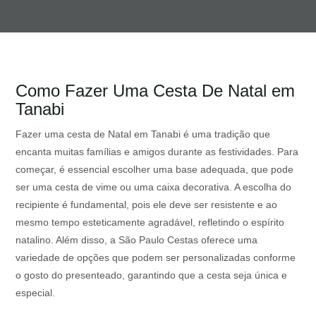
Como Fazer Uma Cesta De Natal em
Tanabi
Fazer uma cesta de Natal em Tanabi é uma tradição que
encanta muitas famílias e amigos durante as festividades. Para
começar, é essencial escolher uma base adequada, que pode
ser uma cesta de vime ou uma caixa decorativa. A escolha do
recipiente é fundamental, pois ele deve ser resistente e ao
mesmo tempo esteticamente agradável, refletindo o espírito
natalino. Além disso, a São Paulo Cestas oferece uma
variedade de opções que podem ser personalizadas conforme
o gosto do presenteado, garantindo que a cesta seja única e
especial.