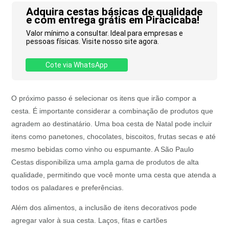
Adquira cestas básicas de qualidade
e com entrega grátis em Piracicaba!
Valor mínimo a consultar. Ideal para empresas e
pessoas físicas. Visite nosso site agora.
Cote via WhatsApp
O próximo passo é selecionar os itens que irão compor a
cesta. É importante considerar a combinação de produtos que
agradem ao destinatário. Uma boa cesta de Natal pode incluir
itens como panetones, chocolates, biscoitos, frutas secas e até
mesmo bebidas como vinho ou espumante. A São Paulo
Cestas disponibiliza uma ampla gama de produtos de alta
qualidade, permitindo que você monte uma cesta que atenda a
todos os paladares e preferências.
Além dos alimentos, a inclusão de itens decorativos pode
agregar valor à sua cesta. Laços, fitas e cartões