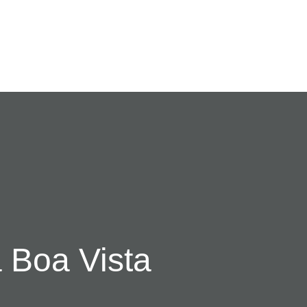
 Boa Vista