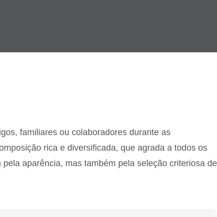
os, familiares ou colaboradores durante as
omposição rica e diversificada, que agrada a todos os
pela aparência, mas também pela seleção criteriosa de