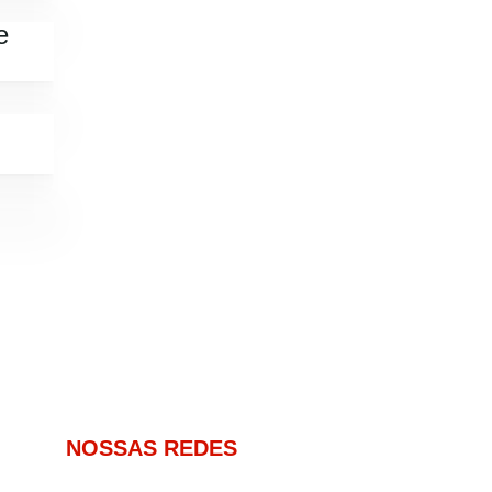
e
NOSSAS REDES