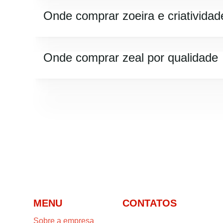
Onde comprar zoeira e criatividad
Onde comprar zeal por qualidade
MENU
CONTATOS
Sobre a empresa