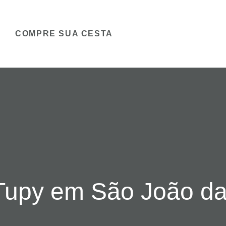
COMPRE SUA CESTA
Tupy em São João da