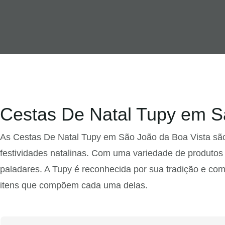
Cestas De Natal Tupy em S
As Cestas De Natal Tupy em São João da Boa Vista são
festividades natalinas. Com uma variedade de produtos 
paladares. A Tupy é reconhecida por sua tradição e co
itens que compõem cada uma delas.