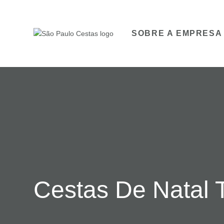
SOBRE A EMPRESA
Cestas De Natal 