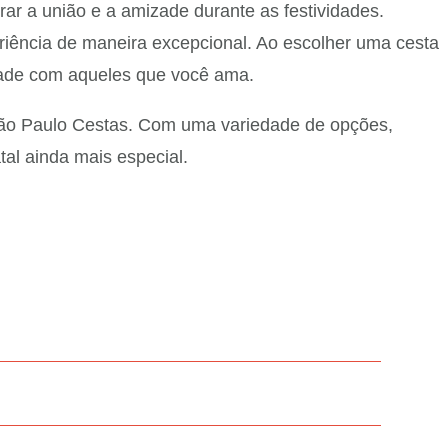
ar a união e a amizade durante as festividades.
riência de maneira excepcional. Ao escolher uma cesta
dade com aqueles que você ama.
 São Paulo Cestas. Com uma variedade de opções,
tal ainda mais especial.