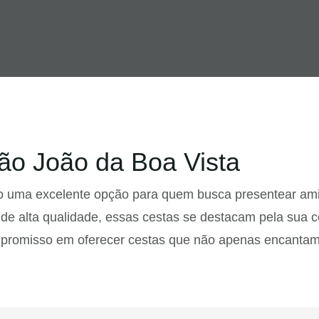
ão João da Boa Vista
 uma excelente opção para quem busca presentear amig
de alta qualidade, essas cestas se destacam pela sua c
mpromisso em oferecer cestas que não apenas encantam 