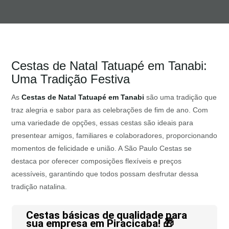
Cestas de Natal Tatuapé em Tanabi:
Uma Tradição Festiva
As
Cestas de Natal Tatuapé em Tanabi
são uma tradição que
traz alegria e sabor para as celebrações de fim de ano. Com
uma variedade de opções, essas cestas são ideais para
presentear amigos, familiares e colaboradores, proporcionando
momentos de felicidade e união. A São Paulo Cestas se
destaca por oferecer composições flexíveis e preços
acessíveis, garantindo que todos possam desfrutar dessa
tradição natalina.
Cestas básicas de qualidade para
sua empresa em Piracicaba! 🎁