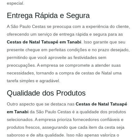
especial.
Entrega Rápida e Segura
A São Paulo Cestas se preocupa com a experiência do cliente,
oferecendo um serviço de entrega rápida e segura para as
Cestas de Natal Tatuapé em Tanabi
. Isso garante que seu
presente chegue em perfeitas condições e no prazo desejado,
permitindo que você aproveite as festividades sem
preocupações. A empresa se compromete a atender suas
necessidades, tornando a compra de cestas de Natal uma
tarefa simples e agradável.
Qualidade dos Produtos
Outro aspecto que se destaca nas
Cestas de Natal Tatuapé
em Tanabi
da São Paulo Cestas é a qualidade dos produtos
selecionados. A empresa prioriza fornecedores confiáveis e
produtos frescos, assegurando que cada item da cesta seja
saboroso e de alta qualidade. Isso não apenas valoriza o