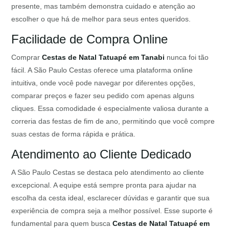
presente, mas também demonstra cuidado e atenção ao
escolher o que há de melhor para seus entes queridos.
Facilidade de Compra Online
Comprar
Cestas de Natal Tatuapé em Tanabi
nunca foi tão
fácil. A São Paulo Cestas oferece uma plataforma online
intuitiva, onde você pode navegar por diferentes opções,
comparar preços e fazer seu pedido com apenas alguns
cliques. Essa comodidade é especialmente valiosa durante a
correria das festas de fim de ano, permitindo que você compre
suas cestas de forma rápida e prática.
Atendimento ao Cliente Dedicado
A São Paulo Cestas se destaca pelo atendimento ao cliente
excepcional. A equipe está sempre pronta para ajudar na
escolha da cesta ideal, esclarecer dúvidas e garantir que sua
experiência de compra seja a melhor possível. Esse suporte é
fundamental para quem busca
Cestas de Natal Tatuapé em