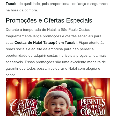
Tanabi
de qualidade, pois proporciona confiança e segurança
na hora da compra.
Promoções e Ofertas Especiais
Durante a temporada de Natal, a São Paulo Cestas
frequentemente lança promoções e ofertas especiais para
suas
Cestas de Natal Tatuapé em Tanabi
. Fique atento às
redes sociais e ao site da empresa para não perder a
oportunidade de adquirir cestas incríveis a preços ainda mais
acessíveis. Essas promoções são uma excelente maneira de
garantir que todos possam celebrar o Natal com alegria e
sabor.