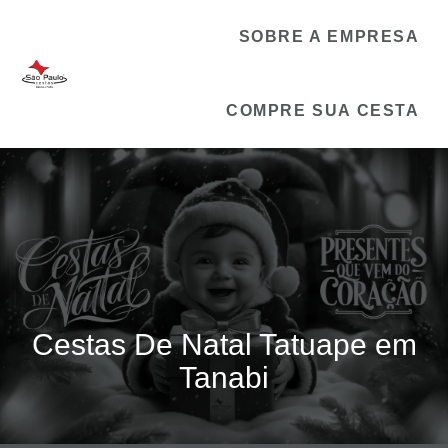
SOBRE A EMPRESA
COMPRE SUA CESTA
Cestas De Natal Tatuape em
Tanabi