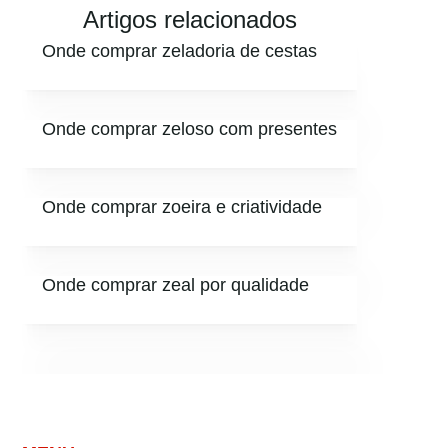
Artigos relacionados
Onde comprar zeladoria de cestas
Onde comprar zeloso com presentes
Onde comprar zoeira e criatividade
Onde comprar zeal por qualidade