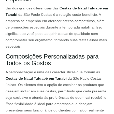
Um dos grandes diferenciais das
Cestas de Natal Tatuapé em
Tanabi
da São Paulo Cestas é a relação custo-benefício. A
empresa se empenha em oferecer preços competitivos, além
de promoções especiais durante a temporada natalina. Isso
significa que você pode adquirir cestas de qualidade sem
comprometer seu orçamento, tornando suas festas ainda mais
especiais.
Composições Personalizadas para
Todos os Gostos
A personalização é uma das características que tornam as
Cestas de Natal Tatuapé em Tanabi
da São Paulo Cestas
únicas. Os clientes têm a opção de escolher os produtos que
desejam incluir em suas cestas, permitindo que cada presente
seja exclusivo e atenda às preferências de quem vai recebê-lo.
Essa flexibilidade é ideal para empresas que desejam
presentear seus funcionários ou clientes com algo realmente