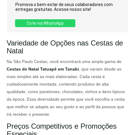
Promova o bem-estar de seus colaboradores com
entregas gratuitas. Acesse nosso site!
Cote via WhatsApp
Variedade de Opções nas Cestas de
Natal
Na São Paulo Cestas, você encontrará uma ampla gama de
Cestas de Natal Tatuapé em Tanabi
, que variam desde as
mais simples até as mais elaboradas. Cada cesta é
cuidadosamente montada, contendo produtos de alta
qualidade, como panetones, chocolates, vinhos e itens típicos
da época. Essa diversidade permite que você escolha a cesta
que melhor se adapta ao seu gosto e ao perfil da pessoa que
irá receber o presente.
Preços Competitivos e Promoções
Especiais