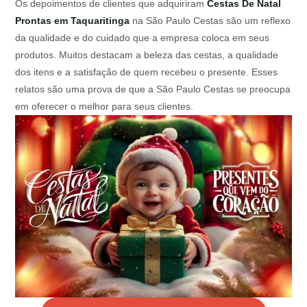
Os depoimentos de clientes que adquiriram
Cestas De Natal
Prontas em Taquaritinga
na São Paulo Cestas são um reflexo
da qualidade e do cuidado que a empresa coloca em seus
produtos. Muitos destacam a beleza das cestas, a qualidade
dos itens e a satisfação de quem recebeu o presente. Esses
relatos são uma prova de que a São Paulo Cestas se preocupa
em oferecer o melhor para seus clientes.