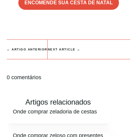
ENCOMENDE SUA CESTA DE NATAL
←
ARTIGO ANTERIOR
NEXT ARTICLE
→
0 comentários
Artigos relacionados
Onde comprar zeladoria de cestas
Onde comprar zeloso com presentes