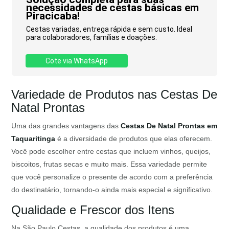
necessidades de cestas básicas em
Piracicaba!
Cestas variadas, entrega rápida e sem custo. Ideal
para colaboradores, famílias e doações.
Cote via WhatsApp
Variedade de Produtos nas Cestas De
Natal Prontas
Uma das grandes vantagens das
Cestas De Natal Prontas em
Taquaritinga
é a diversidade de produtos que elas oferecem.
Você pode escolher entre cestas que incluem vinhos, queijos,
biscoitos, frutas secas e muito mais. Essa variedade permite
que você personalize o presente de acordo com a preferência
do destinatário, tornando-o ainda mais especial e significativo.
Qualidade e Frescor dos Itens
Na São Paulo Cestas, a qualidade dos produtos é uma