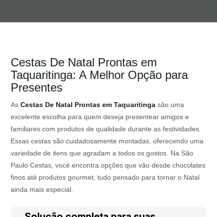
Cestas De Natal Prontas em
Taquaritinga: A Melhor Opção para
Presentes
As
Cestas De Natal Prontas em Taquaritinga
são uma
excelente escolha para quem deseja presentear amigos e
familiares com produtos de qualidade durante as festividades.
Essas cestas são cuidadosamente montadas, oferecendo uma
variedade de itens que agradam a todos os gostos. Na São
Paulo Cestas, você encontra opções que vão desde chocolates
finos até produtos gourmet, tudo pensado para tornar o Natal
ainda mais especial.
Solução completa para suas