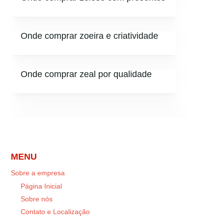
Onde comprar zoeira e criatividade
Onde comprar zeal por qualidade
MENU
Sobre a empresa
Página Inicial
Sobre nós
Contato e Localização