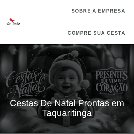
SOBRE A EMPRESA
COMPRE SUA CESTA
Cestas De Natal Prontas em
Taquaritinga