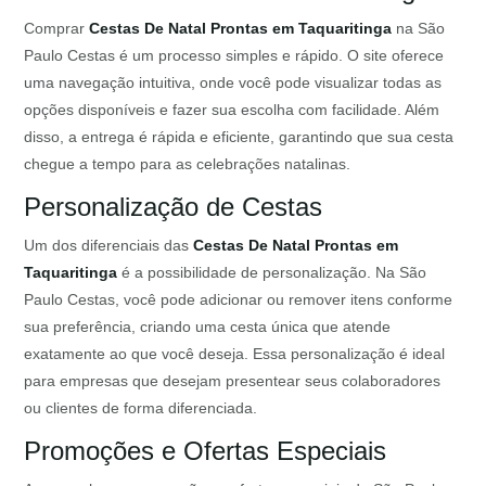
Comprar
Cestas De Natal Prontas em Taquaritinga
na São
Paulo Cestas é um processo simples e rápido. O site oferece
uma navegação intuitiva, onde você pode visualizar todas as
opções disponíveis e fazer sua escolha com facilidade. Além
disso, a entrega é rápida e eficiente, garantindo que sua cesta
chegue a tempo para as celebrações natalinas.
Personalização de Cestas
Um dos diferenciais das
Cestas De Natal Prontas em
Taquaritinga
é a possibilidade de personalização. Na São
Paulo Cestas, você pode adicionar ou remover itens conforme
sua preferência, criando uma cesta única que atende
exatamente ao que você deseja. Essa personalização é ideal
para empresas que desejam presentear seus colaboradores
ou clientes de forma diferenciada.
Promoções e Ofertas Especiais