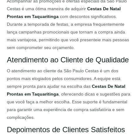
Acompanhar as promoções e ofertas especiais da São Paulo
Cestas é uma ótima maneira de adquirir
Cestas De Natal
Prontas em Taquaritinga
com descontos significativos.
Durante a temporada de festas, a empresa frequentemente
lança campanhas promocionais que tornam a compra ainda
mais vantajosa, permitindo que você presenteie mais pessoas
sem comprometer seu orçamento.
Atendimento ao Cliente de Qualidade
O atendimento ao cliente da São Paulo Cestas é um dos
pontos mais elogiados pelos consumidores. A equipe está
sempre pronta para ajudar na escolha das
Cestas De Natal
Prontas em Taquaritinga
, oferecendo dicas e sugestões para
que você faça a melhor escolha. Esse suporte é fundamental
para garantir uma experiência de compra satisfatória e sem
complicações.
Depoimentos de Clientes Satisfeitos