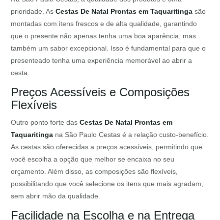
prioridade. As
Cestas De Natal Prontas em Taquaritinga
são
montadas com itens frescos e de alta qualidade, garantindo
que o presente não apenas tenha uma boa aparência, mas
também um sabor excepcional. Isso é fundamental para que o
presenteado tenha uma experiência memorável ao abrir a
cesta.
Preços Acessíveis e Composições
Flexíveis
Outro ponto forte das
Cestas De Natal Prontas em
Taquaritinga
na São Paulo Cestas é a relação custo-benefício.
As cestas são oferecidas a preços acessíveis, permitindo que
você escolha a opção que melhor se encaixa no seu
orçamento. Além disso, as composições são flexíveis,
possibilitando que você selecione os itens que mais agradam,
sem abrir mão da qualidade.
Facilidade na Escolha e na Entrega