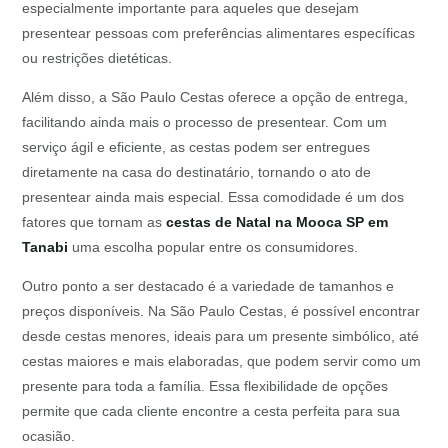
especialmente importante para aqueles que desejam
presentear pessoas com preferências alimentares específicas
ou restrições dietéticas.
Além disso, a São Paulo Cestas oferece a opção de entrega,
facilitando ainda mais o processo de presentear. Com um
serviço ágil e eficiente, as cestas podem ser entregues
diretamente na casa do destinatário, tornando o ato de
presentear ainda mais especial. Essa comodidade é um dos
fatores que tornam as
cestas de Natal na Mooca SP em
Tanabi
uma escolha popular entre os consumidores.
Outro ponto a ser destacado é a variedade de tamanhos e
preços disponíveis. Na São Paulo Cestas, é possível encontrar
desde cestas menores, ideais para um presente simbólico, até
cestas maiores e mais elaboradas, que podem servir como um
presente para toda a família. Essa flexibilidade de opções
permite que cada cliente encontre a cesta perfeita para sua
ocasião.