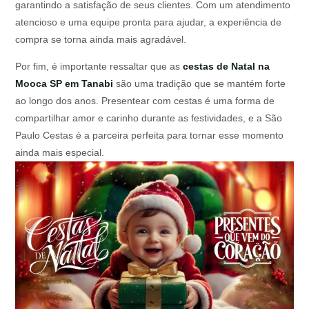
garantindo a satisfação de seus clientes. Com um atendimento
atencioso e uma equipe pronta para ajudar, a experiência de
compra se torna ainda mais agradável.
Por fim, é importante ressaltar que as
cestas de Natal na
Mooca SP em Tanabi
são uma tradição que se mantém forte
ao longo dos anos. Presentear com cestas é uma forma de
compartilhar amor e carinho durante as festividades, e a São
Paulo Cestas é a parceira perfeita para tornar esse momento
ainda mais especial.