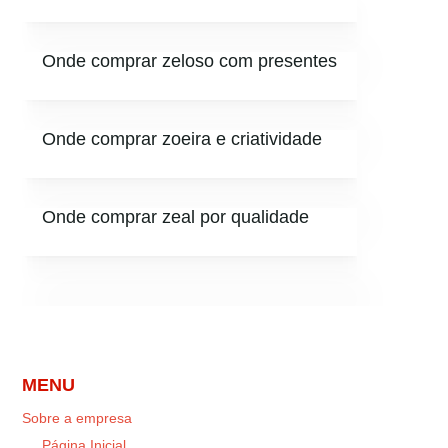
Onde comprar zeloso com presentes
Onde comprar zoeira e criatividade
Onde comprar zeal por qualidade
MENU
Sobre a empresa
Página Inicial