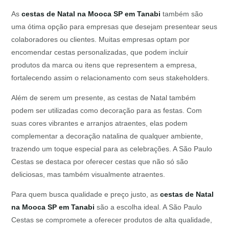
As
cestas de Natal na Mooca SP em Tanabi
também são
uma ótima opção para empresas que desejam presentear seus
colaboradores ou clientes. Muitas empresas optam por
encomendar cestas personalizadas, que podem incluir
produtos da marca ou itens que representem a empresa,
fortalecendo assim o relacionamento com seus stakeholders.
Além de serem um presente, as cestas de Natal também
podem ser utilizadas como decoração para as festas. Com
suas cores vibrantes e arranjos atraentes, elas podem
complementar a decoração natalina de qualquer ambiente,
trazendo um toque especial para as celebrações. A São Paulo
Cestas se destaca por oferecer cestas que não só são
deliciosas, mas também visualmente atraentes.
Para quem busca qualidade e preço justo, as
cestas de Natal
na Mooca SP em Tanabi
são a escolha ideal. A São Paulo
Cestas se compromete a oferecer produtos de alta qualidade,