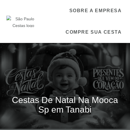
SOBRE A EMPRESA
COMPRE SUA CESTA
Cestas De Natal Na Mooca
Sp em Tanabi