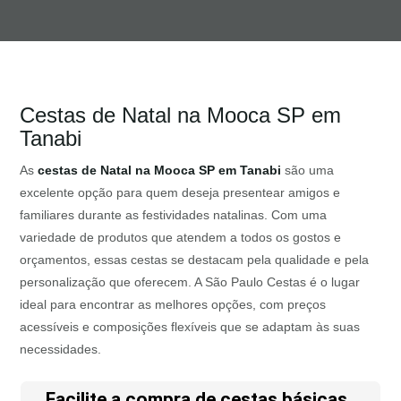
Cestas de Natal na Mooca SP em
Tanabi
As
cestas de Natal na Mooca SP em Tanabi
são uma
excelente opção para quem deseja presentear amigos e
familiares durante as festividades natalinas. Com uma
variedade de produtos que atendem a todos os gostos e
orçamentos, essas cestas se destacam pela qualidade e pela
personalização que oferecem. A São Paulo Cestas é o lugar
ideal para encontrar as melhores opções, com preços
acessíveis e composições flexíveis que se adaptam às suas
necessidades.
Facilite a compra de cestas básicas