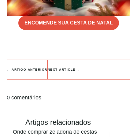
ENCOMENDE SUA CESTA DE NATAL
←
ARTIGO ANTERIOR
NEXT ARTICLE
→
0 comentários
Artigos relacionados
Onde comprar zeladoria de cestas