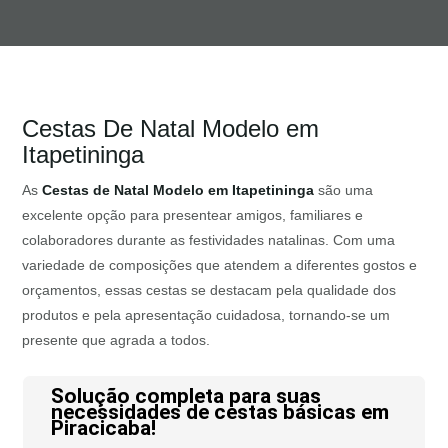
Cestas De Natal Modelo em
Itapetininga
As
Cestas de Natal Modelo em Itapetininga
são uma
excelente opção para presentear amigos, familiares e
colaboradores durante as festividades natalinas. Com uma
variedade de composições que atendem a diferentes gostos e
orçamentos, essas cestas se destacam pela qualidade dos
produtos e pela apresentação cuidadosa, tornando-se um
presente que agrada a todos.
Solução completa para suas
necessidades de cestas básicas em
Piracicaba!