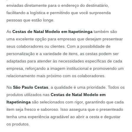
enviadas diretamente para o endereço do destinatário,
facilitando a logística e permitindo que você surpreenda
pessoas que estão longe.
As
Cestas de Natal Modelo em Itapetininga
também são
uma excelente opção para empresas que desejam presentear
seus colaboradores ou clientes. Com a possibilidade de
personalização e a variedade de itens, as cestas podem ser
adaptadas para atender às necessidades específicas de cada
empresa, reforçando a imagem institucional e promovendo um
relacionamento mais próximo com os colaboradores.
Na
São Paulo Cestas
, a qualidade é uma prioridade. Todos os
produtos utilizados nas
Cestas de Natal Modelo em
Itapetininga
são selecionados com rigor, garantindo que cada
item seja fresco e saboroso. Isso assegura que o presenteado
tenha uma experiência agradável ao abrir a cesta e degustar
os produtos.