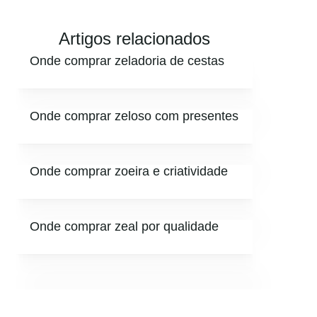
Artigos relacionados
Onde comprar zeladoria de cestas
Onde comprar zeloso com presentes
Onde comprar zoeira e criatividade
Onde comprar zeal por qualidade