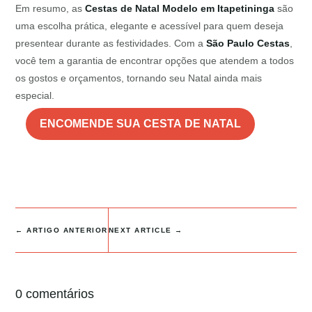
Em resumo, as
Cestas de Natal Modelo em Itapetininga
são
uma escolha prática, elegante e acessível para quem deseja
presentear durante as festividades. Com a
São Paulo Cestas
,
você tem a garantia de encontrar opções que atendem a todos
os gostos e orçamentos, tornando seu Natal ainda mais
especial.
ENCOMENDE SUA CESTA DE NATAL
←
ARTIGO ANTERIOR
NEXT ARTICLE
→
0 comentários