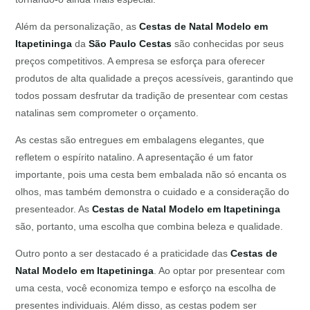
Além da personalização, as
Cestas de Natal Modelo em
Itapetininga
da
São Paulo Cestas
são conhecidas por seus
preços competitivos. A empresa se esforça para oferecer
produtos de alta qualidade a preços acessíveis, garantindo que
todos possam desfrutar da tradição de presentear com cestas
natalinas sem comprometer o orçamento.
As cestas são entregues em embalagens elegantes, que
refletem o espírito natalino. A apresentação é um fator
importante, pois uma cesta bem embalada não só encanta os
olhos, mas também demonstra o cuidado e a consideração do
presenteador. As
Cestas de Natal Modelo em Itapetininga
são, portanto, uma escolha que combina beleza e qualidade.
Outro ponto a ser destacado é a praticidade das
Cestas de
Natal Modelo em Itapetininga
. Ao optar por presentear com
uma cesta, você economiza tempo e esforço na escolha de
presentes individuais. Além disso, as cestas podem ser