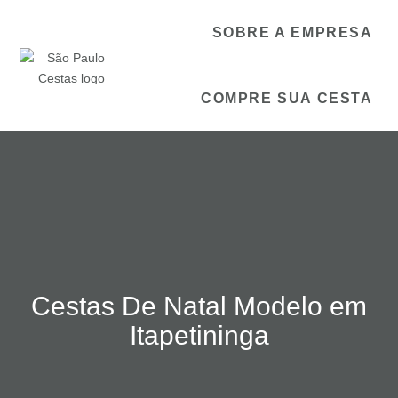
SOBRE A EMPRESA
COMPRE SUA CESTA
Cestas De Natal Modelo em
Itapetininga