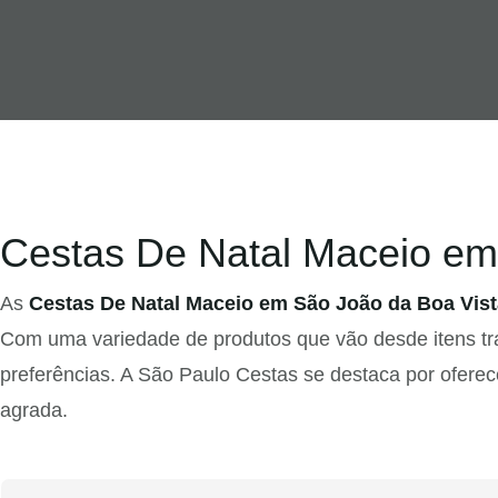
Cestas De Natal Maceio em
As
Cestas De Natal Maceio em São João da Boa Vist
Com uma variedade de produtos que vão desde itens tr
preferências. A São Paulo Cestas se destaca por oferec
agrada.