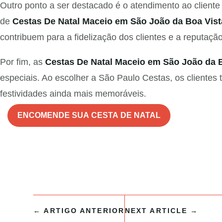
Outro ponto a ser destacado é o atendimento ao client
de
Cestas De Natal Maceio em São João da Boa Vist
contribuem para a fidelização dos clientes e a reputaçã
Por fim, as
Cestas De Natal Maceio em São João da 
especiais. Ao escolher a São Paulo Cestas, os clientes
festividades ainda mais memoráveis.
ENCOMENDE SUA CESTA DE NATAL
←
ARTIGO ANTERIOR
NEXT ARTICLE
→