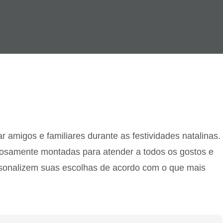
amigos e familiares durante as festividades natalinas.
dosamente montadas para atender a todos os gostos e
ersonalizem suas escolhas de acordo com o que mais