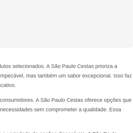
utos selecionados. A São Paulo Cestas prioriza a
o impecável, mas também um sabor excepcional. Isso faz
cativo.
os consumidores. A São Paulo Cestas oferece opções que
s necessidades sem comprometer a qualidade. Essa