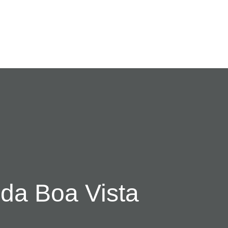
da Boa Vista