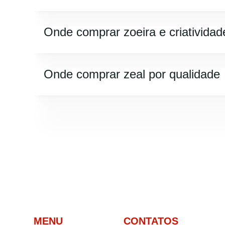
Onde comprar zoeira e criatividad
Onde comprar zeal por qualidade
MENU
CONTATOS