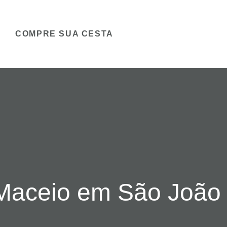
COMPRE SUA CESTA
Maceio em São João 