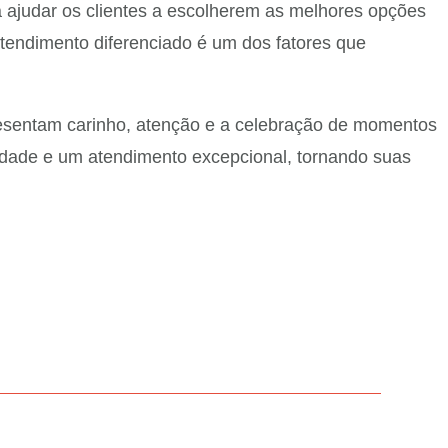
a ajudar os clientes a escolherem as melhores opções
atendimento diferenciado é um dos fatores que
resentam carinho, atenção e a celebração de momentos
iedade e um atendimento excepcional, tornando suas