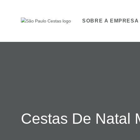
SOBRE A EMPRESA
Cestas De Natal 