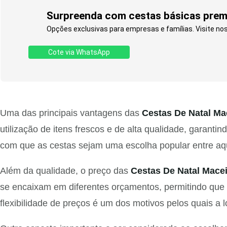
Surpreenda com cestas básicas premi
Opções exclusivas para empresas e famílias. Visite nos
Cote via WhatsApp
Uma das principais vantagens das
Cestas De Natal Ma
utilização de itens frescos e de alta qualidade, gara
com que as cestas sejam uma escolha popular entre aqu
Além da qualidade, o preço das
Cestas De Natal Mace
se encaixam em diferentes orçamentos, permitindo qu
flexibilidade de preços é um dos motivos pelos quais a l