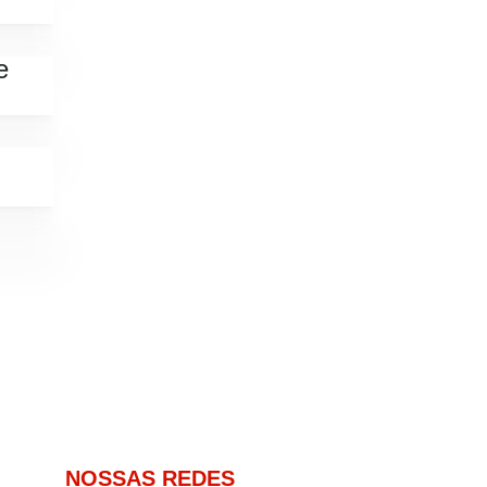
e
NOSSAS REDES