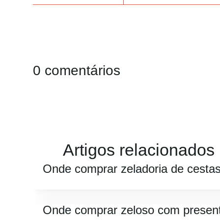
0 comentários
Artigos relacionados
Onde comprar zeladoria de cesta
Onde comprar zeloso com presen