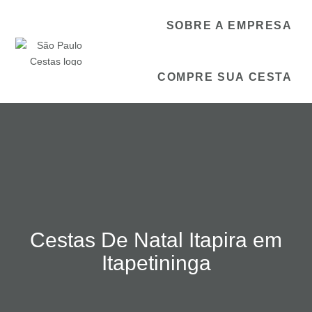
SOBRE A EMPRESA
COMPRE SUA CESTA
Cestas De Natal Itapira em
Itapetininga