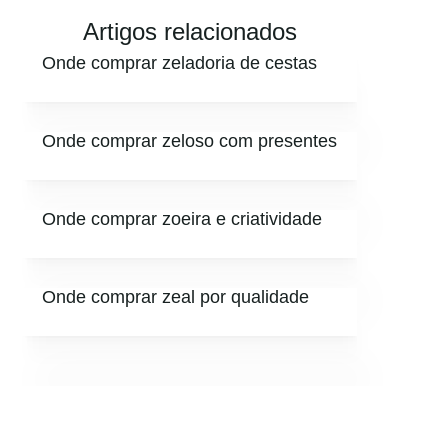
Artigos relacionados
Onde comprar zeladoria de cestas
Onde comprar zeloso com presentes
Onde comprar zoeira e criatividade
Onde comprar zeal por qualidade