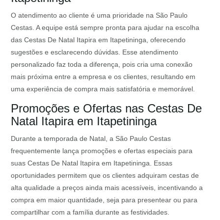
O atendimento ao cliente é uma prioridade na São Paulo
Cestas. A equipe está sempre pronta para ajudar na escolha
das Cestas De Natal Itapira em Itapetininga, oferecendo
sugestões e esclarecendo dúvidas. Esse atendimento
personalizado faz toda a diferença, pois cria uma conexão
mais próxima entre a empresa e os clientes, resultando em
uma experiência de compra mais satisfatória e memorável.
Promoções e Ofertas nas Cestas De
Natal Itapira em Itapetininga
Durante a temporada de Natal, a São Paulo Cestas
frequentemente lança promoções e ofertas especiais para
suas Cestas De Natal Itapira em Itapetininga. Essas
oportunidades permitem que os clientes adquiram cestas de
alta qualidade a preços ainda mais acessíveis, incentivando a
compra em maior quantidade, seja para presentear ou para
compartilhar com a família durante as festividades.