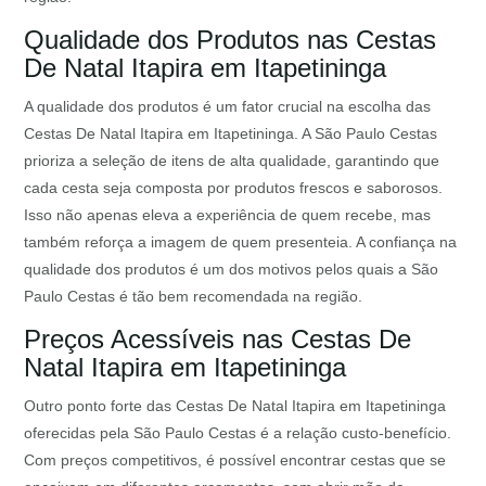
Qualidade dos Produtos nas Cestas
De Natal Itapira em Itapetininga
A qualidade dos produtos é um fator crucial na escolha das
Cestas De Natal Itapira em Itapetininga. A São Paulo Cestas
prioriza a seleção de itens de alta qualidade, garantindo que
cada cesta seja composta por produtos frescos e saborosos.
Isso não apenas eleva a experiência de quem recebe, mas
também reforça a imagem de quem presenteia. A confiança na
qualidade dos produtos é um dos motivos pelos quais a São
Paulo Cestas é tão bem recomendada na região.
Preços Acessíveis nas Cestas De
Natal Itapira em Itapetininga
Outro ponto forte das Cestas De Natal Itapira em Itapetininga
oferecidas pela São Paulo Cestas é a relação custo-benefício.
Com preços competitivos, é possível encontrar cestas que se