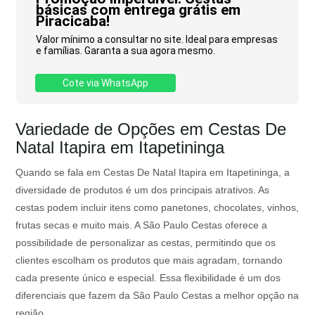
básicas com entrega grátis em
Piracicaba!
Valor mínimo a consultar no site. Ideal para empresas
e famílias. Garanta a sua agora mesmo.
Cote via WhatsApp
Variedade de Opções em Cestas De
Natal Itapira em Itapetininga
Quando se fala em Cestas De Natal Itapira em Itapetininga, a
diversidade de produtos é um dos principais atrativos. As
cestas podem incluir itens como panetones, chocolates, vinhos,
frutas secas e muito mais. A São Paulo Cestas oferece a
possibilidade de personalizar as cestas, permitindo que os
clientes escolham os produtos que mais agradam, tornando
cada presente único e especial. Essa flexibilidade é um dos
diferenciais que fazem da São Paulo Cestas a melhor opção na
região.