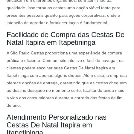
encaixam em diferentes orçamentos, sem abrir mão da
qualidade. Isso torna as cestas uma opção viável tanto para
presentes pessoais quanto para ações corporativas, onde a
intenção de agradar e fortalecer laços é fundamental.
Facilidade de Compra das Cestas De
Natal Itapira em Itapetininga
A São Paulo Cestas proporciona uma experiência de compra
prática e eficiente. Com um site intuitivo e fácil de navegar, os
clientes podem escolher suas Cestas De Natal Itapira em
Itapetininga com apenas alguns cliques. Além disso, a empresa
oferece opções de entrega, garantindo que as cestas cheguem
ao destino desejado no momento certo, facilitando ainda mais
a vida dos consumidores durante a correria das festas de fim
de ano.
Atendimento Personalizado nas
Cestas De Natal Itapira em
Itapetininga