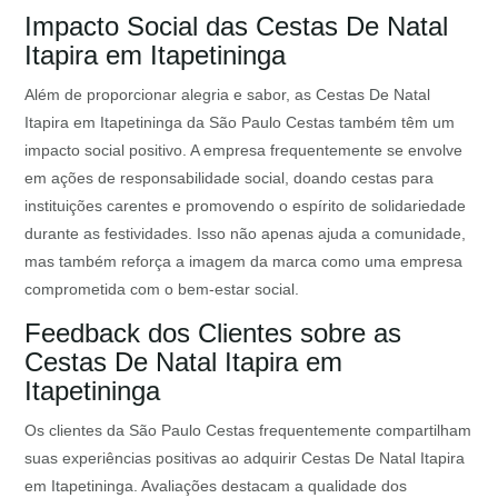
Impacto Social das Cestas De Natal
Itapira em Itapetininga
Além de proporcionar alegria e sabor, as Cestas De Natal
Itapira em Itapetininga da São Paulo Cestas também têm um
impacto social positivo. A empresa frequentemente se envolve
em ações de responsabilidade social, doando cestas para
instituições carentes e promovendo o espírito de solidariedade
durante as festividades. Isso não apenas ajuda a comunidade,
mas também reforça a imagem da marca como uma empresa
comprometida com o bem-estar social.
Feedback dos Clientes sobre as
Cestas De Natal Itapira em
Itapetininga
Os clientes da São Paulo Cestas frequentemente compartilham
suas experiências positivas ao adquirir Cestas De Natal Itapira
em Itapetininga. Avaliações destacam a qualidade dos