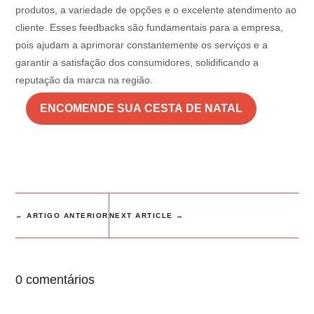
produtos, a variedade de opções e o excelente atendimento ao
cliente. Esses feedbacks são fundamentais para a empresa,
pois ajudam a aprimorar constantemente os serviços e a
garantir a satisfação dos consumidores, solidificando a
reputação da marca na região.
ENCOMENDE SUA CESTA DE NATAL
←
ARTIGO ANTERIOR
NEXT ARTICLE
→
0 comentários