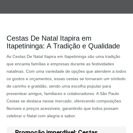
Cestas De Natal Itapira em
Itapetininga: A Tradição e Qualidade
As Cestas De Natal Itapira em Itapetininga são uma tradição
que encanta famílias e empresas durante as festividades
natalinas. Com uma variedade de opções que atendem a todos
os gostos e orçamentos, essas cestas se tornaram um símbolo
de carinho e gratidão, sendo uma escolha popular para
presentear amigos, familiares e colaboradores. A São Paulo
Cestas se destaca nesse mercado, oferecendo composições
flexíveis e preços acessíveis, garantindo que todos possam
celebrar o Natal com alegria e sabor.
Promoção imperdível: Cestas