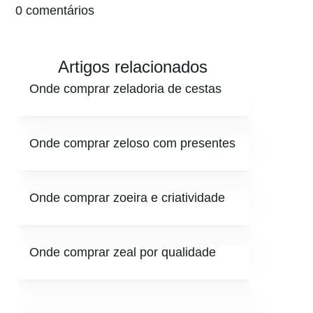
0 comentários
Artigos relacionados
Onde comprar zeladoria de cestas
Onde comprar zeloso com presentes
Onde comprar zoeira e criatividade
Onde comprar zeal por qualidade