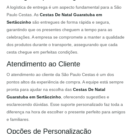
A logística de entrega é um aspecto fundamental para a São
Paulo Cestas. As
Cestas De Natal Guaratuba em
Sertãozinho
são entregues de forma rápida e segura,
garantindo que os presentes cheguem a tempo para as
celebrações. A empresa se compromete a manter a qualidade
dos produtos durante o transporte, assegurando que cada
cesta chegue em perfeitas condições.
Atendimento ao Cliente
O atendimento ao cliente da São Paulo Cestas é um dos
pontos altos da experiência de compra. A equipe está sempre
pronta para ajudar na escolha das
Cestas De Natal
Guaratuba em Sertãozinho
, oferecendo sugestões e
esclarecendo dúvidas. Esse suporte personalizado faz toda a
diferença na hora de escolher o presente perfeito para amigos
e familiares.
Opções de Personalização