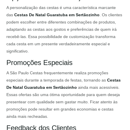
A personalização das cestas é uma característica marcante
das
Cestas De Natal Guaratuba em Sertãozinho
. Os clientes
podem escolher entre diferentes combinações de produtos,
adaptando as cestas aos gostos e preferências de quem irá
recebê-las. Essa possibilidade de customização transforma
cada cesta em um presente verdadeiramente especial e
significativo.
Promoções Especiais
A São Paulo Cestas frequentemente realiza promoções
especiais durante a temporada de festas, tornando as
Cestas
De Natal Guaratuba em Sertãozinho
ainda mais acessíveis.
Essas ofertas são uma ótima oportunidade para quem deseja
presentear com qualidade sem gastar muito. Ficar atento às
promoções pode resultar em grandes economias e cestas
ainda mais recheadas.
Feedback dos Clientes