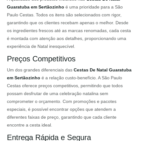
Guaratuba em Sertãozinho
é uma prioridade para a São
Paulo Cestas. Todos os itens são selecionados com rigor,
garantindo que os clientes recebam apenas o melhor. Desde
os ingredientes frescos até as marcas renomadas, cada cesta
é montada com atenção aos detalhes, proporcionando uma
experiência de Natal inesquecível.
Preços Competitivos
Um dos grandes diferenciais das
Cestas De Natal Guaratuba
em Sertãozinho
é a relação custo-benefício. A São Paulo
Cestas oferece preços competitivos, permitindo que todos
possam desfrutar de uma celebração natalina sem
comprometer o orçamento. Com promoções e pacotes
especiais, é possível encontrar opções que atendem a
diferentes faixas de preço, garantindo que cada cliente
encontre a cesta ideal.
Entrega Rápida e Segura