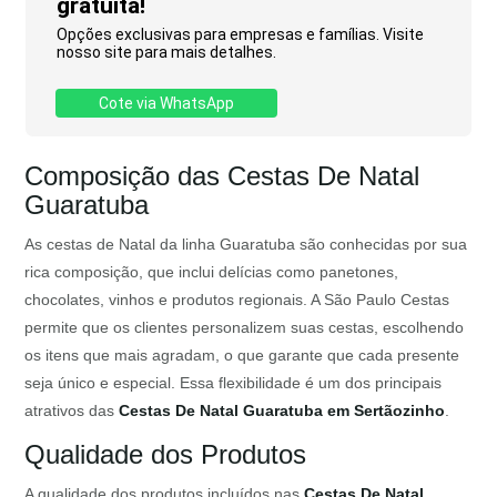
gratuita!
Opções exclusivas para empresas e famílias. Visite
nosso site para mais detalhes.
Cote via WhatsApp
Composição das Cestas De Natal
Guaratuba
As cestas de Natal da linha Guaratuba são conhecidas por sua
rica composição, que inclui delícias como panetones,
chocolates, vinhos e produtos regionais. A São Paulo Cestas
permite que os clientes personalizem suas cestas, escolhendo
os itens que mais agradam, o que garante que cada presente
seja único e especial. Essa flexibilidade é um dos principais
atrativos das
Cestas De Natal Guaratuba em Sertãozinho
.
Qualidade dos Produtos
A qualidade dos produtos incluídos nas
Cestas De Natal