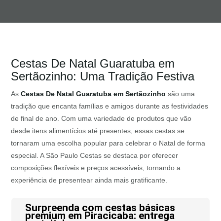
Cestas De Natal Guaratuba em
Sertãozinho: Uma Tradição Festiva
As
Cestas De Natal Guaratuba em Sertãozinho
são uma
tradição que encanta famílias e amigos durante as festividades
de final de ano. Com uma variedade de produtos que vão
desde itens alimentícios até presentes, essas cestas se
tornaram uma escolha popular para celebrar o Natal de forma
especial. A São Paulo Cestas se destaca por oferecer
composições flexíveis e preços acessíveis, tornando a
experiência de presentear ainda mais gratificante.
Surpreenda com cestas básicas
premium em Piracicaba: entrega