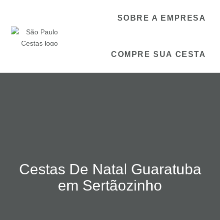
SOBRE A EMPRESA
COMPRE SUA CESTA
Cestas De Natal Guaratuba
em Sertãozinho