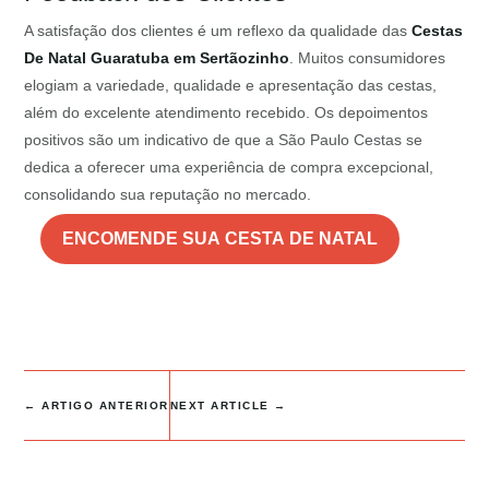
A satisfação dos clientes é um reflexo da qualidade das
Cestas
De Natal Guaratuba em Sertãozinho
. Muitos consumidores
elogiam a variedade, qualidade e apresentação das cestas,
além do excelente atendimento recebido. Os depoimentos
positivos são um indicativo de que a São Paulo Cestas se
dedica a oferecer uma experiência de compra excepcional,
consolidando sua reputação no mercado.
ENCOMENDE SUA CESTA DE NATAL
←
ARTIGO ANTERIOR
NEXT ARTICLE
→