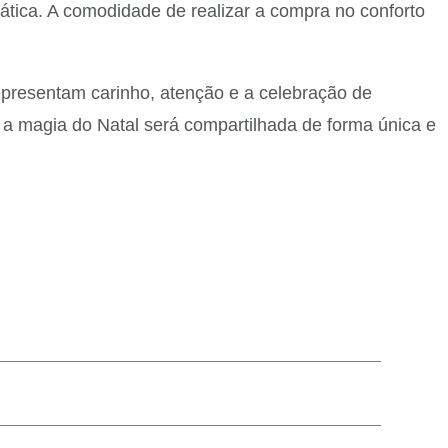
ática. A comodidade de realizar a compra no conforto
epresentam carinho, atenção e a celebração de
a magia do Natal será compartilhada de forma única e