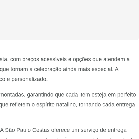
sta, com preços acessíveis e opções que atendem a
s que tornam a celebração ainda mais especial. A
co e personalizado.
ontadas, garantindo que cada item esteja em perfeito
e refletem o espírito natalino, tornando cada entrega
 A São Paulo Cestas oferece um serviço de entrega