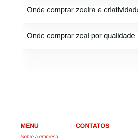
Onde comprar zoeira e criatividad
Onde comprar zeal por qualidade
MENU
CONTATOS
Sobre a empresa