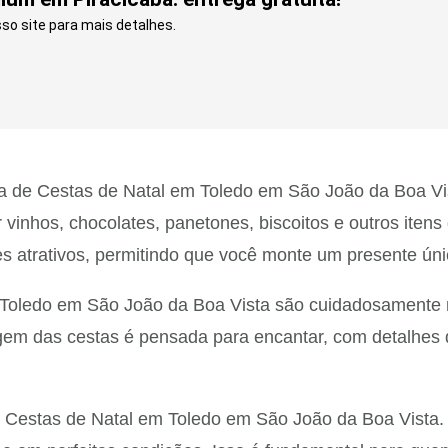
so site para mais detalhes.
 de Cestas de Natal em Toledo em São João da Boa Vi
 vinhos, chocolates, panetones, biscoitos e outros iten
s atrativos, permitindo que você monte um presente úni
 Toledo em São João da Boa Vista são cuidadosamente m
em das cestas é pensada para encantar, com detalhes qu
s Cestas de Natal em Toledo em São João da Boa Vista.