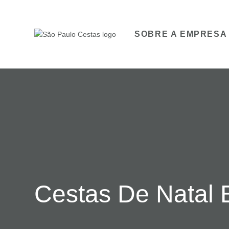
SOBRE A EMPRESA
Cestas De Natal 