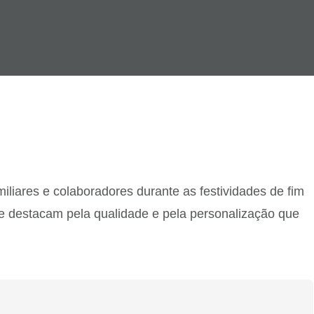
iares e colaboradores durante as festividades de fim
e destacam pela qualidade e pela personalização que