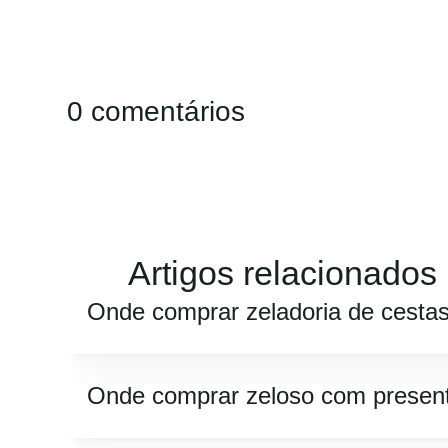
0 comentários
Artigos relacionados
Onde comprar zeladoria de cesta
Onde comprar zeloso com presen