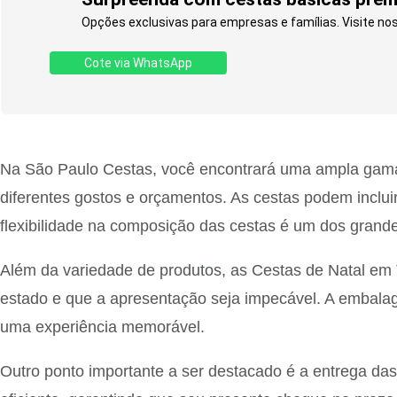
Opções exclusivas para empresas e famílias. Visite nos
Cote via WhatsApp
Na São Paulo Cestas, você encontrará uma ampla gama
diferentes gostos e orçamentos. As cestas podem incluir
flexibilidade na composição das cestas é um dos grande
Além da variedade de produtos, as Cestas de Natal em
estado e que a apresentação seja impecável. A embalag
uma experiência memorável.
Outro ponto importante a ser destacado é a entrega da