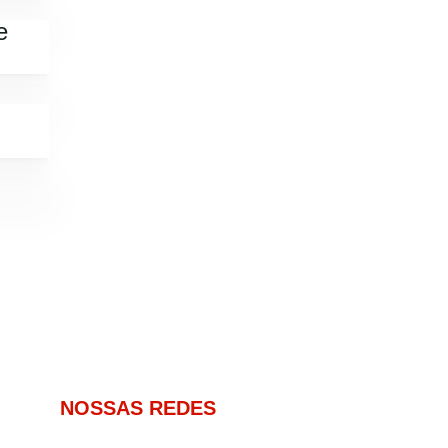
e
NOSSAS REDES