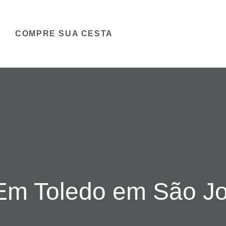
COMPRE SUA CESTA
Em Toledo em São Jo