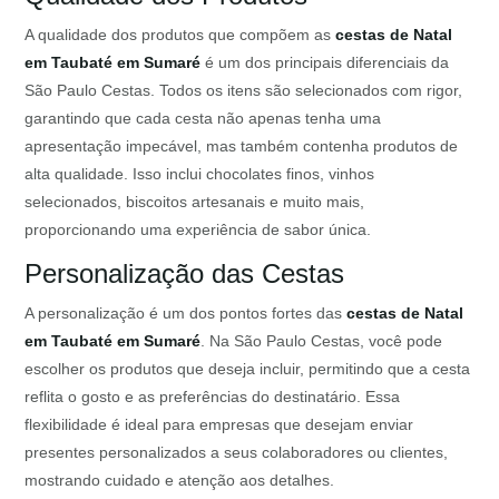
A qualidade dos produtos que compõem as
cestas de Natal
em Taubaté em Sumaré
é um dos principais diferenciais da
São Paulo Cestas. Todos os itens são selecionados com rigor,
garantindo que cada cesta não apenas tenha uma
apresentação impecável, mas também contenha produtos de
alta qualidade. Isso inclui chocolates finos, vinhos
selecionados, biscoitos artesanais e muito mais,
proporcionando uma experiência de sabor única.
Personalização das Cestas
A personalização é um dos pontos fortes das
cestas de Natal
em Taubaté em Sumaré
. Na São Paulo Cestas, você pode
escolher os produtos que deseja incluir, permitindo que a cesta
reflita o gosto e as preferências do destinatário. Essa
flexibilidade é ideal para empresas que desejam enviar
presentes personalizados a seus colaboradores ou clientes,
mostrando cuidado e atenção aos detalhes.