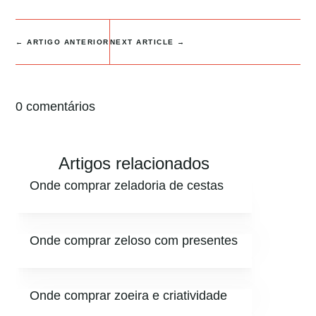
←
ARTIGO ANTERIOR
NEXT ARTICLE
→
0 comentários
Artigos relacionados
Onde comprar zeladoria de cestas
Onde comprar zeloso com presentes
Onde comprar zoeira e criatividade