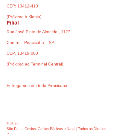
CEP: 13412-410
(Próximo à Klabin)
Filial
Rua José Pinto de Almeida , 1127
Centro – Piracicaba – SP
CEP: 13419-000
(Próximo ao Terminal Central)
Entregamos em toda Piracicaba
© 2026
São Paulo Cestas: Cestas Básicas e Natal | Todos os Direitos