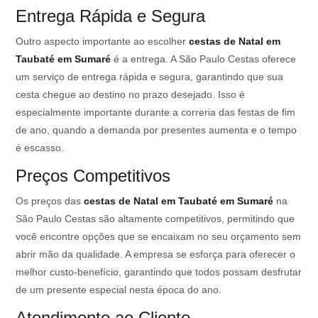
Entrega Rápida e Segura
Outro aspecto importante ao escolher
cestas de Natal em
Taubaté em Sumaré
é a entrega. A São Paulo Cestas oferece
um serviço de entrega rápida e segura, garantindo que sua
cesta chegue ao destino no prazo desejado. Isso é
especialmente importante durante a correria das festas de fim
de ano, quando a demanda por presentes aumenta e o tempo
é escasso.
Preços Competitivos
Os preços das
cestas de Natal em Taubaté em Sumaré
na
São Paulo Cestas são altamente competitivos, permitindo que
você encontre opções que se encaixam no seu orçamento sem
abrir mão da qualidade. A empresa se esforça para oferecer o
melhor custo-benefício, garantindo que todos possam desfrutar
de um presente especial nesta época do ano.
Atendimento ao Cliente