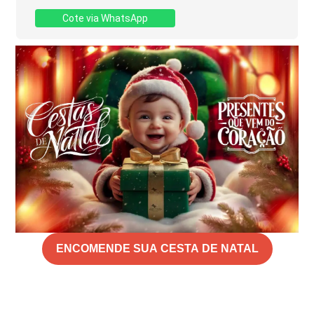
Cote via WhatsApp
ENCOMENDE SUA CESTA DE NATAL