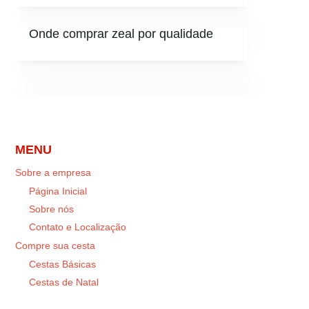
Onde comprar zeal por qualidade
MENU
Sobre a empresa
Página Inicial
Sobre nós
Contato e Localização
Compre sua cesta
Cestas Básicas
Cestas de Natal