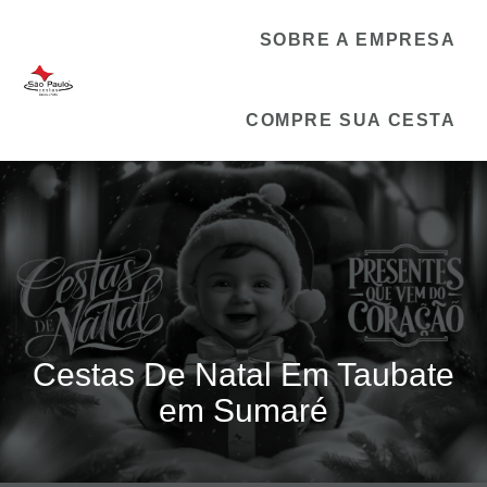
SOBRE A EMPRESA
COMPRE SUA CESTA
Cestas De Natal Em Taubate
em Sumaré