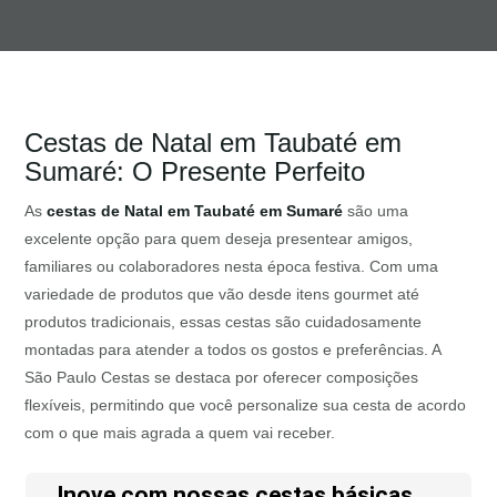
Cestas de Natal em Taubaté em
Sumaré: O Presente Perfeito
As
cestas de Natal em Taubaté em Sumaré
são uma
excelente opção para quem deseja presentear amigos,
familiares ou colaboradores nesta época festiva. Com uma
variedade de produtos que vão desde itens gourmet até
produtos tradicionais, essas cestas são cuidadosamente
montadas para atender a todos os gostos e preferências. A
São Paulo Cestas se destaca por oferecer composições
flexíveis, permitindo que você personalize sua cesta de acordo
com o que mais agrada a quem vai receber.
Inove com nossas cestas básicas