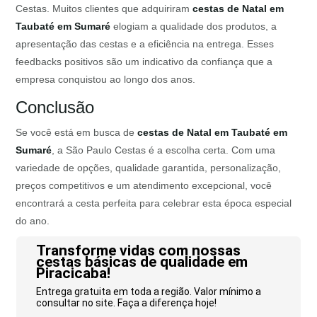
Cestas. Muitos clientes que adquiriram
cestas de Natal em
Taubaté em Sumaré
elogiam a qualidade dos produtos, a
apresentação das cestas e a eficiência na entrega. Esses
feedbacks positivos são um indicativo da confiança que a
empresa conquistou ao longo dos anos.
Conclusão
Se você está em busca de
cestas de Natal em Taubaté em
Sumaré
, a São Paulo Cestas é a escolha certa. Com uma
variedade de opções, qualidade garantida, personalização,
preços competitivos e um atendimento excepcional, você
encontrará a cesta perfeita para celebrar esta época especial
do ano.
Transforme vidas com nossas
cestas básicas de qualidade em
Piracicaba!
Entrega gratuita em toda a região. Valor mínimo a
consultar no site. Faça a diferença hoje!