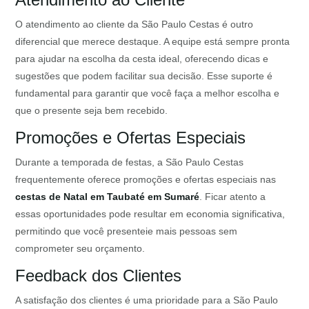
O atendimento ao cliente da São Paulo Cestas é outro
diferencial que merece destaque. A equipe está sempre pronta
para ajudar na escolha da cesta ideal, oferecendo dicas e
sugestões que podem facilitar sua decisão. Esse suporte é
fundamental para garantir que você faça a melhor escolha e
que o presente seja bem recebido.
Promoções e Ofertas Especiais
Durante a temporada de festas, a São Paulo Cestas
frequentemente oferece promoções e ofertas especiais nas
cestas de Natal em Taubaté em Sumaré
. Ficar atento a
essas oportunidades pode resultar em economia significativa,
permitindo que você presenteie mais pessoas sem
comprometer seu orçamento.
Feedback dos Clientes
A satisfação dos clientes é uma prioridade para a São Paulo