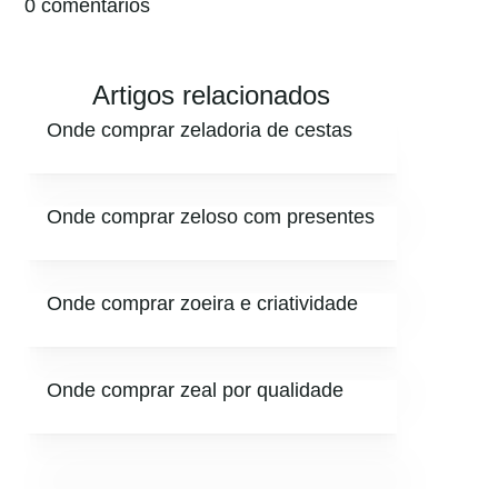
0 comentários
Artigos relacionados
Onde comprar zeladoria de cestas
Onde comprar zeloso com presentes
Onde comprar zoeira e criatividade
Onde comprar zeal por qualidade