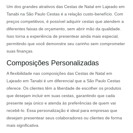
Um dos grandes atrativos das Cestas de Natal em Lajeado em
Tanabi na São Paulo Cestas é a relação custo-benefício. Com
preços competitivos, é possível adquirir cestas que atendem a
diferentes faixas de orçamento, sem abrir mão da qualidade.
Isso torna a experiência de presentear ainda mais especial,
permitindo que você demonstre seu carinho sem comprometer
suas finanças.
Composições Personalizadas
A flexibilidade nas composições das Cestas de Natal em
Lajeado em Tanabi é um diferencial que a São Paulo Cestas
oferece. Os clientes têm a liberdade de escolher os produtos
que desejam incluir em suas cestas, garantindo que cada
presente seja único e atenda às preferências de quem vai
recebê-lo. Essa personalização é ideal para empresas que
desejam presentear seus colaboradores ou clientes de forma
mais significativa.