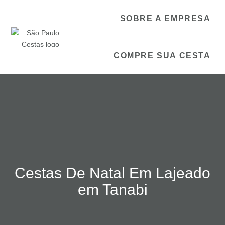
SOBRE A EMPRESA
COMPRE SUA CESTA
Cestas De Natal Em Lajeado
em Tanabi