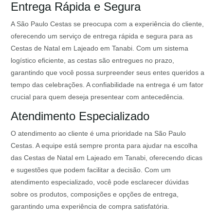
Entrega Rápida e Segura
A São Paulo Cestas se preocupa com a experiência do cliente,
oferecendo um serviço de entrega rápida e segura para as
Cestas de Natal em Lajeado em Tanabi. Com um sistema
logístico eficiente, as cestas são entregues no prazo,
garantindo que você possa surpreender seus entes queridos a
tempo das celebrações. A confiabilidade na entrega é um fator
crucial para quem deseja presentear com antecedência.
Atendimento Especializado
O atendimento ao cliente é uma prioridade na São Paulo
Cestas. A equipe está sempre pronta para ajudar na escolha
das Cestas de Natal em Lajeado em Tanabi, oferecendo dicas
e sugestões que podem facilitar a decisão. Com um
atendimento especializado, você pode esclarecer dúvidas
sobre os produtos, composições e opções de entrega,
garantindo uma experiência de compra satisfatória.