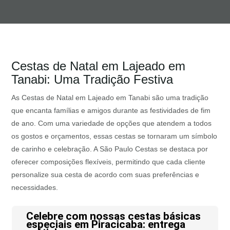
Cestas de Natal em Lajeado em
Tanabi: Uma Tradição Festiva
As Cestas de Natal em Lajeado em Tanabi são uma tradição
que encanta famílias e amigos durante as festividades de fim
de ano. Com uma variedade de opções que atendem a todos
os gostos e orçamentos, essas cestas se tornaram um símbolo
de carinho e celebração. A São Paulo Cestas se destaca por
oferecer composições flexíveis, permitindo que cada cliente
personalize sua cesta de acordo com suas preferências e
necessidades.
Celebre com nossas cestas básicas
especiais em Piracicaba: entrega