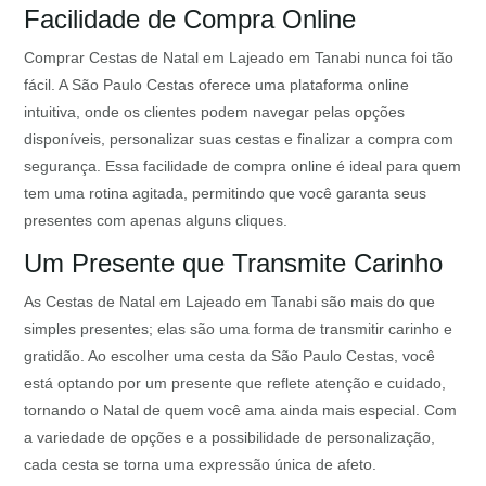
Facilidade de Compra Online
Comprar Cestas de Natal em Lajeado em Tanabi nunca foi tão
fácil. A São Paulo Cestas oferece uma plataforma online
intuitiva, onde os clientes podem navegar pelas opções
disponíveis, personalizar suas cestas e finalizar a compra com
segurança. Essa facilidade de compra online é ideal para quem
tem uma rotina agitada, permitindo que você garanta seus
presentes com apenas alguns cliques.
Um Presente que Transmite Carinho
As Cestas de Natal em Lajeado em Tanabi são mais do que
simples presentes; elas são uma forma de transmitir carinho e
gratidão. Ao escolher uma cesta da São Paulo Cestas, você
está optando por um presente que reflete atenção e cuidado,
tornando o Natal de quem você ama ainda mais especial. Com
a variedade de opções e a possibilidade de personalização,
cada cesta se torna uma expressão única de afeto.