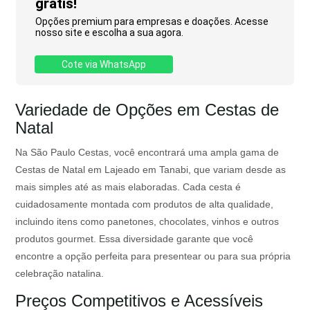
grátis!
Opções premium para empresas e doações. Acesse
nosso site e escolha a sua agora.
Cote via WhatsApp
Variedade de Opções em Cestas de
Natal
Na São Paulo Cestas, você encontrará uma ampla gama de
Cestas de Natal em Lajeado em Tanabi, que variam desde as
mais simples até as mais elaboradas. Cada cesta é
cuidadosamente montada com produtos de alta qualidade,
incluindo itens como panetones, chocolates, vinhos e outros
produtos gourmet. Essa diversidade garante que você
encontre a opção perfeita para presentear ou para sua própria
celebração natalina.
Preços Competitivos e Acessíveis