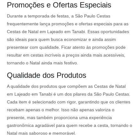
Promoções e Ofertas Especiais
Durante a temporada de festas, a São Paulo Cestas
frequentemente lança promoções e ofertas especiais para as
Cestas de Natal em Lajeado em Tanabi. Essas oportunidades
são ideais para quem busca economizar e ainda assim
presentear com qualidade. Ficar atento às promoções pode
resultar em cestas incríveis a preços ainda mais acessíveis,
tornando o Natal ainda mais festivo.
Qualidade dos Produtos
A qualidade dos produtos que compõem as Cestas de Natal
em Lajeado em Tanabi é um dos pilares da São Paulo Cestas.
Cada item é selecionado com rigor, garantindo que os clientes
recebam apenas o melhor. Isso não apenas valoriza o
presente, mas também proporciona uma experiência
gastronômica agradável para quem recebe a cesta, tornando o
Natal mais saboroso e memorável.