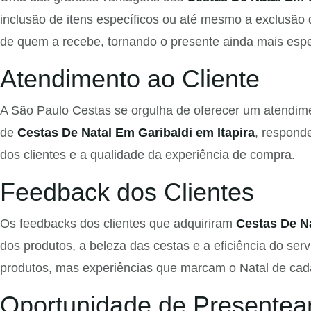
inclusão de itens específicos ou até mesmo a exclusão 
de quem a recebe, tornando o presente ainda mais espe
Atendimento ao Cliente
A São Paulo Cestas se orgulha de oferecer um atendime
de
Cestas De Natal Em Garibaldi em Itapira
, respond
dos clientes e a qualidade da experiência de compra.
Feedback dos Clientes
Os feedbacks dos clientes que adquiriram
Cestas De Na
dos produtos, a beleza das cestas e a eficiência do s
produtos, mas experiências que marcam o Natal de cada
Oportunidade de Presentear