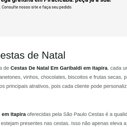
 Consulte nosso site e faça seu pedido.
estas de Natal
ma de
Cestas De Natal Em Garibaldi em Itapira
, cada 
anetones, vinhos, chocolates, biscoitos e frutas secas,
 principais atrativos, pois cada cliente pode personali
 em Itapira
oferecidas pela São Paulo Cestas é a quali
 estejam presentes nas cestas. Isso não apenas eleva 