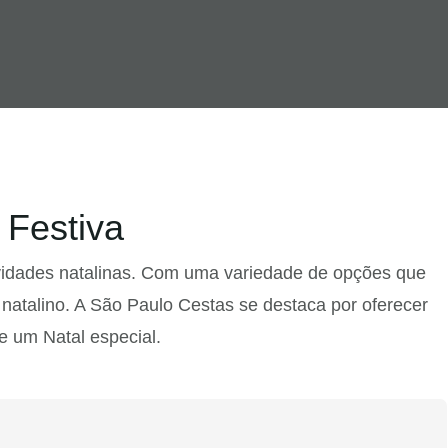
 Festiva
ividades natalinas. Com uma variedade de opções que
 natalino. A São Paulo Cestas se destaca por oferecer
e um Natal especial.