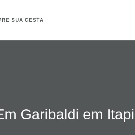
PRE SUA CESTA
m Garibaldi em Itapi