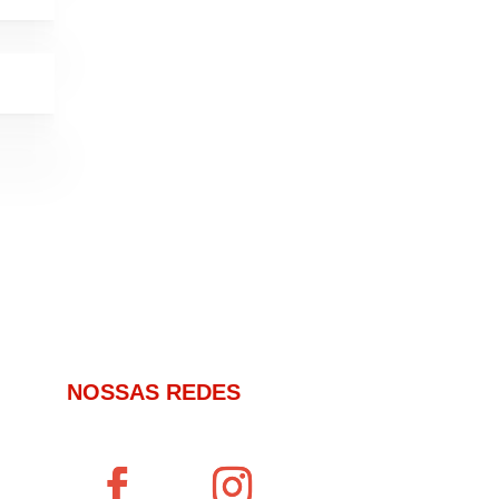
NOSSAS REDES