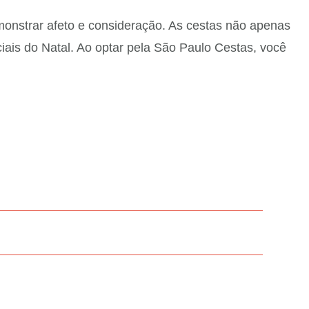
onstrar afeto e consideração. As cestas não apenas
ais do Natal. Ao optar pela São Paulo Cestas, você