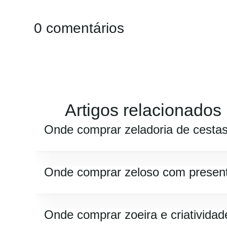
0 comentários
Artigos relacionados
Onde comprar zeladoria de cesta
Onde comprar zeloso com presen
Onde comprar zoeira e criatividad