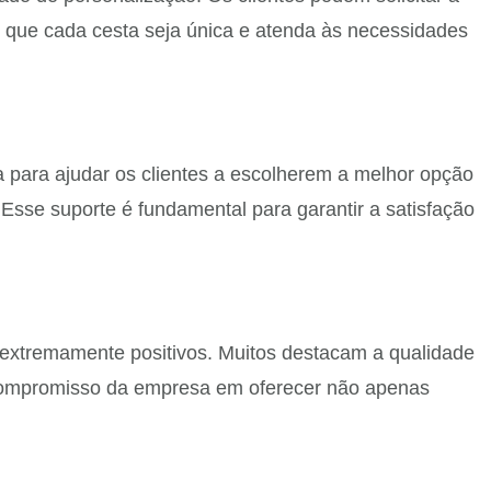
e que cada cesta seja única e atenda às necessidades
a para ajudar os clientes a escolherem a melhor opção
Esse suporte é fundamental para garantir a satisfação
extremamente positivos. Muitos destacam a qualidade
o compromisso da empresa em oferecer não apenas