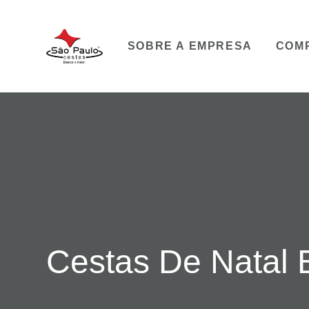
SOBRE A EMPRESA
COM
Cestas De Natal E