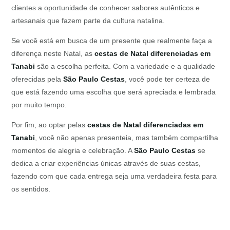
clientes a oportunidade de conhecer sabores autênticos e
artesanais que fazem parte da cultura natalina.
Se você está em busca de um presente que realmente faça a
diferença neste Natal, as
cestas de Natal diferenciadas em
Tanabi
são a escolha perfeita. Com a variedade e a qualidade
oferecidas pela
São Paulo Cestas
, você pode ter certeza de
que está fazendo uma escolha que será apreciada e lembrada
por muito tempo.
Por fim, ao optar pelas
cestas de Natal diferenciadas em
Tanabi
, você não apenas presenteia, mas também compartilha
momentos de alegria e celebração. A
São Paulo Cestas
se
dedica a criar experiências únicas através de suas cestas,
fazendo com que cada entrega seja uma verdadeira festa para
os sentidos.