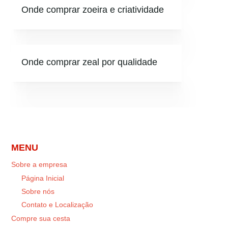
Onde comprar zoeira e criatividade
Onde comprar zeal por qualidade
MENU
Sobre a empresa
Página Inicial
Sobre nós
Contato e Localização
Compre sua cesta