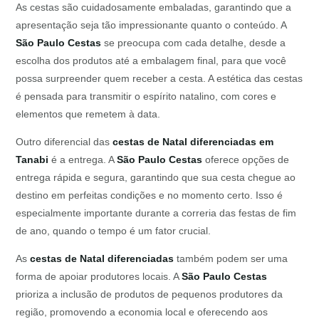
As cestas são cuidadosamente embaladas, garantindo que a
apresentação seja tão impressionante quanto o conteúdo. A
São Paulo Cestas
se preocupa com cada detalhe, desde a
escolha dos produtos até a embalagem final, para que você
possa surpreender quem receber a cesta. A estética das cestas
é pensada para transmitir o espírito natalino, com cores e
elementos que remetem à data.
Outro diferencial das
cestas de Natal diferenciadas em
Tanabi
é a entrega. A
São Paulo Cestas
oferece opções de
entrega rápida e segura, garantindo que sua cesta chegue ao
destino em perfeitas condições e no momento certo. Isso é
especialmente importante durante a correria das festas de fim
de ano, quando o tempo é um fator crucial.
As
cestas de Natal diferenciadas
também podem ser uma
forma de apoiar produtores locais. A
São Paulo Cestas
prioriza a inclusão de produtos de pequenos produtores da
região, promovendo a economia local e oferecendo aos