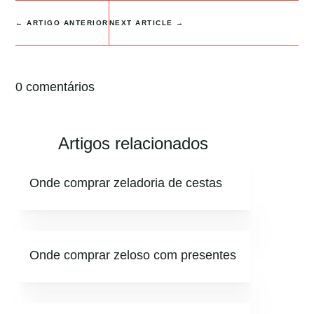
←
ARTIGO ANTERIOR
NEXT ARTICLE
→
0 comentários
Artigos relacionados
Onde comprar zeladoria de cestas
Onde comprar zeloso com presentes