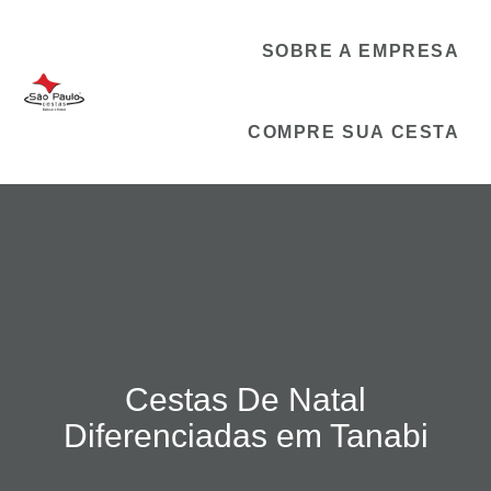
SOBRE A EMPRESA
COMPRE SUA CESTA
Cestas De Natal
Diferenciadas em Tanabi