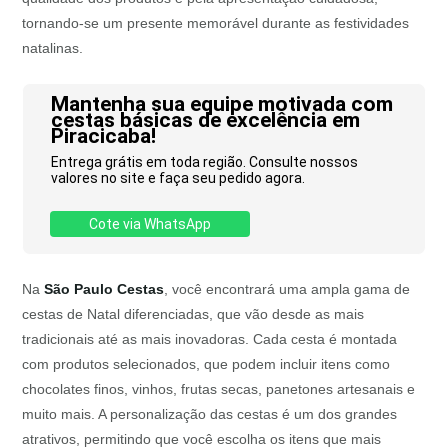
tornando-se um presente memorável durante as festividades
natalinas.
Mantenha sua equipe motivada com
cestas básicas de excelência em
Piracicaba!
Entrega grátis em toda região. Consulte nossos
valores no site e faça seu pedido agora.
Cote via WhatsApp
Na
São Paulo Cestas
, você encontrará uma ampla gama de
cestas de Natal diferenciadas, que vão desde as mais
tradicionais até as mais inovadoras. Cada cesta é montada
com produtos selecionados, que podem incluir itens como
chocolates finos, vinhos, frutas secas, panetones artesanais e
muito mais. A personalização das cestas é um dos grandes
atrativos, permitindo que você escolha os itens que mais