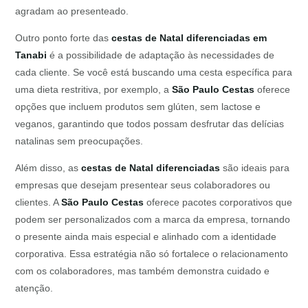
agradam ao presenteado.
Outro ponto forte das
cestas de Natal diferenciadas em
Tanabi
é a possibilidade de adaptação às necessidades de
cada cliente. Se você está buscando uma cesta específica para
uma dieta restritiva, por exemplo, a
São Paulo Cestas
oferece
opções que incluem produtos sem glúten, sem lactose e
veganos, garantindo que todos possam desfrutar das delícias
natalinas sem preocupações.
Além disso, as
cestas de Natal diferenciadas
são ideais para
empresas que desejam presentear seus colaboradores ou
clientes. A
São Paulo Cestas
oferece pacotes corporativos que
podem ser personalizados com a marca da empresa, tornando
o presente ainda mais especial e alinhado com a identidade
corporativa. Essa estratégia não só fortalece o relacionamento
com os colaboradores, mas também demonstra cuidado e
atenção.