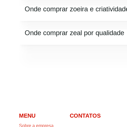
Onde comprar zoeira e criatividad
Onde comprar zeal por qualidade
MENU
CONTATOS
Sobre a empresa