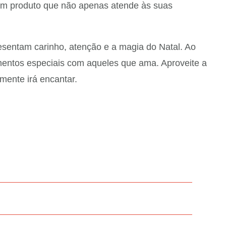
 um produto que não apenas atende às suas
esentam carinho, atenção e a magia do Natal. Ao
entos especiais com aqueles que ama. Aproveite a
mente irá encantar.