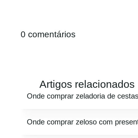
0 comentários
Artigos relacionados
Onde comprar zeladoria de cesta
Onde comprar zeloso com presen