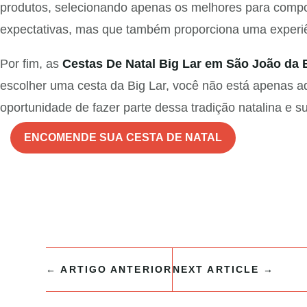
produtos, selecionando apenas os melhores para compo
expectativas, mas que também proporciona uma experi
Por fim, as
Cestas De Natal Big Lar em São João da 
escolher uma cesta da Big Lar, você não está apenas 
oportunidade de fazer parte dessa tradição natalina e 
ENCOMENDE SUA CESTA DE NATAL
←
ARTIGO ANTERIOR
NEXT ARTICLE
→