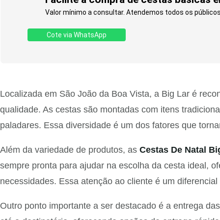
Valor mínimo a consultar. Atendemos todos os públicos. 
Cote via WhatsApp
Localizada em São João da Boa Vista, a Big Lar é reco
qualidade. As cestas são montadas com itens tradicion
paladares. Essa diversidade é um dos fatores que torna
Além da variedade de produtos, as
Cestas De Natal Bi
sempre pronta para ajudar na escolha da cesta ideal, 
necessidades. Essa atenção ao cliente é um diferencial
Outro ponto importante a ser destacado é a entrega da