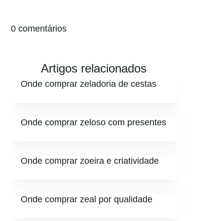
0 comentários
Artigos relacionados
Onde comprar zeladoria de cestas
Onde comprar zeloso com presentes
Onde comprar zoeira e criatividade
Onde comprar zeal por qualidade