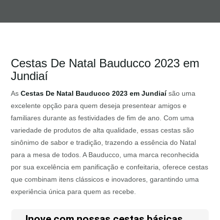
Cestas De Natal Bauducco 2023 em
Jundiaí
As
Cestas De Natal Bauducco 2023 em Jundiaí
são uma
excelente opção para quem deseja presentear amigos e
familiares durante as festividades de fim de ano. Com uma
variedade de produtos de alta qualidade, essas cestas são
sinônimo de sabor e tradição, trazendo a essência do Natal
para a mesa de todos. A Bauducco, uma marca reconhecida
por sua excelência em panificação e confeitaria, oferece cestas
que combinam itens clássicos e inovadores, garantindo uma
experiência única para quem as recebe.
Inove com nossas cestas básicas