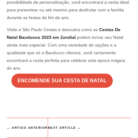
possibilidade de personalização, você encontrará a cesta ideal
para presentear ou até mesmo para desfrutar com a família
durante as festas de fim de ano.
Visite a São Paulo Cestas e descubra como as
Cestas De
Natal Bauducco 2023 em Jundiaí
podem tornar seu Natal
ainda mais especial. Com uma variedade de opções e a
qualidade que só a Bauducco oferece, você certamente
encontrará a cesta perfeita para celebrar esta época mágica
do ano.
ENCOMENDE SUA CESTA DE NATAL
←
ARTIGO ANTERIOR
NEXT ARTICLE
→