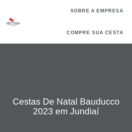
SOBRE A EMPRESA
COMPRE SUA CESTA
Cestas De Natal Bauducco
2023 em Jundiaí