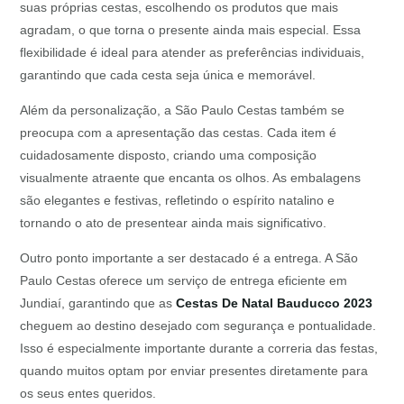
suas próprias cestas, escolhendo os produtos que mais
agradam, o que torna o presente ainda mais especial. Essa
flexibilidade é ideal para atender as preferências individuais,
garantindo que cada cesta seja única e memorável.
Além da personalização, a São Paulo Cestas também se
preocupa com a apresentação das cestas. Cada item é
cuidadosamente disposto, criando uma composição
visualmente atraente que encanta os olhos. As embalagens
são elegantes e festivas, refletindo o espírito natalino e
tornando o ato de presentear ainda mais significativo.
Outro ponto importante a ser destacado é a entrega. A São
Paulo Cestas oferece um serviço de entrega eficiente em
Jundiaí, garantindo que as
Cestas De Natal Bauducco 2023
cheguem ao destino desejado com segurança e pontualidade.
Isso é especialmente importante durante a correria das festas,
quando muitos optam por enviar presentes diretamente para
os seus entes queridos.