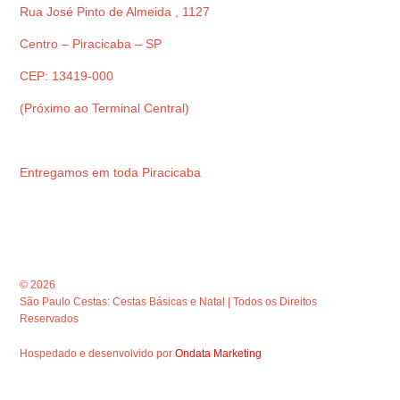
Rua José Pinto de Almeida , 1127
Centro – Piracicaba – SP
CEP: 13419-000
(Próximo ao Terminal Central)
Entregamos em toda Piracicaba
© 2026
São Paulo Cestas: Cestas Básicas e Natal | Todos os Direitos
Reservados
Hospedado e desenvolvido por
Ondata Marketing