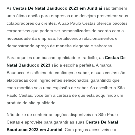
As
Cestas De Natal Bauducco 2023 em Jundiaí
são também
uma ótima opção para empresas que desejam presentear seus
colaboradores ou clientes. A São Paulo Cestas oferece pacotes
corporativos que podem ser personalizados de acordo com a
necessidade da empresa, fortalecendo relacionamentos e
demonstrando apreço de maneira elegante e saborosa.
Para aqueles que buscam qualidade e tradição, as
Cestas De
Natal Bauducco 2023
são a escolha perfeita. A marca
Bauducco é sinônimo de confiança e sabor, e suas cestas são
elaboradas com ingredientes selecionados, garantindo que
cada mordida seja uma explosão de sabor. Ao escolher a São
Paulo Cestas, você tem a certeza de que está adquirindo um
produto de alta qualidade.
Não deixe de conferir as opções disponíveis na São Paulo
Cestas e aproveite para garantir as suas
Cestas De Natal
Bauducco 2023 em Jundiaí
. Com preços acessíveis e a