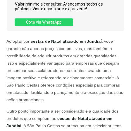
Valor mínimo a consultar. Atendemos todos os
públicos. Visite nosso site e aproveite!
Cote via WhatsApp
Ao optar por
cestas de Natal atacado em Jundiaí
, você
garante não apenas preços competitivos, mas também a
possibilidade de adquirir produtos em grandes quantidades.
Isso é especialmente vantajoso para empresas que desejam
presentear seus colaboradores ou clientes, criando uma
imagem positiva e reforçando relacionamentos comerciais. A
São Paulo Cestas oferece condições especiais para compras
em atacado, facilitando o planejamento e a execução das suas
ações promocionais.
Outro ponto importante a ser considerado é a qualidade dos
produtos que compõem as
cestas de Natal atacado em
Jundiaí
. A São Paulo Cestas se preocupa em selecionar itens