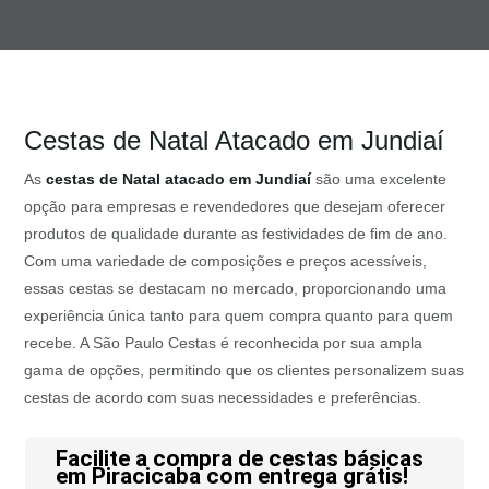
Cestas de Natal Atacado em Jundiaí
As
cestas de Natal atacado em Jundiaí
são uma excelente
opção para empresas e revendedores que desejam oferecer
produtos de qualidade durante as festividades de fim de ano.
Com uma variedade de composições e preços acessíveis,
essas cestas se destacam no mercado, proporcionando uma
experiência única tanto para quem compra quanto para quem
recebe. A São Paulo Cestas é reconhecida por sua ampla
gama de opções, permitindo que os clientes personalizem suas
cestas de acordo com suas necessidades e preferências.
Facilite a compra de cestas básicas
em Piracicaba com entrega grátis!