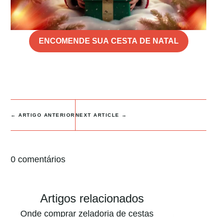
ENCOMENDE SUA CESTA DE NATAL
←
ARTIGO ANTERIOR
NEXT ARTICLE
→
0 comentários
Artigos relacionados
Onde comprar zeladoria de cestas