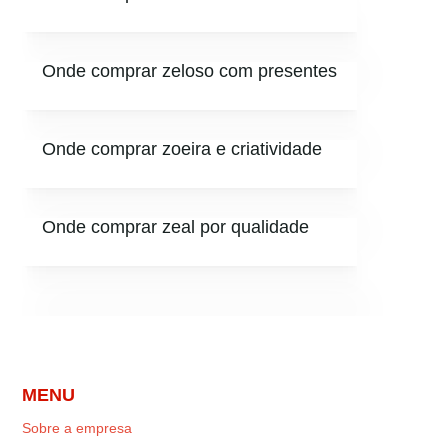
Onde comprar zeloso com presentes
Onde comprar zoeira e criatividade
Onde comprar zeal por qualidade
MENU
Sobre a empresa