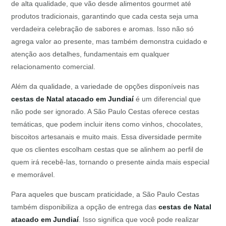
de alta qualidade, que vão desde alimentos gourmet até
produtos tradicionais, garantindo que cada cesta seja uma
verdadeira celebração de sabores e aromas. Isso não só
agrega valor ao presente, mas também demonstra cuidado e
atenção aos detalhes, fundamentais em qualquer
relacionamento comercial.
Além da qualidade, a variedade de opções disponíveis nas
cestas de Natal atacado em Jundiaí
é um diferencial que
não pode ser ignorado. A São Paulo Cestas oferece cestas
temáticas, que podem incluir itens como vinhos, chocolates,
biscoitos artesanais e muito mais. Essa diversidade permite
que os clientes escolham cestas que se alinhem ao perfil de
quem irá recebê-las, tornando o presente ainda mais especial
e memorável.
Para aqueles que buscam praticidade, a São Paulo Cestas
também disponibiliza a opção de entrega das
cestas de Natal
atacado em Jundiaí
. Isso significa que você pode realizar