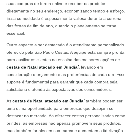
suas compras de forma online e receber os produtos
diretamente no seu endereço, economizando tempo e esforço.
Essa comodidade é especialmente valiosa durante a correria
das festas de fim de ano, quando o planejamento se torna
essencial.
Outro aspecto a ser destacado é o atendimento personalizado
oferecido pela São Paulo Cestas. A equipe está sempre pronta
para auxiliar os clientes na escolha das melhores opções de
cestas de Natal atacado em Jundiaí
, levando em
consideração o orçamento e as preferências de cada um. Esse
suporte é fundamental para garantir que cada compra seja
satisfatória e atenda às expectativas dos consumidores.
As
cestas de Natal atacado em Jundiaí
também podem ser
uma ótima oportunidade para empresas que desejam se
destacar no mercado. Ao oferecer cestas personalizadas como
brindes, as empresas não apenas promovem seus produtos,
mas também fortalecem sua marca e aumentam a fidelização