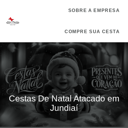
SOBRE A EMPRESA
COMPRE SUA CESTA
Cestas De Natal Atacado em
Jundiaí