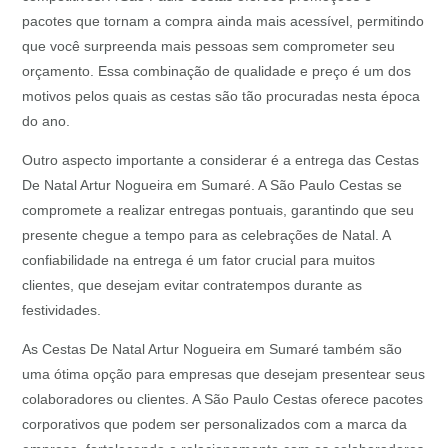
pacotes que tornam a compra ainda mais acessível, permitindo
que você surpreenda mais pessoas sem comprometer seu
orçamento. Essa combinação de qualidade e preço é um dos
motivos pelos quais as cestas são tão procuradas nesta época
do ano.
Outro aspecto importante a considerar é a entrega das Cestas
De Natal Artur Nogueira em Sumaré. A São Paulo Cestas se
compromete a realizar entregas pontuais, garantindo que seu
presente chegue a tempo para as celebrações de Natal. A
confiabilidade na entrega é um fator crucial para muitos
clientes, que desejam evitar contratempos durante as
festividades.
As Cestas De Natal Artur Nogueira em Sumaré também são
uma ótima opção para empresas que desejam presentear seus
colaboradores ou clientes. A São Paulo Cestas oferece pacotes
corporativos que podem ser personalizados com a marca da