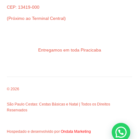
CEP: 13419-000
(Próximo ao Terminal Central)
Entregamos em toda Piracicaba
© 2026
São Paulo Cestas: Cestas Básicas e Natal | Todos os Direitos
Reservados
Hospedado e desenvolvido por
Ondata Marketing