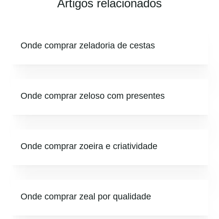
Artigos relacionados
Onde comprar zeladoria de cestas
Onde comprar zeloso com presentes
Onde comprar zoeira e criatividade
Onde comprar zeal por qualidade