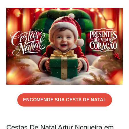
ENCOMENDE SUA CESTA DE NATAL
Cestas De Natal Artur Nogueira em