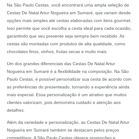
Na São Paulo Cestas, você encontrará uma ampla seleção de
Cestas De Natal Artur Nogueira em Sumaré, que variam desde
opções mais simples até cestas elaboradas com itens gourmet.
Isso permite que você escolha a cesta ideal para cada ocasião,
garantindo que seu presente seja sempre bem recebido. As
cestas são montadas com produtos de alta qualidade, como
chocolates finos, vinhos, frutas secas e muito mais.
Um dos grandes diferenciais das Cestas De Natal Artur
Nogueira em Sumaré é a flexibilidade na composição. Na São
Paulo Cestas, é possível personalizar sua cesta de acordo com
as preferências do presenteado, tornando a experiência ainda
mais especial. Essa personalização é um atrativo que muitos
clientes valorizam, pois demonstra cuidado e atenção aos
detalhes.
Além da variedade e personalização, as Cestas De Natal Artur
Nogueira em Sumaré também se destacam pelos preços
competitivos. A São Paulo Cestas oferece promoções e