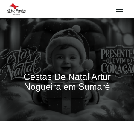
Cestas De Natal Artur
Nogueira em Sumaré