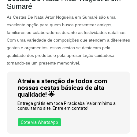
Sumaré
As Cestas De Natal Artur Nogueira em Sumaré são uma
excelente opção para quem busca presentear amigos,
familiares ou colaboradores durante as festividades natalinas.
Com uma variedade de composições que atendem a diferentes
gostos e orçamentos, essas cestas se destacam pela
qualidade dos produtos e pela apresentação cuidadosa,
tornando-se um presente memorável.
Atraia a atenção de todos com
nossas cestas básicas de alta
qualidade! 🌟
Entrega grátis em toda Piracicaba. Valor mínimo a
consultar no site. Entre em contato!
Cote via WhatsApp