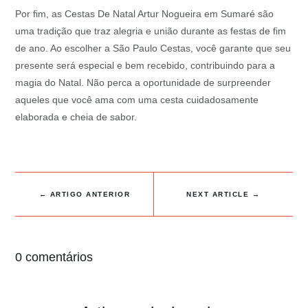
Por fim, as Cestas De Natal Artur Nogueira em Sumaré são
uma tradição que traz alegria e união durante as festas de fim
de ano. Ao escolher a São Paulo Cestas, você garante que seu
presente será especial e bem recebido, contribuindo para a
magia do Natal. Não perca a oportunidade de surpreender
aqueles que você ama com uma cesta cuidadosamente
elaborada e cheia de sabor.
←
ARTIGO ANTERIOR
NEXT ARTICLE
→
0 comentários