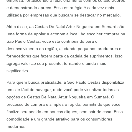
empresa, fortalecendo o relacionamento com os colaboradores
e demonstrando apreço. Essa estratégia é cada vez mais
utilizada por empresas que buscam se destacar no mercado.
Além disso, as Cestas De Natal Artur Nogueira em Sumaré são
uma forma de apoiar a economia local. Ao escolher comprar na
São Paulo Cestas, você está contribuindo para o
desenvolvimento da região, ajudando pequenos produtores e
fornecedores que fazem parte da cadeia de suprimentos. Isso
agrega valor ao seu presente, tornando-o ainda mais
significativo.
Para quem busca praticidade, a São Paulo Cestas disponibiliza
um site fácil de navegar, onde você pode visualizar todas as
opções de Cestas De Natal Artur Nogueira em Sumaré. O
processo de compra é simples e rápido, permitindo que você
finalize seu pedido em poucos cliques, sem sair de casa. Essa
comodidade é um grande atrativo para os consumidores
modernos.