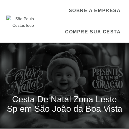
SOBRE A EMPRESA
COMPRE SUA CESTA
Cesta De Natal Zona Leste
Sp em São João da Boa Vista