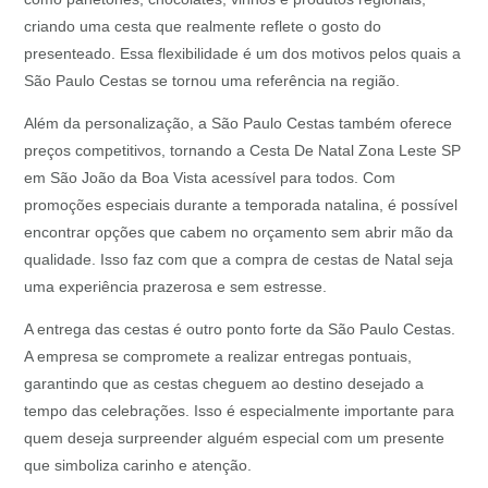
criando uma cesta que realmente reflete o gosto do
presenteado. Essa flexibilidade é um dos motivos pelos quais a
São Paulo Cestas se tornou uma referência na região.
Além da personalização, a São Paulo Cestas também oferece
preços competitivos, tornando a Cesta De Natal Zona Leste SP
em São João da Boa Vista acessível para todos. Com
promoções especiais durante a temporada natalina, é possível
encontrar opções que cabem no orçamento sem abrir mão da
qualidade. Isso faz com que a compra de cestas de Natal seja
uma experiência prazerosa e sem estresse.
A entrega das cestas é outro ponto forte da São Paulo Cestas.
A empresa se compromete a realizar entregas pontuais,
garantindo que as cestas cheguem ao destino desejado a
tempo das celebrações. Isso é especialmente importante para
quem deseja surpreender alguém especial com um presente
que simboliza carinho e atenção.