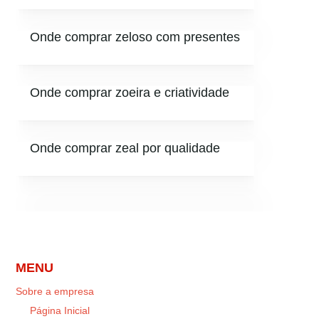
Onde comprar zeloso com presentes
Onde comprar zoeira e criatividade
Onde comprar zeal por qualidade
MENU
Sobre a empresa
Página Inicial