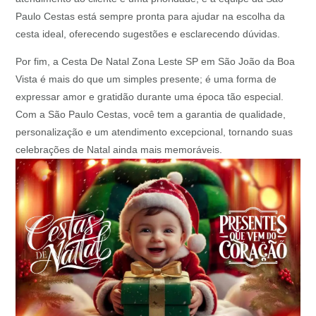
Paulo Cestas está sempre pronta para ajudar na escolha da
cesta ideal, oferecendo sugestões e esclarecendo dúvidas.
Por fim, a Cesta De Natal Zona Leste SP em São João da Boa
Vista é mais do que um simples presente; é uma forma de
expressar amor e gratidão durante uma época tão especial.
Com a São Paulo Cestas, você tem a garantia de qualidade,
personalização e um atendimento excepcional, tornando suas
celebrações de Natal ainda mais memoráveis.