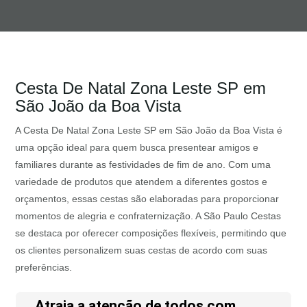
Cesta De Natal Zona Leste SP em
São João da Boa Vista
A Cesta De Natal Zona Leste SP em São João da Boa Vista é
uma opção ideal para quem busca presentear amigos e
familiares durante as festividades de fim de ano. Com uma
variedade de produtos que atendem a diferentes gostos e
orçamentos, essas cestas são elaboradas para proporcionar
momentos de alegria e confraternização. A São Paulo Cestas
se destaca por oferecer composições flexíveis, permitindo que
os clientes personalizem suas cestas de acordo com suas
preferências.
Atraia a atenção de todos com