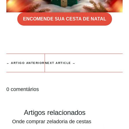
ENCOMENDE SUA CESTA DE NATAL
←
ARTIGO ANTERIOR
NEXT ARTICLE
→
0 comentários
Artigos relacionados
Onde comprar zeladoria de cestas