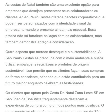
As cestas de Natal também são uma excelente opção para
empresas que desejam presentear seus colaboradores ou
clientes. A São Paulo Cestas oferece pacotes corporativos que
podem ser personalizados com a identidade visual da
empresa, tornando o presente ainda mais especial. Essa
prática não só fortalece os laços com os colaboradores, mas
também demonstra apreço e consideração.
Outro aspecto que merece destaque é a sustentabilidade. A
São Paulo Cestas se preocupa com o meio ambiente e busca
utilizar embalagens recicláveis e produtos de origem
sustentável. Isso permite que os clientes façam suas compras
de forma consciente, sabendo que estão contribuindo para um
futuro melhor enquanto celebram as festividades.
Os clientes que optam pela Cesta De Natal Zona Leste SP em
São João da Boa Vista frequentemente destacam a
experiência de compra como um dos pontos mais positivos. O
atendimento ao cliente é uma prioridade, e a equipe da São